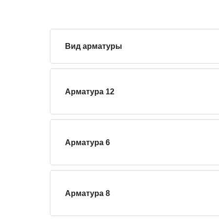
Вид арматуры
Арматура 12
Арматура 6
Арматура 8