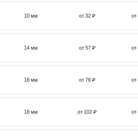
10 мм
от 32 ₽
от
14 мм
от 57
₽
от
16 мм
от 76 ₽
от
18 мм
от 102 ₽
от