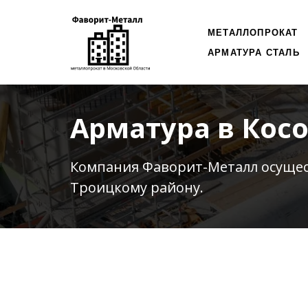
МЕТАЛЛОПРОКАТ
АРМАТУРА СТАЛЬ
Арматура в Кос
Компания Фаворит-Металл осуще
Троицкому району.