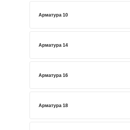
Арматура 10
Арматура 14
Арматура 16
Арматура 18