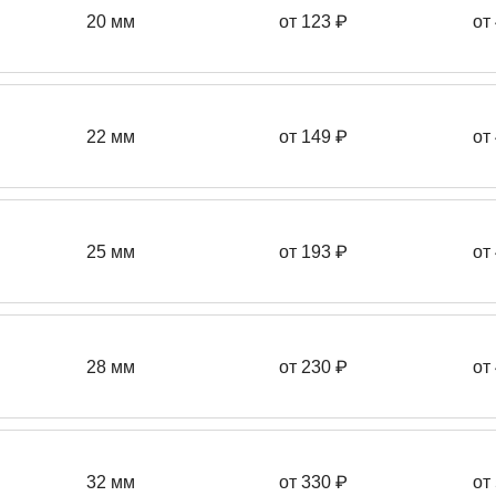
20 мм
от 123 ₽
от
22 мм
от 149
₽
от
25 мм
от 193
₽
от
28 мм
от 230
₽
от
32 мм
от 330 ₽
от