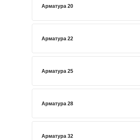
Арматура 20
Арматура 22
Арматура 25
Арматура 28
Арматура 32