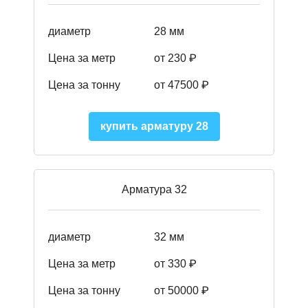
диаметр
28 мм
Цена за метр
от 230
₽
Цена за тонну
от 47500
₽
купить арматуру 28
Арматура 32
диаметр
32 мм
Цена за метр
от 330 ₽
Цена за тонну
от 50000
₽