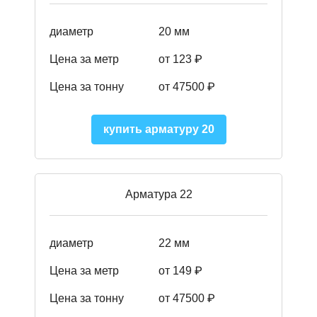
диаметр
20 мм
Цена за метр
от 123 ₽
Цена за тонну
от 47500 ₽
купить арматуру 20
Арматура 22
диаметр
22 мм
Цена за метр
от 149
₽
Цена за тонну
от 47500 ₽