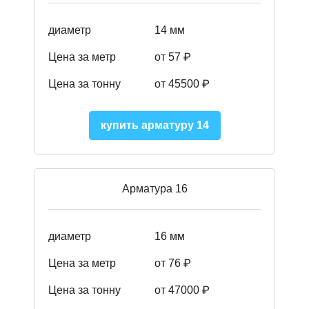
диаметр
14 мм
Цена за метр
от 57
₽
Цена за тонну
от 45500
₽
купить арматуру 14
Арматура 16
диаметр
16 мм
Цена за метр
от 76 ₽
Цена за тонну
от 47000 ₽