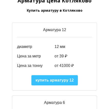
Арматура цена Котляково
Купить арматуру в Котляково
Арматура 12
диаметр
12 мм
Цена за метр
от 39
₽
Цена за тонну
от 41000
₽
купить арматуру 12
Арматура 6