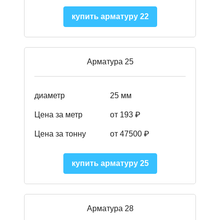
купить арматуру 22
Арматура 25
диаметр
25 мм
Цена за метр
от 193
₽
Цена за тонну
от 47500
₽
купить арматуру 25
Арматура 28