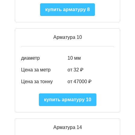
купить арматуру 8
Арматура 10
диаметр
10 мм
Цена за метр
от 32 ₽
Цена за тонну
от 47000
₽
купить арматуру 10
Арматура 14