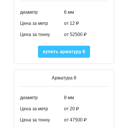
диаметр
6 мм
Цена за метр
от 12 ₽
Цена за тонну
от 52500
₽
купить арматуру 6
Арматура 8
диаметр
8 мм
Цена за метр
от 20 ₽
Цена за тонну
от 475
00
₽