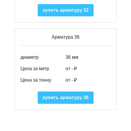
купить арматуру 32
Арматура 36
диаметр
36 мм
Цена за метр
от - ₽
Цена за тонну
от -
₽
купить арматуру 36