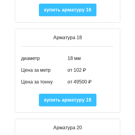
купить арматуру 16
Арматура 18
диаметр
18 мм
Цена за метр
от 102 ₽
Цена за тонну
от 49500 ₽
купить арматуру 18
Арматура 20