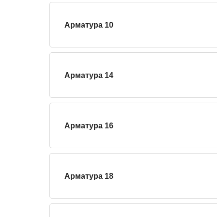
Арматура 10
Арматура 14
Арматура 16
Арматура 18