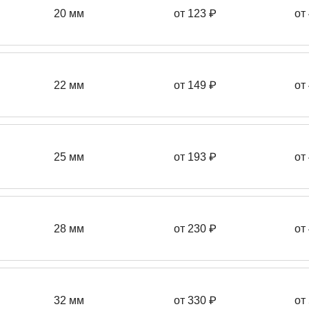
20 мм
от 123 ₽
от
22 мм
от 149
₽
от
25 мм
от 193
₽
от
28 мм
от 230
₽
от
32 мм
от 330 ₽
от