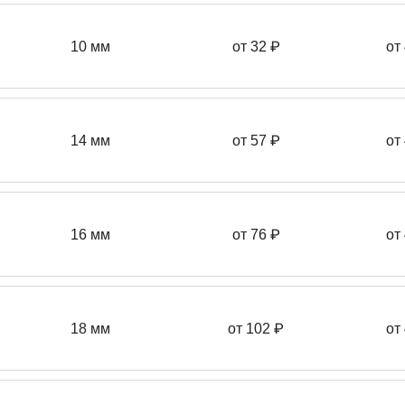
10 мм
от 32 ₽
от
14 мм
от 57
₽
от
16 мм
от 76 ₽
от
18 мм
от 102 ₽
от