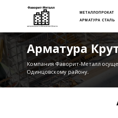
МЕТАЛЛОПРОКАТ
АРМАТУРА СТАЛЬ
Арматура Кру
Компания Фаворит-Металл осущ
Одинцовскому району.