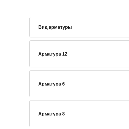
Вид арматуры
Арматура 12
Арматура 6
Арматура 8