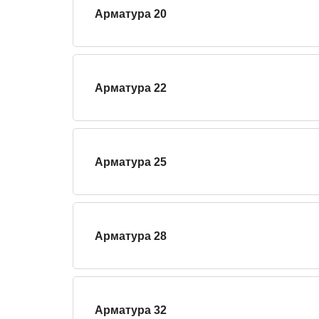
Арматура 20
Арматура 22
Арматура 25
Арматура 28
Арматура 32