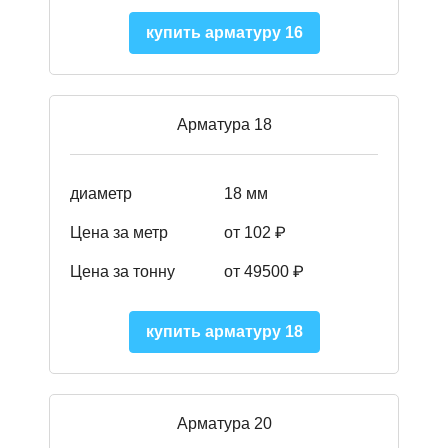
купить арматуру 16
Арматура 18
диаметр
18 мм
Цена за метр
от 102 ₽
Цена за тонну
от 49500 ₽
купить арматуру 18
Арматура 20