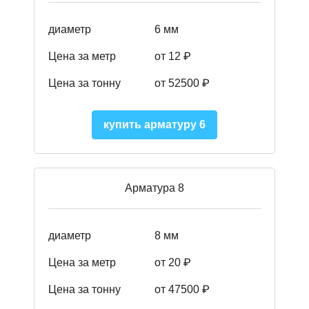
диаметр
6 мм
Цена за метр
от 12 ₽
Цена за тонну
от 52500
₽
купить арматуру 6
Арматура 8
диаметр
8 мм
Цена за метр
от 20 ₽
Цена за тонну
от 475
00
₽