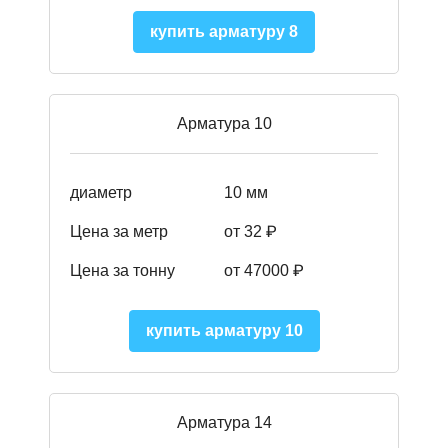
купить арматуру 8
Арматура 10
диаметр
10 мм
Цена за метр
от 32 ₽
Цена за тонну
от 47000
₽
купить арматуру 10
Арматура 14