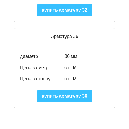
купить арматуру 32
Арматура 36
диаметр
36 мм
Цена за метр
от - ₽
Цена за тонну
от -
₽
купить арматуру 36