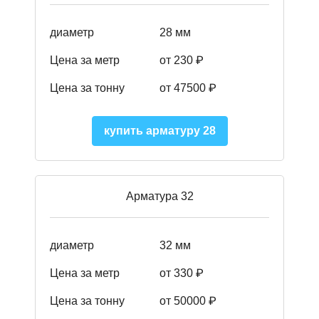
диаметр
28 мм
Цена за метр
от 230
₽
Цена за тонну
от 47500
₽
купить арматуру 28
Арматура 32
диаметр
32 мм
Цена за метр
от 330 ₽
Цена за тонну
от 50000
₽