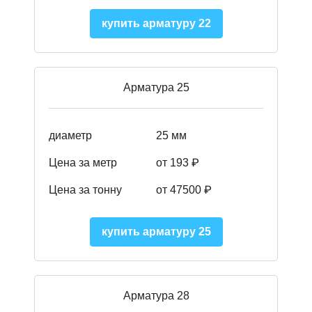
купить арматуру 22
Арматура 25
диаметр
25 мм
Цена за метр
от 193
₽
Цена за тонну
от 47500
₽
купить арматуру 25
Арматура 28