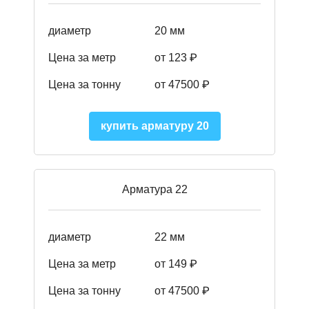
диаметр
20 мм
Цена за метр
от 123 ₽
Цена за тонну
от 47500 ₽
купить арматуру 20
Арматура 22
диаметр
22 мм
Цена за метр
от 149
₽
Цена за тонну
от 47500 ₽