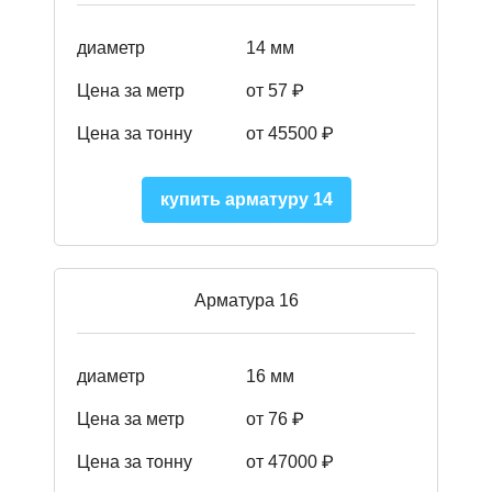
диаметр
14 мм
Цена за метр
от 57
₽
Цена за тонну
от 45500
₽
купить арматуру 14
Арматура 16
диаметр
16 мм
Цена за метр
от 76 ₽
Цена за тонну
от 47000 ₽