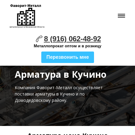
8 (916) 062-48-92
Металлопрокат оптом и в розницу
Перезвонить мне
Арматура в Кучино
Компания Фаворит-Металл осуществляет
поставки
арматуры в Кучино и по
Домодедовскому району.