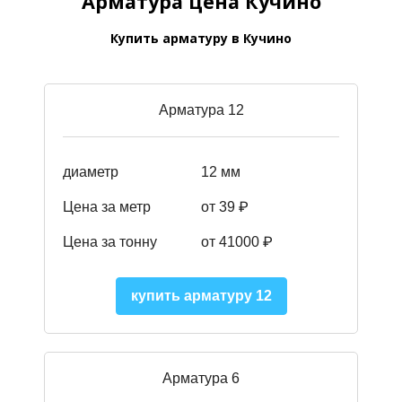
Арматура цена Кучино
Купить арматуру в Кучино
Арматура 12
диаметр
12 мм
Цена за метр
от 39
₽
Цена за тонну
от 41000
₽
купить арматуру 12
Арматура 6