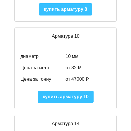
купить арматуру 8
Арматура 10
диаметр
10 мм
Цена за метр
от 32 ₽
Цена за тонну
от 47000
₽
купить арматуру 10
Арматура 14