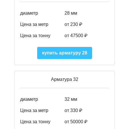
диаметр
28 мм
Цена за метр
от 230
₽
Цена за тонну
от 47500
₽
купить арматуру 28
Арматура 32
диаметр
32 мм
Цена за метр
от 330 ₽
Цена за тонну
от 50000
₽