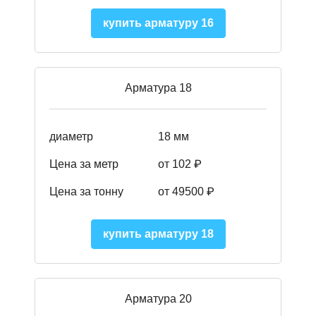
купить арматуру 16
Арматура 18
диаметр
18 мм
Цена за метр
от 102 ₽
Цена за тонну
от 49500 ₽
купить арматуру 18
Арматура 20