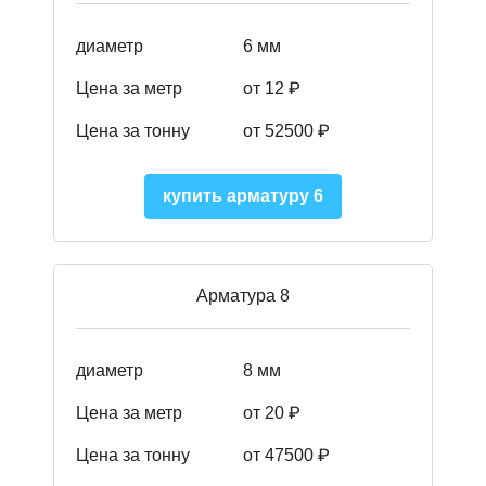
диаметр
6 мм
Цена за метр
от 12 ₽
Цена за тонну
от 52500
₽
купить арматуру 6
Арматура 8
диаметр
8 мм
Цена за метр
от 20 ₽
Цена за тонну
от 475
00
₽