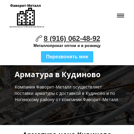
8 (916) 062-48-92
Металлопрокат оптом и в розницу
Перезвонить мне
Арматура в Кудиново
Компания Фаворит-Металл осуществляет
поставки
арматуры с доставкой в Кудиново и по
Ногинскому району от компании Фаворит-Металл