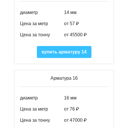
диаметр
14 мм
Цена за метр
от 57
₽
Цена за тонну
от 45500
₽
купить арматуру 14
Арматура 16
диаметр
16 мм
Цена за метр
от 76 ₽
Цена за тонну
от 47000 ₽