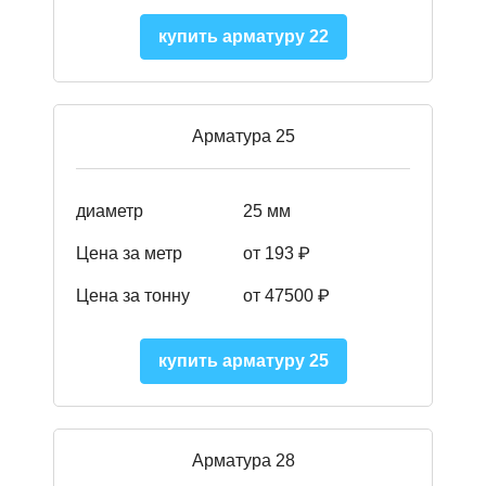
купить арматуру 22
Арматура 25
диаметр
25 мм
Цена за метр
от 193
₽
Цена за тонну
от 47500
₽
купить арматуру 25
Арматура 28