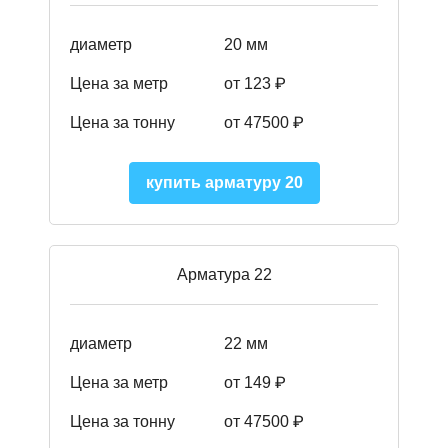
диаметр
20 мм
Цена за метр
от 123 ₽
Цена за тонну
от 47500 ₽
купить арматуру 20
Арматура 22
диаметр
22 мм
Цена за метр
от 149
₽
Цена за тонну
от 47500 ₽