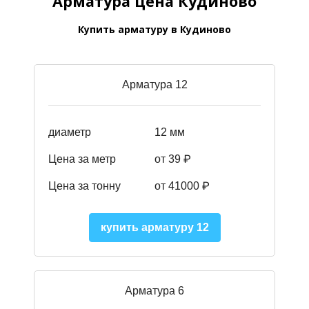
Арматура цена Кудиново
Купить арматуру в Кудиново
Арматура 12
диаметр
12 мм
Цена за метр
от 39
₽
Цена за тонну
от 41000
₽
купить арматуру 12
Арматура 6