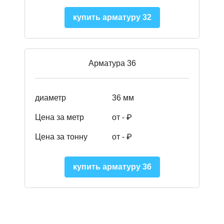
купить арматуру 32
Арматура 36
диаметр
36 мм
Цена за метр
от - ₽
Цена за тонну
от -
₽
купить арматуру 36