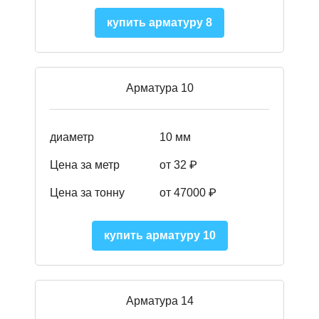
купить арматуру 8
Арматура 10
диаметр
10 мм
Цена за метр
от 32 ₽
Цена за тонну
от 47000
₽
купить арматуру 10
Арматура 14