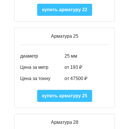
купить арматуру 22
Арматура 25
диаметр
25 мм
Цена за метр
от 193
₽
Цена за тонну
от 47500
₽
купить арматуру 25
Арматура 28