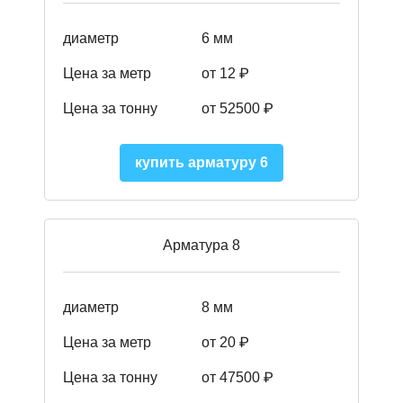
диаметр
6 мм
Цена за метр
от 12 ₽
Цена за тонну
от 52500
₽
купить арматуру 6
Арматура 8
диаметр
8 мм
Цена за метр
от 20 ₽
Цена за тонну
от 475
00
₽