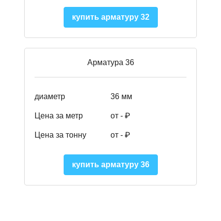
купить арматуру 32
Арматура 36
диаметр
36 мм
Цена за метр
от - ₽
Цена за тонну
от -
₽
купить арматуру 36