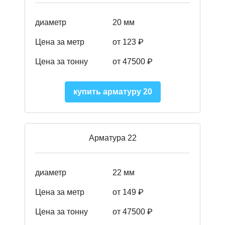
диаметр
20 мм
Цена за метр
от 123 ₽
Цена за тонну
от 47500 ₽
купить арматуру 20
Арматура 22
диаметр
22 мм
Цена за метр
от 149
₽
Цена за тонну
от 47500 ₽