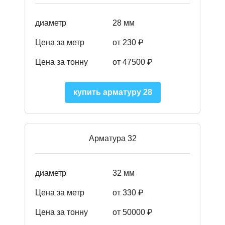
диаметр
28 мм
Цена за метр
от 230
₽
Цена за тонну
от 47500
₽
купить арматуру 28
Арматура 32
диаметр
32 мм
Цена за метр
от 330 ₽
Цена за тонну
от 50000
₽