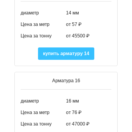
диаметр
14 мм
Цена за метр
от 57
₽
Цена за тонну
от 45500
₽
купить арматуру 14
Арматура 16
диаметр
16 мм
Цена за метр
от 76 ₽
Цена за тонну
от 47000 ₽