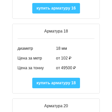
купить арматуру 16
Арматура 18
диаметр
18 мм
Цена за метр
от 102 ₽
Цена за тонну
от 49500 ₽
купить арматуру 18
Арматура 20