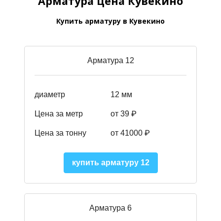
Арматура цена Кувекино
Купить арматуру в Кувекино
Арматура 12
диаметр
12 мм
Цена за метр
от 39
₽
Цена за тонну
от 41000
₽
купить арматуру 12
Арматура 6