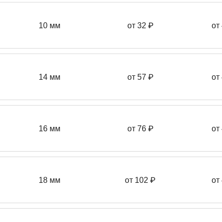
10 мм
от 32 ₽
от
14 мм
от 57
₽
от
16 мм
от 76 ₽
от
18 мм
от 102 ₽
от