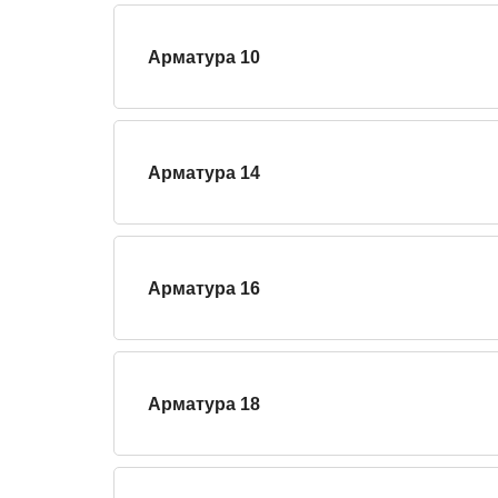
Арматура 10
Арматура 14
Арматура 16
Арматура 18