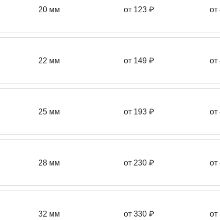
20 мм
от 123 ₽
от
22 мм
от 149
₽
от
25 мм
от 193
₽
от
28 мм
от 230
₽
от
32 мм
от 330 ₽
от