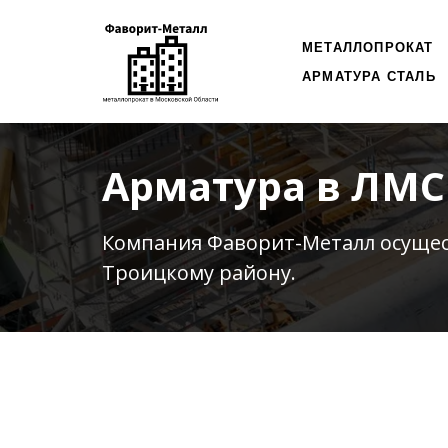
МЕТАЛЛОПРОКАТ
АРМАТУРА СТАЛЬ
Арматура в ЛМС
Компания Фаворит-Металл осуще
Троицкому району.