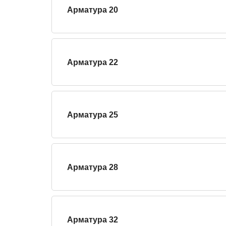
Арматура 20
Арматура 22
Арматура 25
Арматура 28
Арматура 32