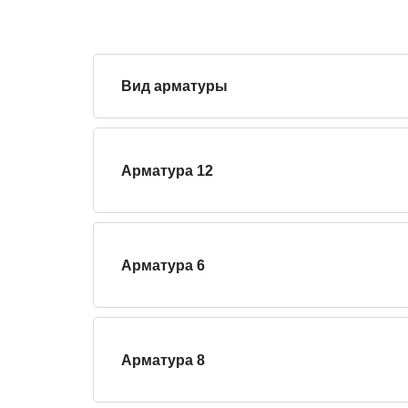
Вид арматуры
Арматура 12
Арматура 6
Арматура 8