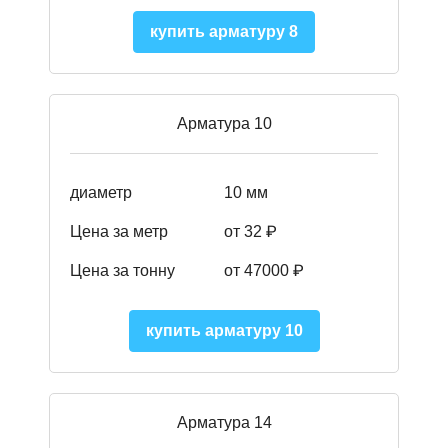
купить арматуру 8
Арматура 10
диаметр
10 мм
Цена за метр
от 32 ₽
Цена за тонну
от 47000
₽
купить арматуру 10
Арматура 14