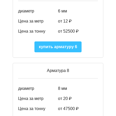
диаметр
6 мм
Цена за метр
от 12 ₽
Цена за тонну
от 52500
₽
купить арматуру 6
Арматура 8
диаметр
8 мм
Цена за метр
от 20 ₽
Цена за тонну
от 475
00
₽