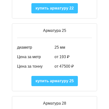
купить арматуру 22
Арматура 25
диаметр
25 мм
Цена за метр
от 193
₽
Цена за тонну
от 47500
₽
купить арматуру 25
Арматура 28