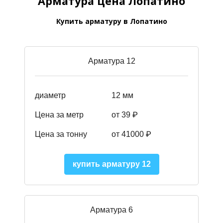
Арматура цена Лопатино
Купить арматуру в Лопатино
Арматура 12
диаметр
12 мм
Цена за метр
от 39
₽
Цена за тонну
от 41000
₽
купить арматуру 12
Арматура 6