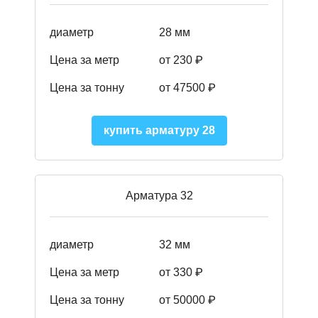
диаметр
28 мм
Цена за метр
от 230
₽
Цена за тонну
от 47500
₽
купить арматуру 28
Арматура 32
диаметр
32 мм
Цена за метр
от 330 ₽
Цена за тонну
от 50000
₽