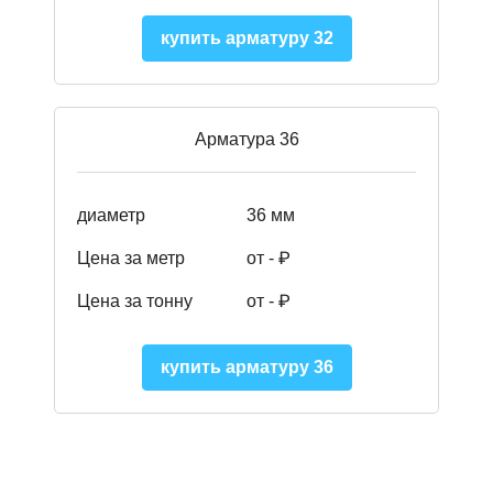
купить арматуру 32
Арматура 36
диаметр
36 мм
Цена за метр
от - ₽
Цена за тонну
от -
₽
купить арматуру 36