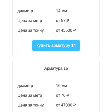
диаметр
14 мм
Цена за метр
от 57
₽
Цена за тонну
от 45500
₽
купить арматуру 14
Арматура 16
диаметр
16 мм
Цена за метр
от 76 ₽
Цена за тонну
от 47000 ₽