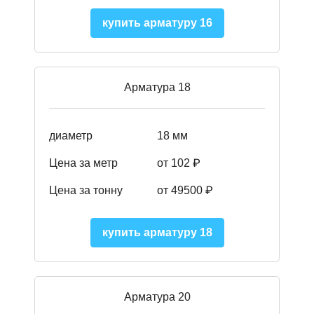
купить арматуру 16
Арматура 18
диаметр
18 мм
Цена за метр
от 102 ₽
Цена за тонну
от 49500 ₽
купить арматуру 18
Арматура 20