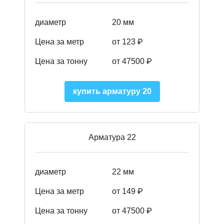
диаметр
20 мм
Цена за метр
от 123 ₽
Цена за тонну
от 47500 ₽
купить арматуру 20
Арматура 22
диаметр
22 мм
Цена за метр
от 149
₽
Цена за тонну
от 47500 ₽