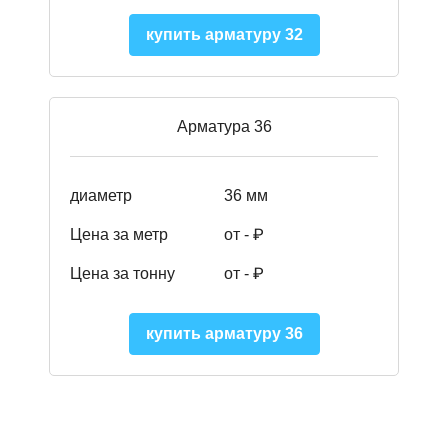
купить арматуру 32
Арматура 36
диаметр
36 мм
Цена за метр
от - ₽
Цена за тонну
от -
₽
купить арматуру 36