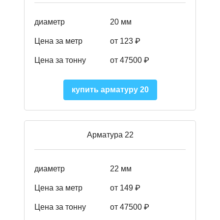
диаметр
20 мм
Цена за метр
от 123 ₽
Цена за тонну
от 47500 ₽
купить арматуру 20
Арматура 22
диаметр
22 мм
Цена за метр
от 149
₽
Цена за тонну
от 47500 ₽