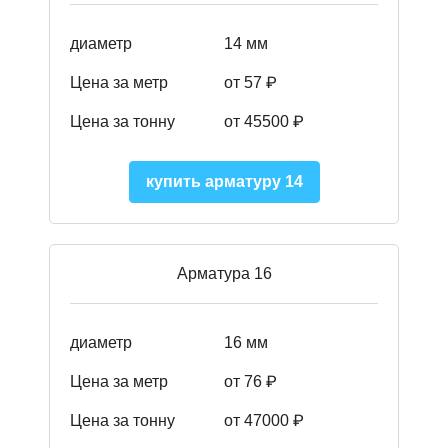
диаметр
14 мм
Цена за метр
от 57
₽
Цена за тонну
от 45500
₽
купить арматуру 14
Арматура 16
диаметр
16 мм
Цена за метр
от 76 ₽
Цена за тонну
от 47000 ₽