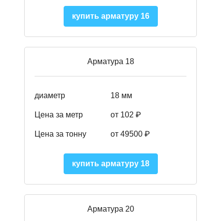
купить арматуру 16
Арматура 18
диаметр
18 мм
Цена за метр
от 102 ₽
Цена за тонну
от 49500 ₽
купить арматуру 18
Арматура 20