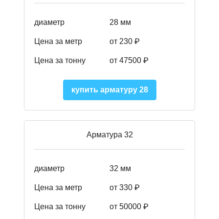
диаметр
28 мм
Цена за метр
от 230
₽
Цена за тонну
от 47500
₽
купить арматуру 28
Арматура 32
диаметр
32 мм
Цена за метр
от 330 ₽
Цена за тонну
от 50000
₽