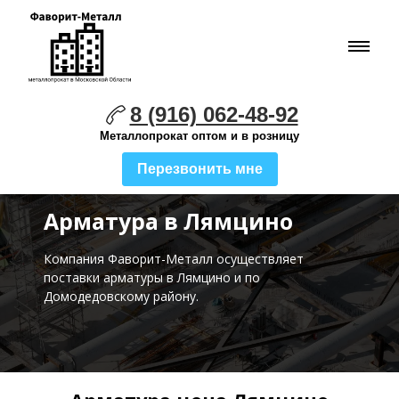
8 (916) 062-48-92
Металлопрокат оптом и в розницу
Перезвонить мне
Арматура в Лямцино
Компания Фаворит-Металл осуществляет
поставки
арматуры в Лямцино и по
Домодедовскому району.