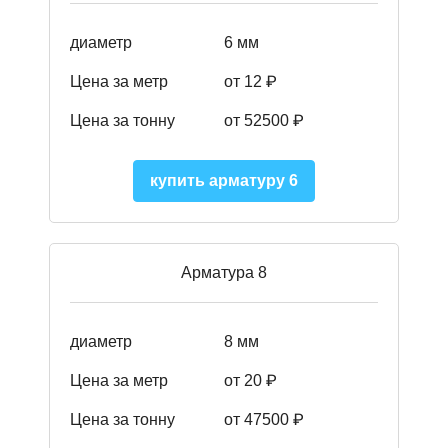
диаметр
6 мм
Цена за метр
от 12 ₽
Цена за тонну
от 52500
₽
купить арматуру 6
Арматура 8
диаметр
8 мм
Цена за метр
от 20 ₽
Цена за тонну
от 475
00
₽