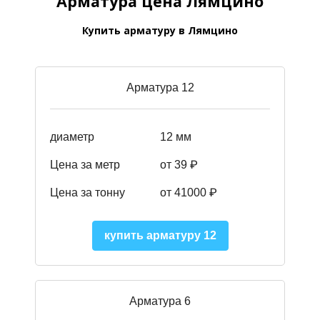
Арматура цена Лямцино
Купить арматуру в Лямцино
Арматура 12
диаметр
12 мм
Цена за метр
от 39
₽
Цена за тонну
от 41000
₽
купить арматуру 12
Арматура 6