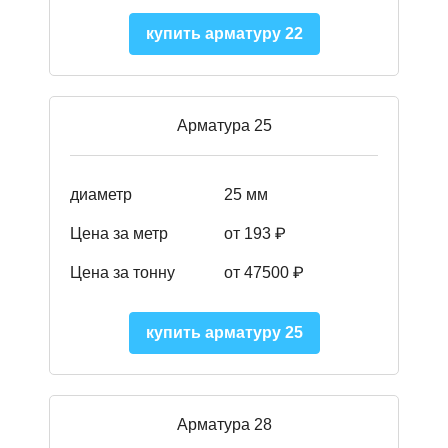
купить арматуру 22
Арматура 25
диаметр
25 мм
Цена за метр
от 193
₽
Цена за тонну
от 47500
₽
купить арматуру 25
Арматура 28