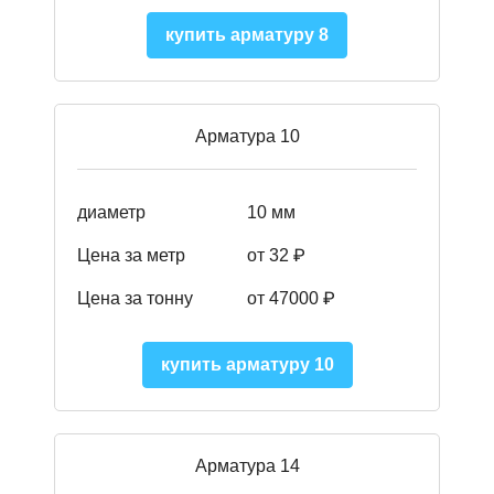
купить арматуру 8
Арматура 10
диаметр
10 мм
Цена за метр
от 32 ₽
Цена за тонну
от 47000
₽
купить арматуру 10
Арматура 14