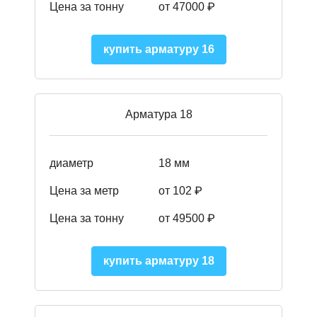
Цена за тонну
от 47000 ₽
купить арматуру 16
Арматура 18
диаметр
18 мм
Цена за метр
от 102 ₽
Цена за тонну
от 49500 ₽
купить арматуру 18