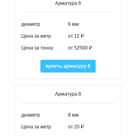
Арматура 6
диаметр
6 мм
Цена за метр
от 12 ₽
Цена за тонну
от 52500
₽
купить арматуру 6
Арматура 8
диаметр
8 мм
Цена за метр
от 20 ₽