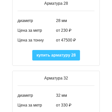
Арматура 28
диаметр
28 мм
Цена за метр
от 230
₽
Цена за тонну
от 47500
₽
купить арматуру 28
Арматура 32
диаметр
32 мм
Цена за метр
от 330 ₽