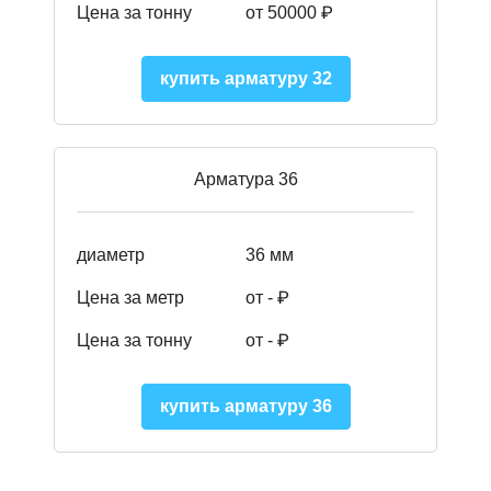
Цена за тонну
от 50000
₽
купить арматуру 32
Арматура 36
диаметр
36 мм
Цена за метр
от - ₽
Цена за тонну
от -
₽
купить арматуру 36