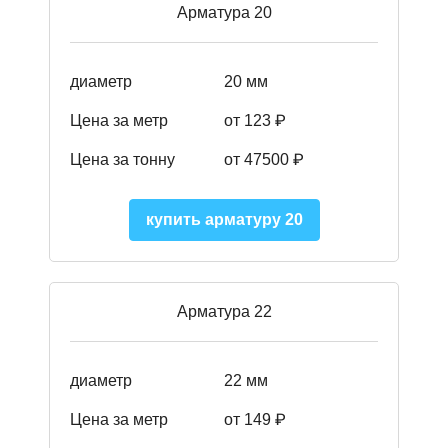
Арматура 20
диаметр
20 мм
Цена за метр
от 123 ₽
Цена за тонну
от 47500 ₽
купить арматуру 20
Арматура 22
диаметр
22 мм
Цена за метр
от 149
₽