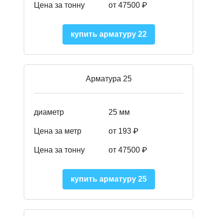
Цена за тонну
от 47500 ₽
купить арматуру 22
Арматура 25
диаметр
25 мм
Цена за метр
от 193
₽
Цена за тонну
от 47500
₽
купить арматуру 25