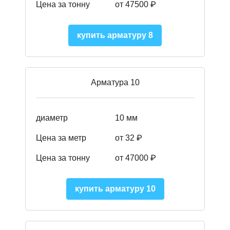
Цена за тонну
от 475
00
₽
купить арматуру 8
Арматура 10
диаметр
10 мм
Цена за метр
от 32 ₽
Цена за тонну
от 47000
₽
купить арматуру 10