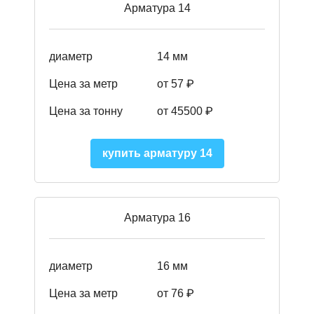
Арматура 14
диаметр
14 мм
Цена за метр
от 57
₽
Цена за тонну
от 45500
₽
купить арматуру 14
Арматура 16
диаметр
16 мм
Цена за метр
от 76 ₽