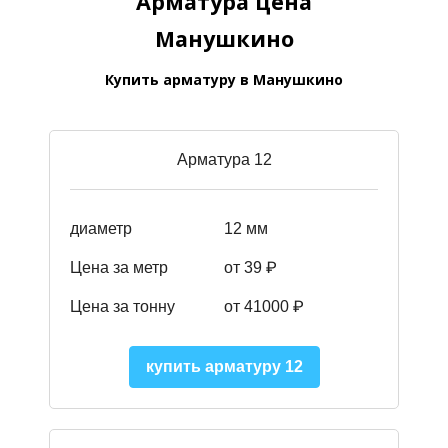
Арматура цена
Манушкино
Купить арматуру в Манушкино
Арматура 12
диаметр
12 мм
Цена за метр
от 39
₽
Цена за тонну
от 41000
₽
купить арматуру 12