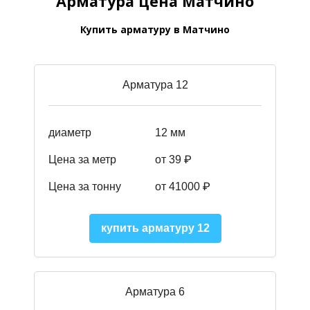
Арматура цена Матчино
Купить арматуру в Матчино
Арматура 12
диаметр
12 мм
Цена за метр
от 39
₽
Цена за тонну
от 41000
₽
купить арматуру 12
Арматура 6