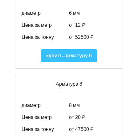
диаметр
6 мм
Цена за метр
от 12 ₽
Цена за тонну
от 52500
₽
купить арматуру 6
Арматура 8
диаметр
8 мм
Цена за метр
от 20 ₽
Цена за тонну
от 475
00
₽