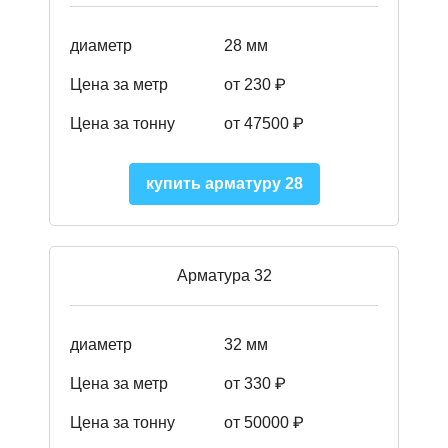
диаметр
28 мм
Цена за метр
от 230
₽
Цена за тонну
от 47500
₽
купить арматуру 28
Арматура 32
диаметр
32 мм
Цена за метр
от 330 ₽
Цена за тонну
от 50000
₽