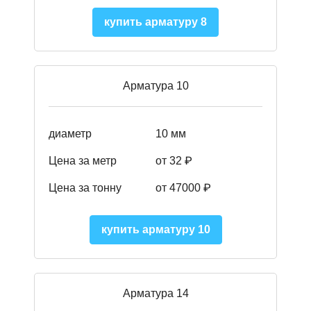
купить арматуру 8
Арматура 10
диаметр
10 мм
Цена за метр
от 32 ₽
Цена за тонну
от 47000
₽
купить арматуру 10
Арматура 14