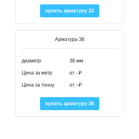
купить арматуру 32
Арматура 36
диаметр
36 мм
Цена за метр
от - ₽
Цена за тонну
от -
₽
купить арматуру 36