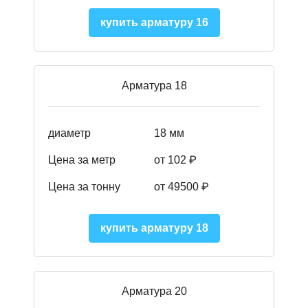
купить арматуру 16
Арматура 18
диаметр
18 мм
Цена за метр
от 102 ₽
Цена за тонну
от 49500 ₽
купить арматуру 18
Арматура 20