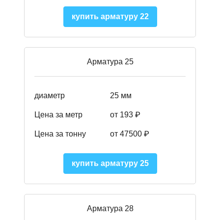
купить арматуру 22
Арматура 25
диаметр
25 мм
Цена за метр
от 193
₽
Цена за тонну
от 47500
₽
купить арматуру 25
Арматура 28