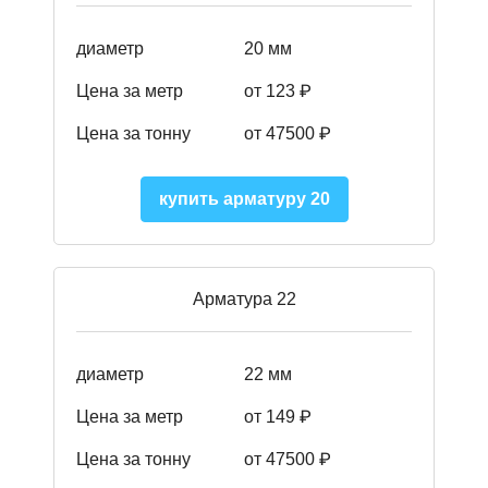
диаметр
20 мм
Цена за метр
от 123 ₽
Цена за тонну
от 47500 ₽
купить арматуру 20
Арматура 22
диаметр
22 мм
Цена за метр
от 149
₽
Цена за тонну
от 47500 ₽