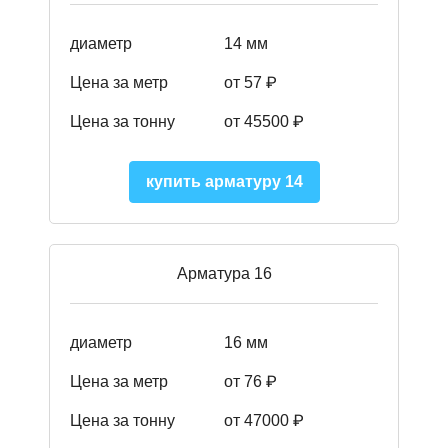
диаметр
14 мм
Цена за метр
от 57
₽
Цена за тонну
от 45500
₽
купить арматуру 14
Арматура 16
диаметр
16 мм
Цена за метр
от 76 ₽
Цена за тонну
от 47000 ₽