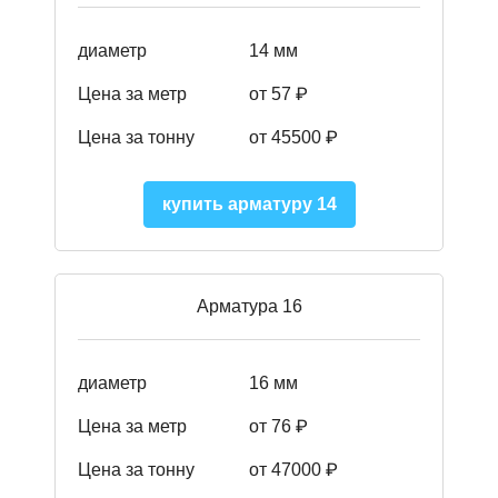
диаметр
14 мм
Цена за метр
от 57
₽
Цена за тонну
от 45500
₽
купить арматуру 14
Арматура 16
диаметр
16 мм
Цена за метр
от 76 ₽
Цена за тонну
от 47000 ₽