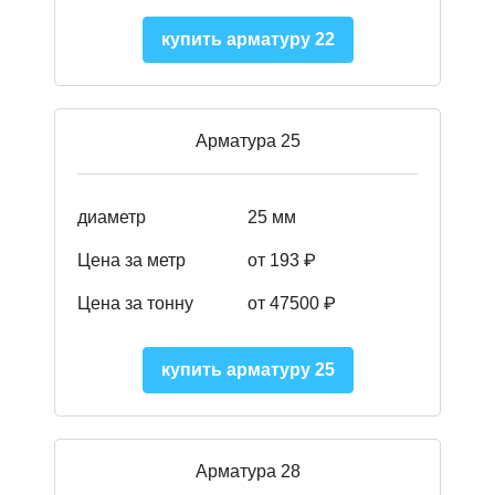
купить арматуру 22
Арматура 25
диаметр
25 мм
Цена за метр
от 193
₽
Цена за тонну
от 47500
₽
купить арматуру 25
Арматура 28