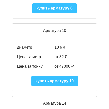
купить арматуру 8
Арматура 10
диаметр
10 мм
Цена за метр
от 32 ₽
Цена за тонну
от 47000
₽
купить арматуру 10
Арматура 14