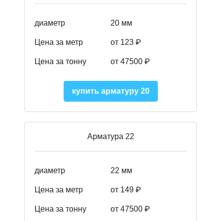
диаметр
20 мм
Цена за метр
от 123 ₽
Цена за тонну
от 47500 ₽
купить арматуру 20
Арматура 22
диаметр
22 мм
Цена за метр
от 149
₽
Цена за тонну
от 47500 ₽