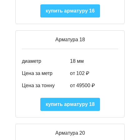
купить арматуру 16
Арматура 18
диаметр
18 мм
Цена за метр
от 102 ₽
Цена за тонну
от 49500 ₽
купить арматуру 18
Арматура 20