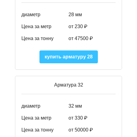
диаметр
28 мм
Цена за метр
от 230
₽
Цена за тонну
от 47500
₽
купить арматуру 28
Арматура 32
диаметр
32 мм
Цена за метр
от 330 ₽
Цена за тонну
от 50000
₽