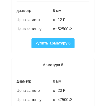
диаметр
6 мм
Цена за метр
от 12 ₽
Цена за тонну
от 52500
₽
купить арматуру 6
Арматура 8
диаметр
8 мм
Цена за метр
от 20 ₽
Цена за тонну
от 475
00
₽