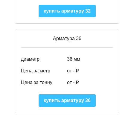
купить арматуру 32
Арматура 36
диаметр
36 мм
Цена за метр
от - ₽
Цена за тонну
от -
₽
купить арматуру 36