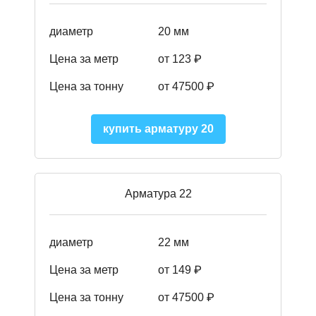
диаметр
20 мм
Цена за метр
от 123 ₽
Цена за тонну
от 47500 ₽
купить арматуру 20
Арматура 22
диаметр
22 мм
Цена за метр
от 149
₽
Цена за тонну
от 47500 ₽