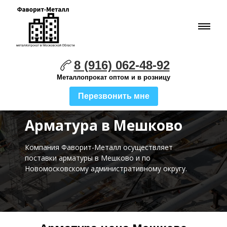
8 (916) 062-48-92
Металлопрокат оптом и в розницу
Перезвонить мне
Арматура в Мешково
Компания Фаворит-Металл осуществляет
поставки
арматуры в Мешково и по
Новомосковскому административному округу.