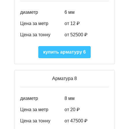
диаметр
6 мм
Цена за метр
от 12 ₽
Цена за тонну
от 52500
₽
купить арматуру 6
Арматура 8
диаметр
8 мм
Цена за метр
от 20 ₽
Цена за тонну
от 475
00
₽