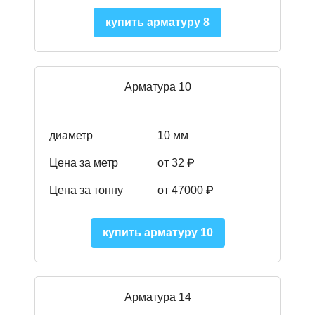
купить арматуру 8
Арматура 10
диаметр
10 мм
Цена за метр
от 32 ₽
Цена за тонну
от 47000
₽
купить арматуру 10
Арматура 14