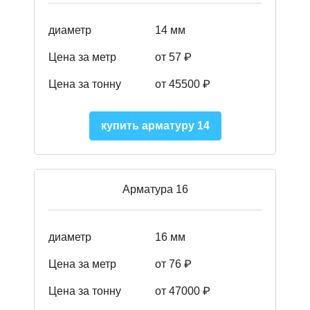
диаметр
14 мм
Цена за метр
от 57
₽
Цена за тонну
от 45500
₽
купить арматуру 14
Арматура 16
диаметр
16 мм
Цена за метр
от 76 ₽
Цена за тонну
от 47000 ₽