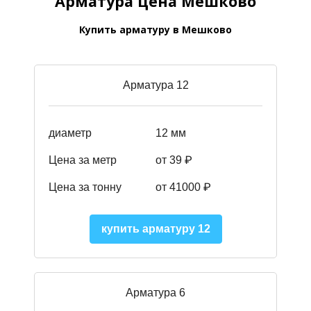
Арматура цена Мешково
Купить арматуру в Мешково
Арматура 12
диаметр
12 мм
Цена за метр
от 39
₽
Цена за тонну
от 41000
₽
купить арматуру 12
Арматура 6