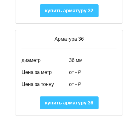
купить арматуру 32
Арматура 36
диаметр
36 мм
Цена за метр
от - ₽
Цена за тонну
от -
₽
купить арматуру 36