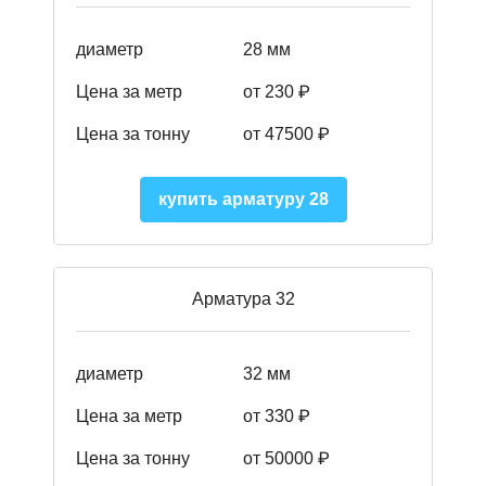
диаметр
28 мм
Цена за метр
от 230
₽
Цена за тонну
от 47500
₽
купить арматуру 28
Арматура 32
диаметр
32 мм
Цена за метр
от 330 ₽
Цена за тонну
от 50000
₽