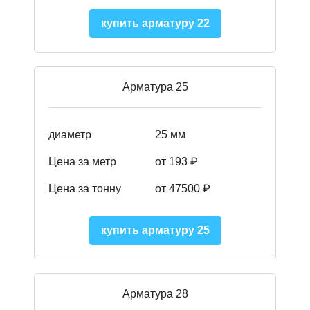
купить арматуру 22
Арматура 25
диаметр
25 мм
Цена за метр
от 193
₽
Цена за тонну
от 47500
₽
купить арматуру 25
Арматура 28