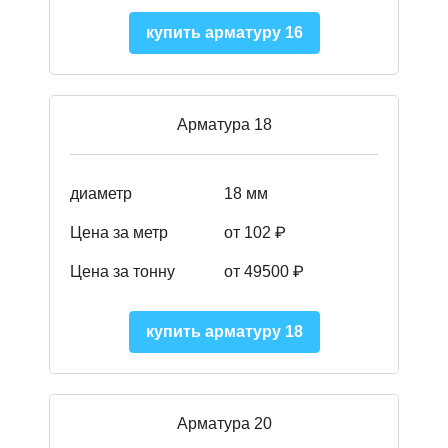
купить арматуру 16
Арматура 18
диаметр
18 мм
Цена за метр
от 102 ₽
Цена за тонну
от 49500 ₽
купить арматуру 18
Арматура 20