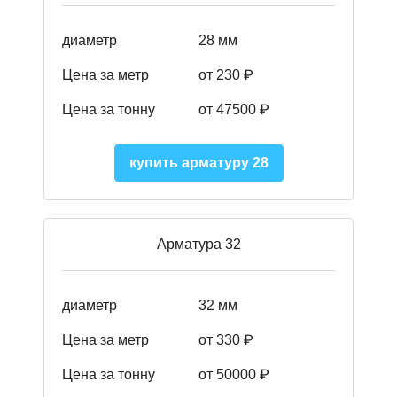
диаметр
28 мм
Цена за метр
от 230
₽
Цена за тонну
от 47500
₽
купить арматуру 28
Арматура 32
диаметр
32 мм
Цена за метр
от 330 ₽
Цена за тонну
от 50000
₽