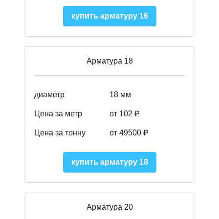
купить арматуру 16
Арматура 18
диаметр
18 мм
Цена за метр
от 102 ₽
Цена за тонну
от 49500 ₽
купить арматуру 18
Арматура 20