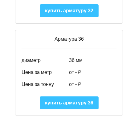
купить арматуру 32
Арматура 36
диаметр
36 мм
Цена за метр
от - ₽
Цена за тонну
от -
₽
купить арматуру 36