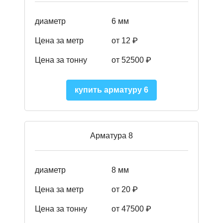
диаметр
6 мм
Цена за метр
от 12 ₽
Цена за тонну
от 52500
₽
купить арматуру 6
Арматура 8
диаметр
8 мм
Цена за метр
от 20 ₽
Цена за тонну
от 475
00
₽