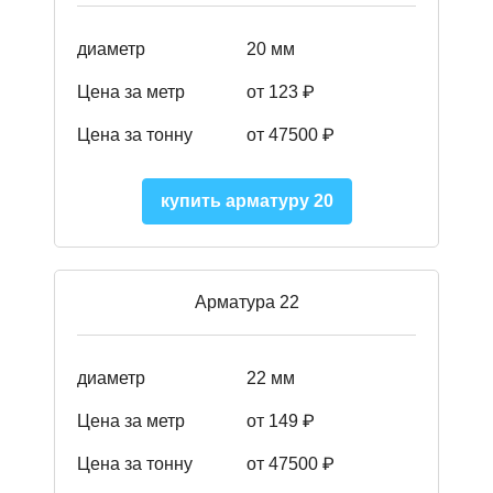
диаметр
20 мм
Цена за метр
от 123 ₽
Цена за тонну
от 47500 ₽
купить арматуру 20
Арматура 22
диаметр
22 мм
Цена за метр
от 149
₽
Цена за тонну
от 47500 ₽