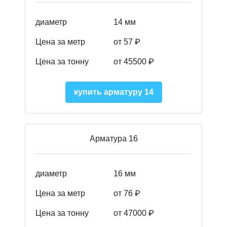
диаметр
14 мм
Цена за метр
от 57
₽
Цена за тонну
от 45500
₽
купить арматуру 14
Арматура 16
диаметр
16 мм
Цена за метр
от 76 ₽
Цена за тонну
от 47000 ₽