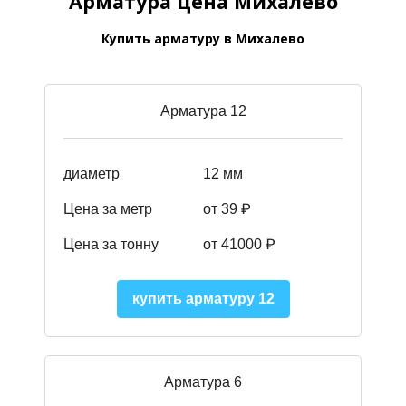
Арматура цена Михалево
Купить арматуру в Михалево
Арматура 12
диаметр
12 мм
Цена за метр
от 39
₽
Цена за тонну
от 41000
₽
купить арматуру 12
Арматура 6