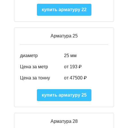
купить арматуру 22
Арматура 25
диаметр
25 мм
Цена за метр
от 193
₽
Цена за тонну
от 47500
₽
купить арматуру 25
Арматура 28