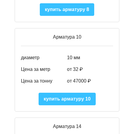
купить арматуру 8
Арматура 10
диаметр
10 мм
Цена за метр
от 32 ₽
Цена за тонну
от 47000
₽
купить арматуру 10
Арматура 14