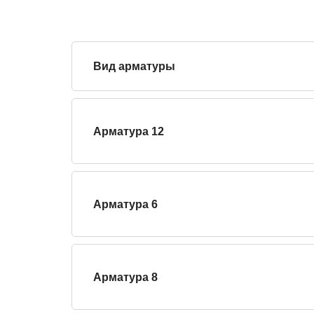
Вид арматуры
Арматура 12
Арматура 6
Арматура 8