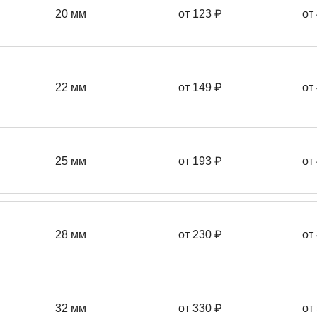
20 мм
от 123 ₽
от
22 мм
от 149
₽
от
25 мм
от 193
₽
от
28 мм
от 230
₽
от
32 мм
от 330 ₽
от