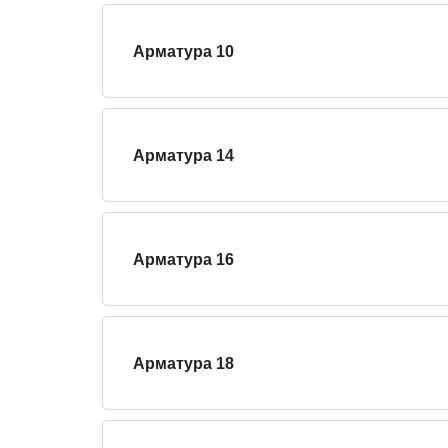
Арматура 10
Арматура 14
Арматура 16
Арматура 18