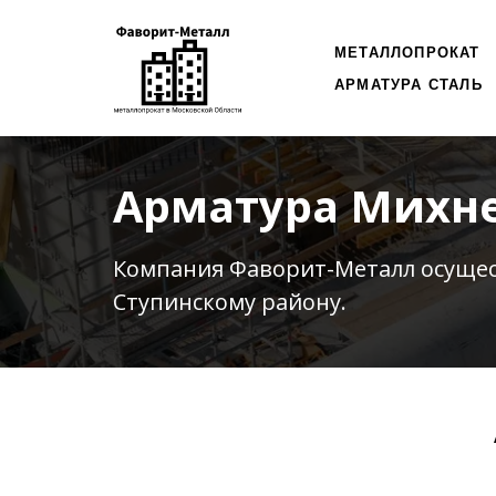
МЕТАЛЛОПРОКАТ
АРМАТУРА СТАЛЬ
Арматура Михн
Компания Фаворит-Металл осуще
Ступинскому району.