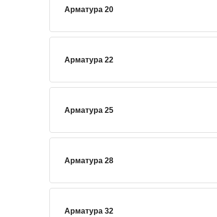
Арматура 20
Арматура 22
Арматура 25
Арматура 28
Арматура 32