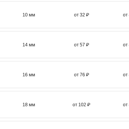
10 мм
от 32 ₽
от
14 мм
от 57
₽
от
16 мм
от 76 ₽
от
18 мм
от 102 ₽
от