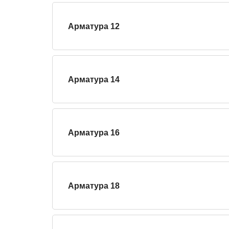
Арматура 12
Арматура 14
Арматура 16
Арматура 18