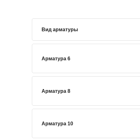
Вид арматуры
Арматура 6
Арматура 8
Арматура 10