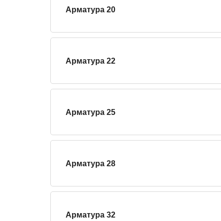
Арматура 20
Арматура 22
Арматура 25
Арматура 28
Арматура 32