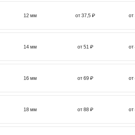
12 мм
от 37,5
₽
от
14 мм
от 51
₽
от
16 мм
от 69 ₽
от
18 мм
от 88 ₽
от