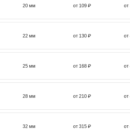
20 мм
от 109 ₽
от
22 мм
от 130
₽
от
25 мм
от 168
₽
от
28 мм
от 210
₽
от
32 мм
от 315 ₽
от