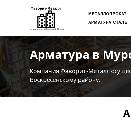
МЕТАЛЛОПРОКАТ
АРМАТУРА СТАЛЬ
Арматура в Му
Компания Фаворит-Металл осуще
Воскресенскому району.
А