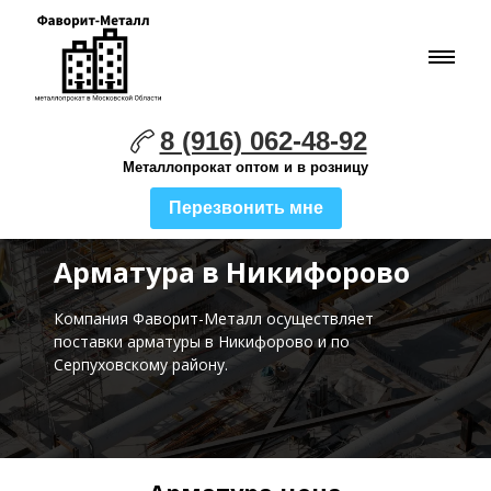
8 (916) 062-48-92
Металлопрокат оптом и в розницу
Перезвонить мне
Арматура в Никифорово
Компания Фаворит-Металл осуществляет
поставки
арматуры в Никифорово и по
Серпуховскому району.