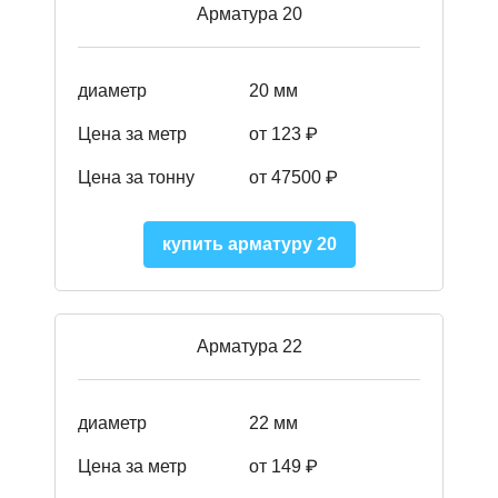
Арматура 20
диаметр
20 мм
Цена за метр
от 123 ₽
Цена за тонну
от 47500 ₽
купить арматуру 20
Арматура 22
диаметр
22 мм
Цена за метр
от 149
₽