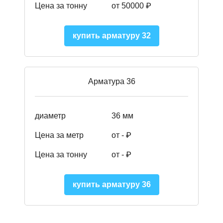
Цена за тонну
от 50000
₽
купить арматуру 32
Арматура 36
диаметр
36 мм
Цена за метр
от - ₽
Цена за тонну
от -
₽
купить арматуру 36