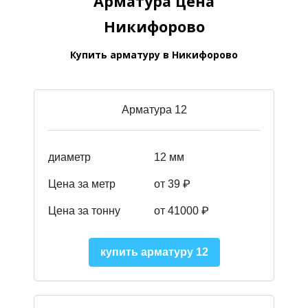
Арматура цена
Никифорово
Купить арматуру в Никифорово
Арматура 12
диаметр
12 мм
Цена за метр
от 39
₽
Цена за тонну
от 41000
₽
купить арматуру 12