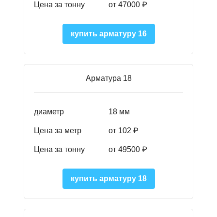
Цена за тонну
от 47000 ₽
купить арматуру 16
Арматура 18
диаметр
18 мм
Цена за метр
от 102 ₽
Цена за тонну
от 49500 ₽
купить арматуру 18