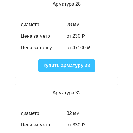
Арматура 28
диаметр
28 мм
Цена за метр
от 230
₽
Цена за тонну
от 47500
₽
купить арматуру 28
Арматура 32
диаметр
32 мм
Цена за метр
от 330 ₽