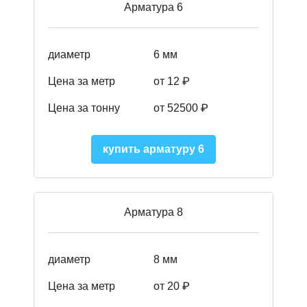
Арматура 6
диаметр
6 мм
Цена за метр
от 12 ₽
Цена за тонну
от 52500
₽
купить арматуру 6
Арматура 8
диаметр
8 мм
Цена за метр
от 20 ₽