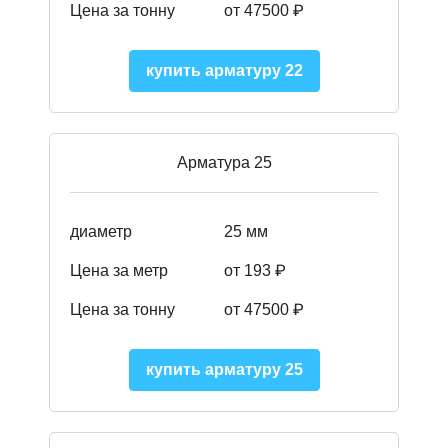
Цена за тонну
от 47500 ₽
купить арматуру 22
Арматура 25
диаметр
25 мм
Цена за метр
от 193
₽
Цена за тонну
от 47500
₽
купить арматуру 25