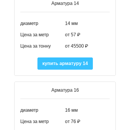
Арматура 14
диаметр
14 мм
Цена за метр
от 57
₽
Цена за тонну
от 45500
₽
купить арматуру 14
Арматура 16
диаметр
16 мм
Цена за метр
от 76 ₽