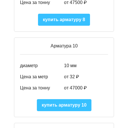
Цена за тонну
от 475
00
₽
купить арматуру 8
Арматура 10
диаметр
10 мм
Цена за метр
от 32 ₽
Цена за тонну
от 47000
₽
купить арматуру 10