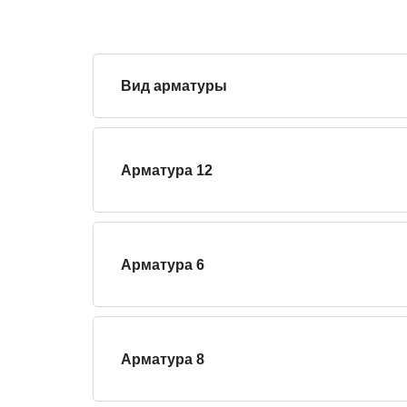
Вид арматуры
Арматура 12
Арматура 6
Арматура 8