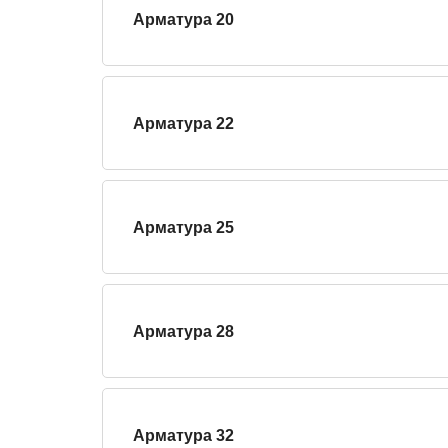
Арматура 20
Арматура 22
Арматура 25
Арматура 28
Арматура 32