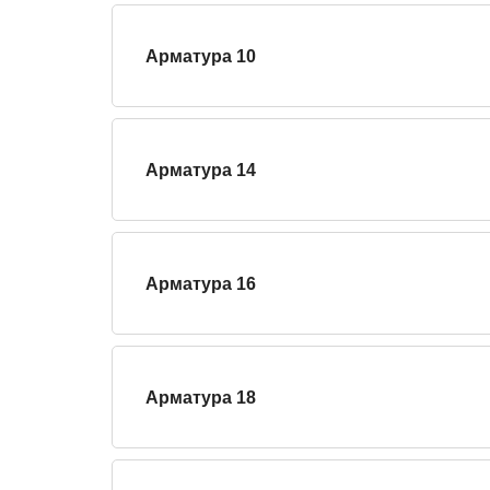
Арматура 10
Арматура 14
Арматура 16
Арматура 18