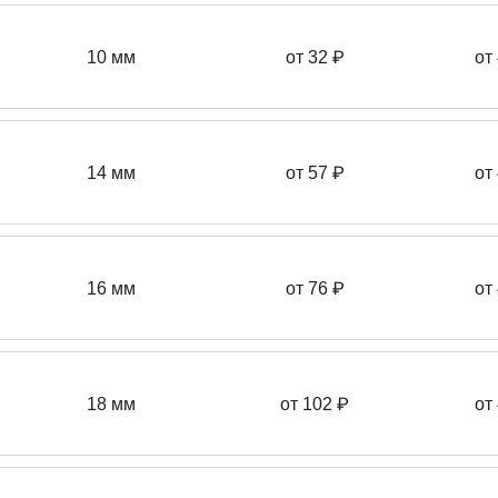
10 мм
от 32 ₽
от
14 мм
от 57
₽
от
16 мм
от 76 ₽
от
18 мм
от 102 ₽
от