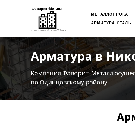
МЕТАЛЛОПРОКАТ
АРМАТУРА СТАЛЬ
Арматура в Ник
Компания Фаворит-Металл осуще
по Одинцовскому району.
Ар