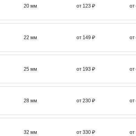
20 мм
от 123 ₽
от
22 мм
от 149
₽
от
25 мм
от 193
₽
от
28 мм
от 230
₽
от
32 мм
от 330 ₽
от