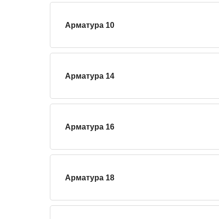
Арматура 10
Арматура 14
Арматура 16
Арматура 18