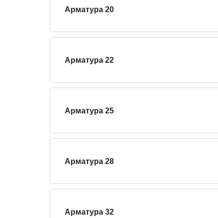
Арматура 20
Арматура 22
Арматура 25
Арматура 28
Арматура 32