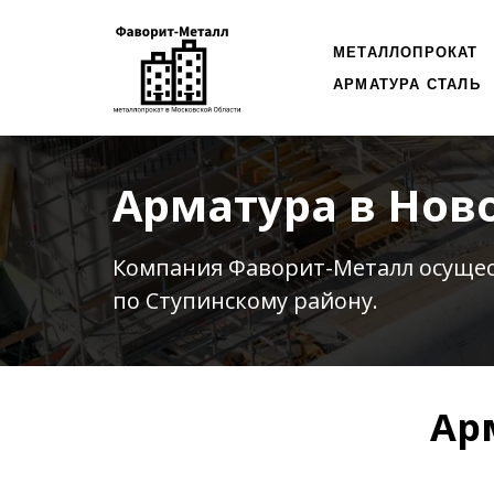
МЕТАЛЛОПРОКАТ
АРМАТУРА СТАЛЬ
Арматура в Нов
Компания Фаворит-Металл осуще
по Ступинскому району.
Ар