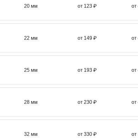
20 мм
от 123 ₽
от
22 мм
от 149
₽
от
25 мм
от 193
₽
от
28 мм
от 230
₽
от
32 мм
от 330 ₽
от