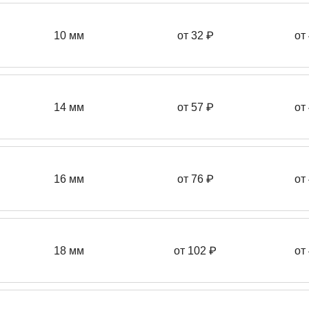
10 мм
от 32 ₽
от
14 мм
от 57
₽
от
16 мм
от 76 ₽
от
18 мм
от 102 ₽
от