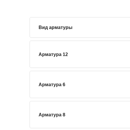
Вид арматуры
Арматура 12
Арматура 6
Арматура 8