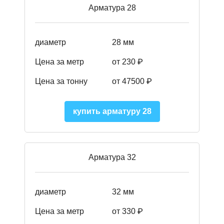
Арматура 28
диаметр
28 мм
Цена за метр
от 230
₽
Цена за тонну
от 47500
₽
купить арматуру 28
Арматура 32
диаметр
32 мм
Цена за метр
от 330 ₽