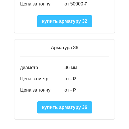
Цена за тонну
от 50000
₽
купить арматуру 32
Арматура 36
диаметр
36 мм
Цена за метр
от - ₽
Цена за тонну
от -
₽
купить арматуру 36