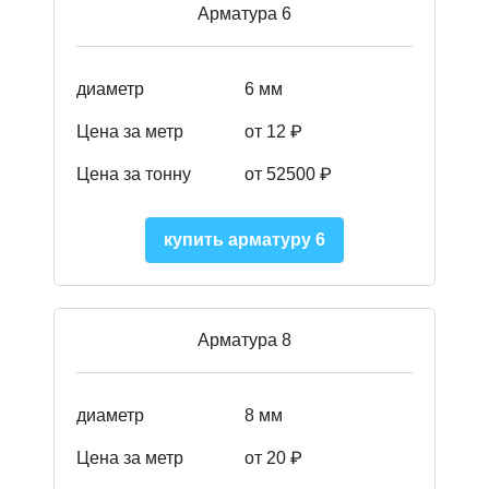
Арматура 6
диаметр
6 мм
Цена за метр
от 12 ₽
Цена за тонну
от 52500
₽
купить арматуру 6
Арматура 8
диаметр
8 мм
Цена за метр
от 20 ₽