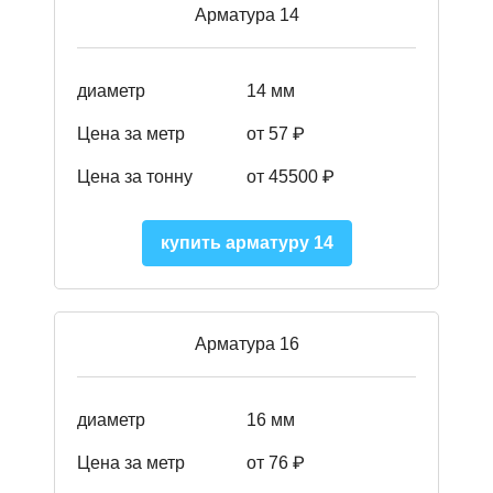
Арматура 14
диаметр
14 мм
Цена за метр
от 57
₽
Цена за тонну
от 45500
₽
купить арматуру 14
Арматура 16
диаметр
16 мм
Цена за метр
от 76 ₽