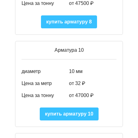
Цена за тонну
от 475
00
₽
купить арматуру 8
Арматура 10
диаметр
10 мм
Цена за метр
от 32 ₽
Цена за тонну
от 47000
₽
купить арматуру 10