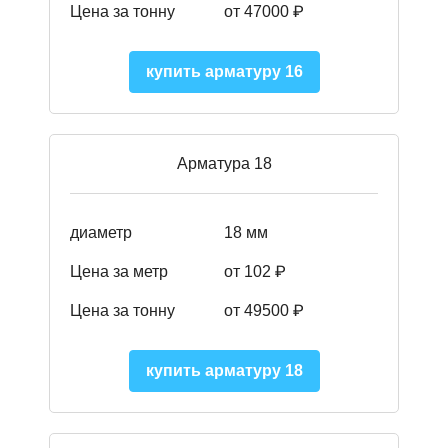
Цена за тонну
от 47000 ₽
купить арматуру 16
Арматура 18
диаметр
18 мм
Цена за метр
от 102 ₽
Цена за тонну
от 49500 ₽
купить арматуру 18