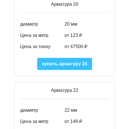
Арматура 20
диаметр
20 мм
Цена за метр
от 123 ₽
Цена за тонну
от 47500 ₽
купить арматуру 20
Арматура 22
диаметр
22 мм
Цена за метр
от 149
₽