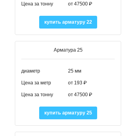
Цена за тонну
от 47500 ₽
купить арматуру 22
Арматура 25
диаметр
25 мм
Цена за метр
от 193
₽
Цена за тонну
от 47500
₽
купить арматуру 25