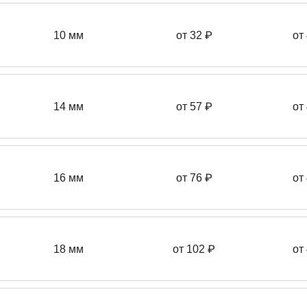
10 мм
от 32 ₽
от
14 мм
от 57
₽
от
16 мм
от 76 ₽
от
18 мм
от 102 ₽
от