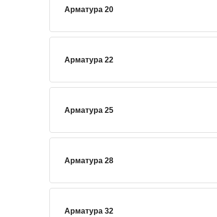
Арматура 20
Арматура 22
Арматура 25
Арматура 28
Арматура 32