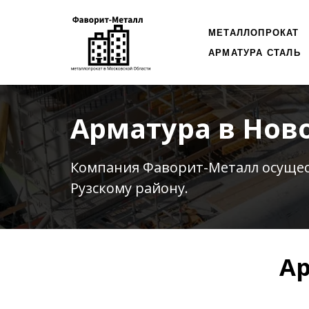
МЕТАЛЛОПРОКАТ
АРМАТУРА СТАЛЬ
Арматура в Нов
Компания Фаворит-Металл осуще
Рузскому району.
Ар