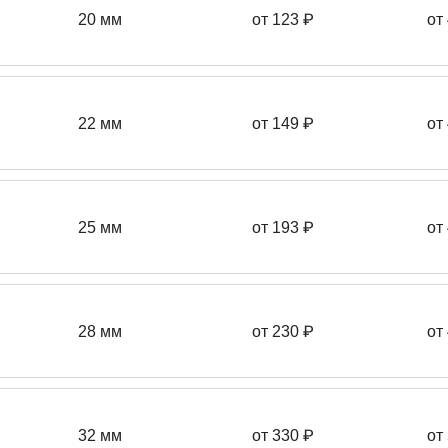
20 мм
от 123 ₽
от
22 мм
от 149
₽
от
25 мм
от 193
₽
от
28 мм
от 230
₽
от
32 мм
от 330 ₽
от