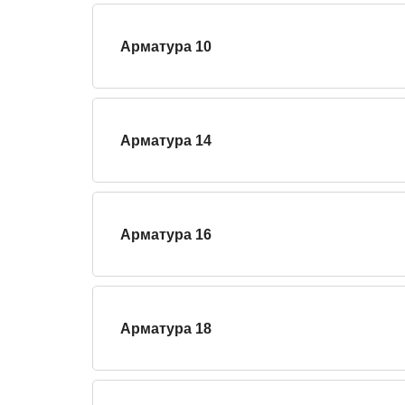
Арматура 10
Арматура 14
Арматура 16
Арматура 18