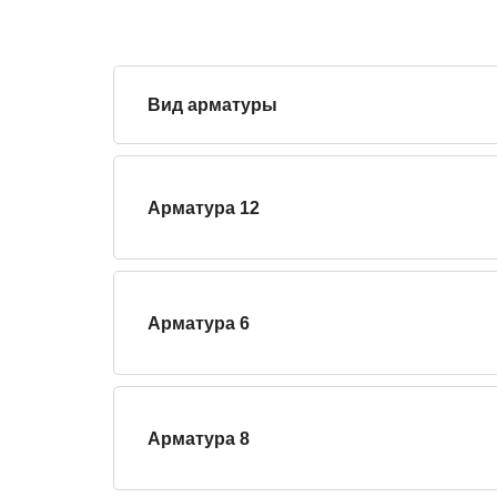
Вид арматуры
Арматура 12
Арматура 6
Арматура 8