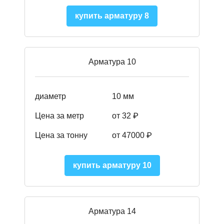
купить арматуру 8
Арматура 10
диаметр
10 мм
Цена за метр
от 32 ₽
Цена за тонну
от 47000
₽
купить арматуру 10
Арматура 14