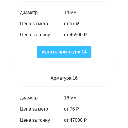
диаметр
14 мм
Цена за метр
от 57
₽
Цена за тонну
от 45500
₽
купить арматуру 14
Арматура 16
диаметр
16 мм
Цена за метр
от 76 ₽
Цена за тонну
от 47000 ₽