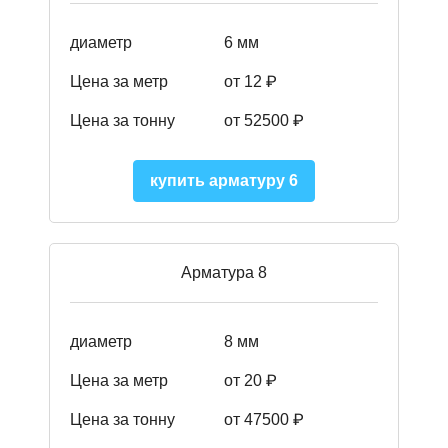
диаметр
6 мм
Цена за метр
от 12 ₽
Цена за тонну
от 52500
₽
купить арматуру 6
Арматура 8
диаметр
8 мм
Цена за метр
от 20 ₽
Цена за тонну
от 475
00
₽