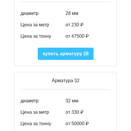
диаметр
28 мм
Цена за метр
от 230
₽
Цена за тонну
от 47500
₽
купить арматуру 28
Арматура 32
диаметр
32 мм
Цена за метр
от 330 ₽
Цена за тонну
от 50000
₽