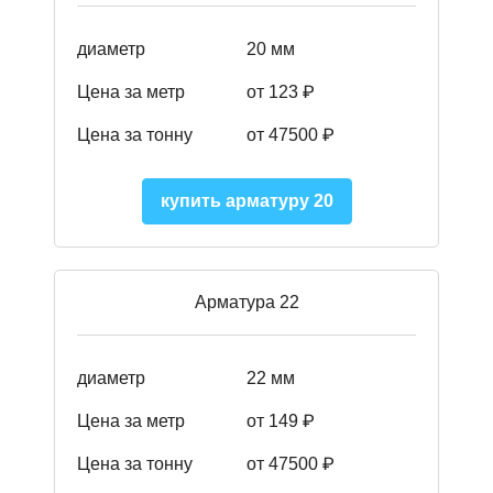
диаметр
20 мм
Цена за метр
от 123 ₽
Цена за тонну
от 47500 ₽
купить арматуру 20
Арматура 22
диаметр
22 мм
Цена за метр
от 149
₽
Цена за тонну
от 47500 ₽