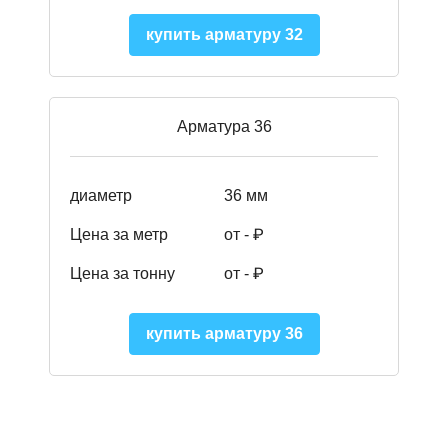
купить арматуру 32
Арматура 36
диаметр
36 мм
Цена за метр
от - ₽
Цена за тонну
от -
₽
купить арматуру 36