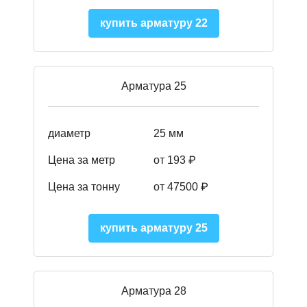
купить арматуру 22
Арматура 25
диаметр
25 мм
Цена за метр
от 193
₽
Цена за тонну
от 47500
₽
купить арматуру 25
Арматура 28