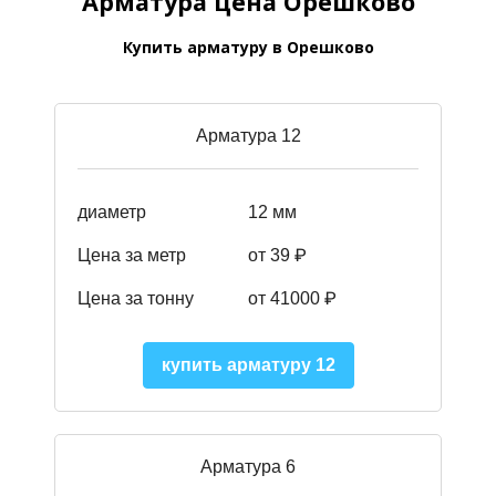
Арматура цена Орешково
Купить арматуру в Орешково
Арматура 12
диаметр
12 мм
Цена за метр
от 39
₽
Цена за тонну
от 41000
₽
купить арматуру 12
Арматура 6