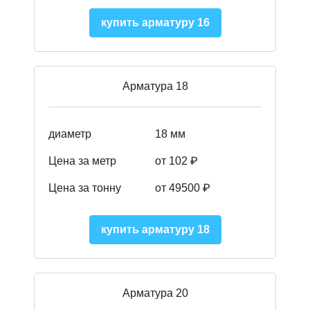
купить арматуру 16
Арматура 18
диаметр
18 мм
Цена за метр
от 102 ₽
Цена за тонну
от 49500 ₽
купить арматуру 18
Арматура 20