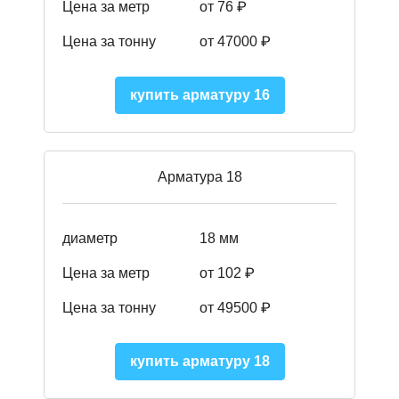
Цена за метр
от 76 ₽
Цена за тонну
от 47000 ₽
купить арматуру 16
Арматура 18
диаметр
18 мм
Цена за метр
от 102 ₽
Цена за тонну
от 49500 ₽
купить арматуру 18