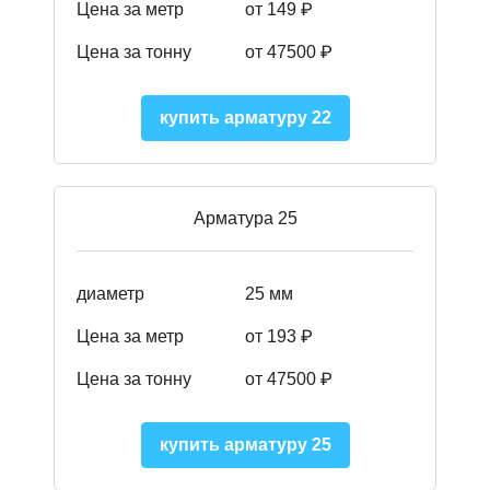
Цена за метр
от 149
₽
Цена за тонну
от 47500 ₽
купить арматуру 22
Арматура 25
диаметр
25 мм
Цена за метр
от 193
₽
Цена за тонну
от 47500
₽
купить арматуру 25