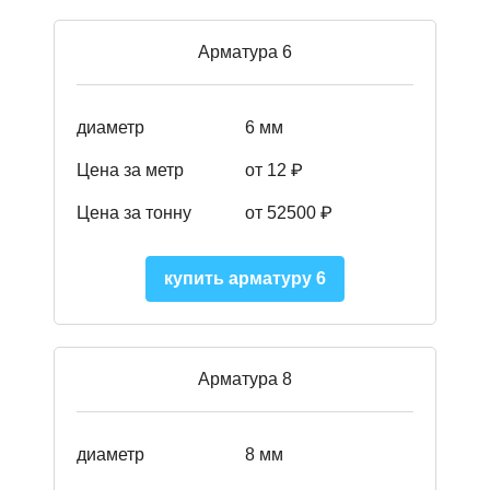
Арматура 6
диаметр
6 мм
Цена за метр
от 12 ₽
Цена за тонну
от 52500
₽
купить арматуру 6
Арматура 8
диаметр
8 мм