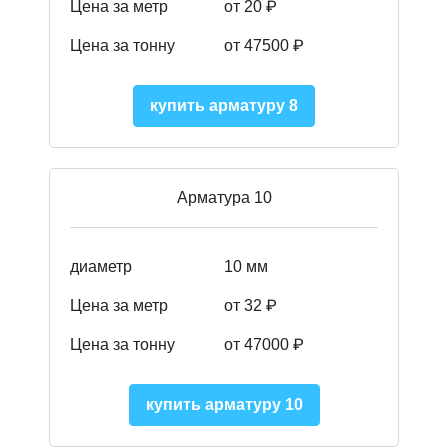
Цена за метр
от 20 ₽
Цена за тонну
от 475
00
₽
купить арматуру 8
Арматура 10
диаметр
10 мм
Цена за метр
от 32 ₽
Цена за тонну
от 47000
₽
купить арматуру 10