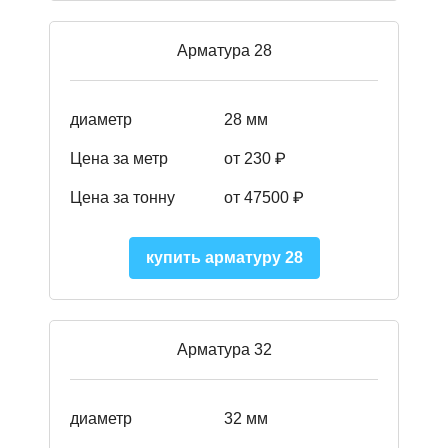
Арматура 28
диаметр
28 мм
Цена за метр
от 230
₽
Цена за тонну
от 47500
₽
купить арматуру 28
Арматура 32
диаметр
32 мм