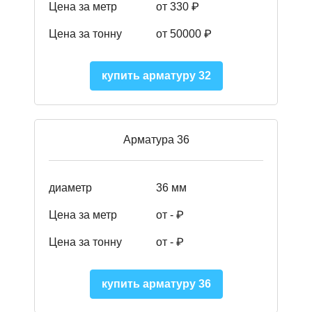
Цена за метр
от 330 ₽
Цена за тонну
от 50000
₽
купить арматуру 32
Арматура 36
диаметр
36 мм
Цена за метр
от - ₽
Цена за тонну
от -
₽
купить арматуру 36