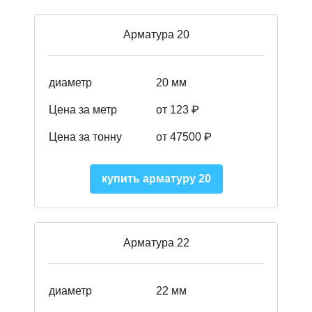
Арматура 20
диаметр
20 мм
Цена за метр
от 123 ₽
Цена за тонну
от 47500 ₽
купить арматуру 20
Арматура 22
диаметр
22 мм