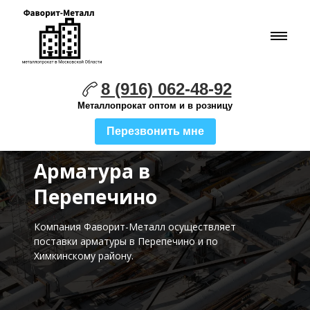
8 (916) 062-48-92
Металлопрокат оптом и в розницу
Перезвонить мне
Арматура в
Перепечино
Компания Фаворит-Металл осуществляет
поставки
арматуры в Перепечино и по
Химкинскому району.