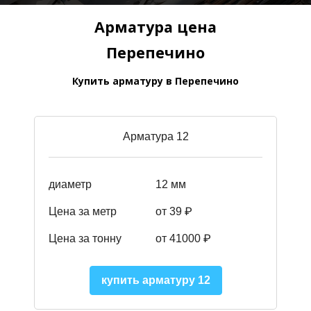
Арматура цена
Перепечино
Купить арматуру в Перепечино
Арматура 12
диаметр
12 мм
Цена за метр
от 39
₽
Цена за тонну
от 41000
₽
купить арматуру 12