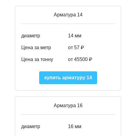
Арматура 14
диаметр
14 мм
Цена за метр
от 57
₽
Цена за тонну
от 45500
₽
купить арматуру 14
Арматура 16
диаметр
16 мм