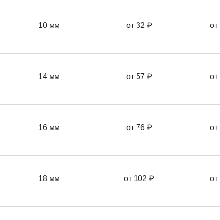
10 мм
от 32 ₽
от
14 мм
от 57
₽
от
16 мм
от 76 ₽
от
18 мм
от 102 ₽
от