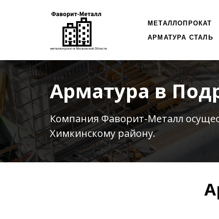
МЕТАЛЛОПРОКАТ
АРМАТУРА СТАЛЬ
Арматура в Под
Компания Фаворит-Металл осуще
Химкинскому району.
А