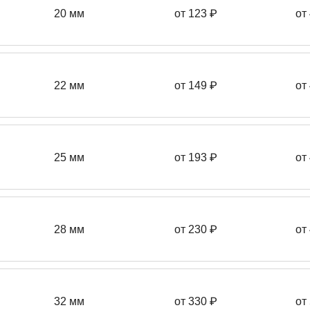
20 мм
от 123 ₽
от
22 мм
от 149
₽
от
25 мм
от 193
₽
от
28 мм
от 230
₽
от
32 мм
от 330 ₽
от