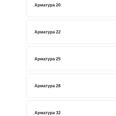
Арматура 20
Арматура 22
Арматура 25
Арматура 28
Арматура 32