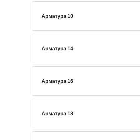
Арматура 10
Арматура 14
Арматура 16
Арматура 18