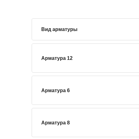
Вид арматуры
Арматура 12
Арматура 6
Арматура 8