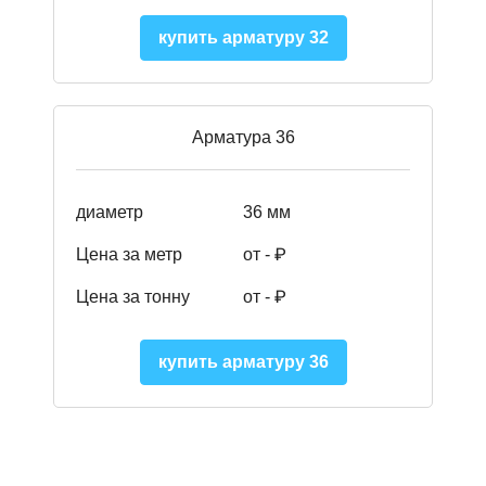
купить арматуру 32
Арматура 36
диаметр
36 мм
Цена за метр
от - ₽
Цена за тонну
от -
₽
купить арматуру 36