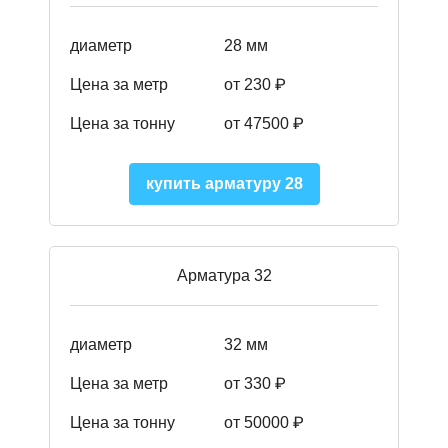
диаметр
28 мм
Цена за метр
от 230
₽
Цена за тонну
от 47500
₽
купить арматуру 28
Арматура 32
диаметр
32 мм
Цена за метр
от 330 ₽
Цена за тонну
от 50000
₽