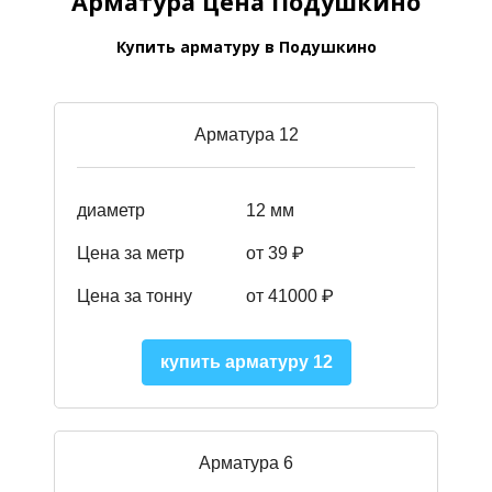
Арматура цена Подушкино
Купить арматуру в Подушкино
Арматура 12
диаметр
12 мм
Цена за метр
от 39
₽
Цена за тонну
от 41000
₽
купить арматуру 12
Арматура 6