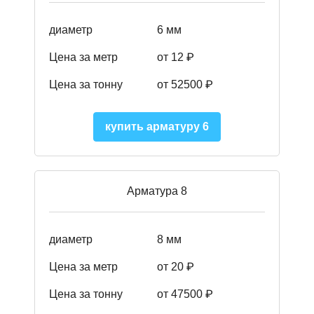
диаметр
6 мм
Цена за метр
от 12 ₽
Цена за тонну
от 52500
₽
купить арматуру 6
Арматура 8
диаметр
8 мм
Цена за метр
от 20 ₽
Цена за тонну
от 475
00
₽