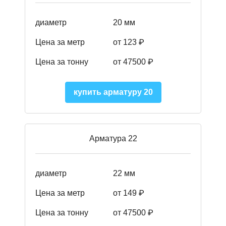
диаметр
20 мм
Цена за метр
от 123 ₽
Цена за тонну
от 47500 ₽
купить арматуру 20
Арматура 22
диаметр
22 мм
Цена за метр
от 149
₽
Цена за тонну
от 47500 ₽