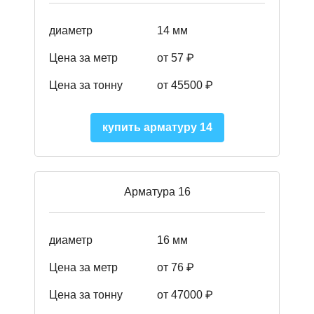
диаметр
14 мм
Цена за метр
от 57
₽
Цена за тонну
от 45500
₽
купить арматуру 14
Арматура 16
диаметр
16 мм
Цена за метр
от 76 ₽
Цена за тонну
от 47000 ₽