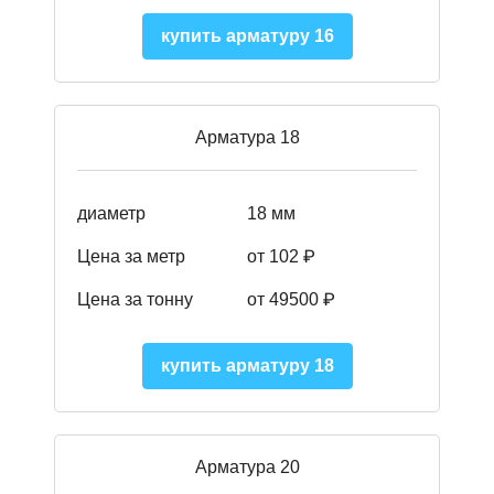
купить арматуру 16
Арматура 18
диаметр
18 мм
Цена за метр
от 102 ₽
Цена за тонну
от 49500 ₽
купить арматуру 18
Арматура 20