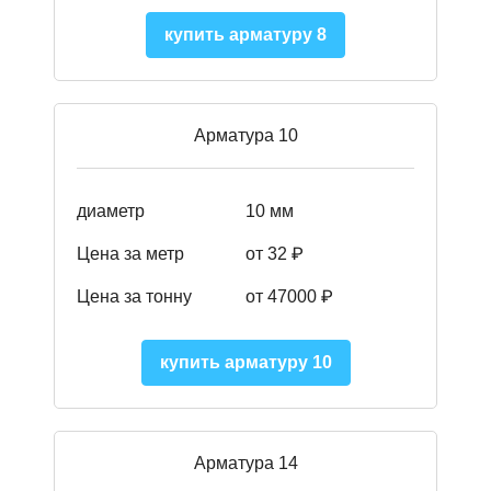
купить арматуру 8
Арматура 10
диаметр
10 мм
Цена за метр
от 32 ₽
Цена за тонну
от 47000
₽
купить арматуру 10
Арматура 14