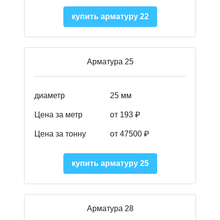
купить арматуру 22
Арматура 25
диаметр
25 мм
Цена за метр
от 193
₽
Цена за тонну
от 47500
₽
купить арматуру 25
Арматура 28