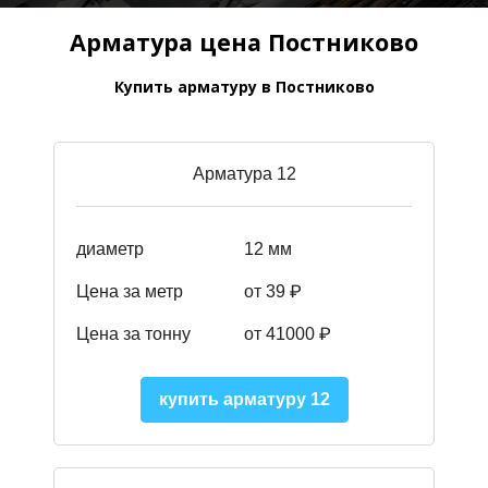
Арматура цена Постниково
Купить арматуру в Постниково
Арматура 12
диаметр
12 мм
Цена за метр
от 39
₽
Цена за тонну
от 41000
₽
купить арматуру 12