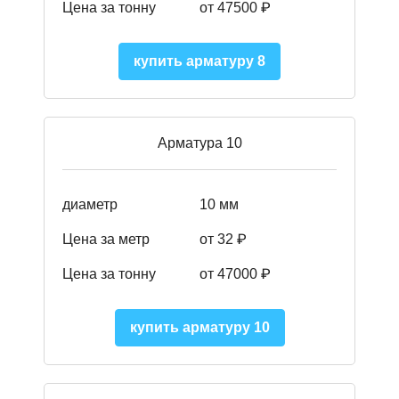
Цена за тонну
от 475
00
₽
купить арматуру 8
Арматура 10
диаметр
10 мм
Цена за метр
от 32 ₽
Цена за тонну
от 47000
₽
купить арматуру 10