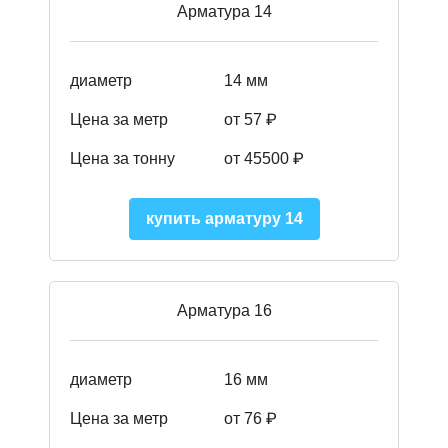
Арматура 14
диаметр
14 мм
Цена за метр
от 57
₽
Цена за тонну
от 45500
₽
купить арматуру 14
Арматура 16
диаметр
16 мм
Цена за метр
от 76 ₽