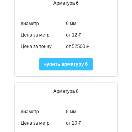
Арматура 6
диаметр
6 мм
Цена за метр
от 12 ₽
Цена за тонну
от 52500
₽
купить арматуру 6
Арматура 8
диаметр
8 мм
Цена за метр
от 20 ₽