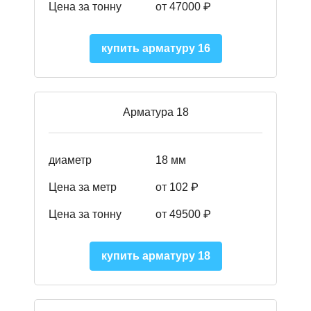
Цена за тонну
от 47000 ₽
купить арматуру 16
Арматура 18
диаметр
18 мм
Цена за метр
от 102 ₽
Цена за тонну
от 49500 ₽
купить арматуру 18