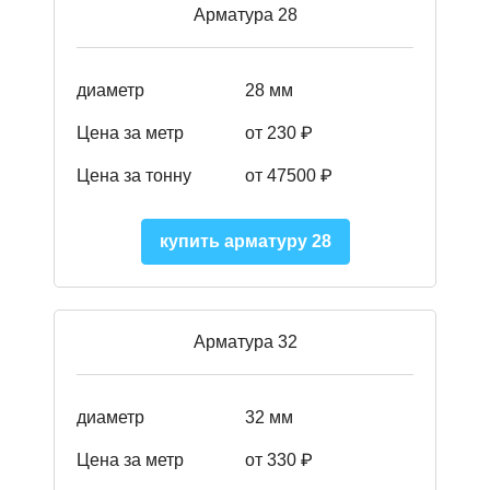
Арматура 28
диаметр
28 мм
Цена за метр
от 230
₽
Цена за тонну
от 47500
₽
купить арматуру 28
Арматура 32
диаметр
32 мм
Цена за метр
от 330 ₽