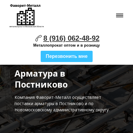
8 (916) 062-48-92
Металлопрокат оптом и в розницу
Перезвонить мне
Арматура в
Постниково
Компания Фаворит-Металл осуществляет
поставки
арматуры в Постниково и по
Новомосковскому административному округу.