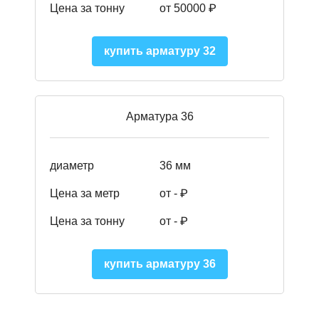
Цена за тонну
от 50000
₽
купить арматуру 32
Арматура 36
диаметр
36 мм
Цена за метр
от - ₽
Цена за тонну
от -
₽
купить арматуру 36