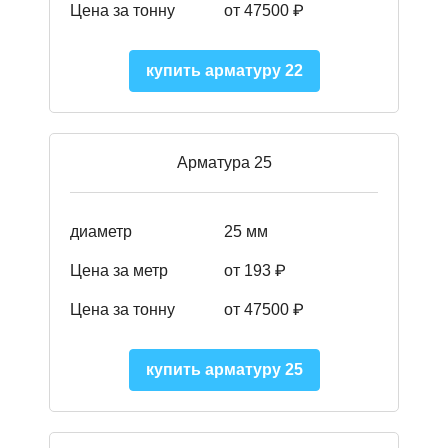
Цена за тонну
от 47500 ₽
купить арматуру 22
Арматура 25
диаметр
25 мм
Цена за метр
от 193
₽
Цена за тонну
от 47500
₽
купить арматуру 25