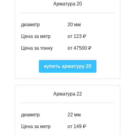
Арматура 20
диаметр
20 мм
Цена за метр
от 123 ₽
Цена за тонну
от 47500 ₽
купить арматуру 20
Арматура 22
диаметр
22 мм
Цена за метр
от 149
₽