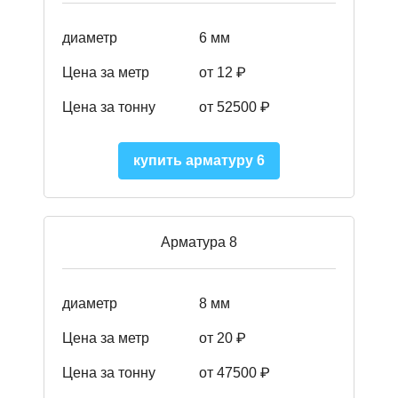
диаметр
6 мм
Цена за метр
от 12 ₽
Цена за тонну
от 52500
₽
купить арматуру 6
Арматура 8
диаметр
8 мм
Цена за метр
от 20 ₽
Цена за тонну
от 475
00
₽