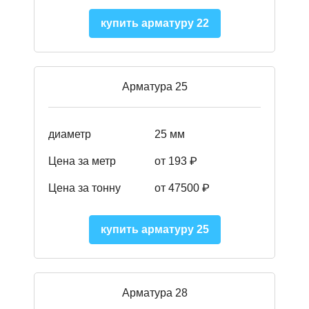
купить арматуру 22
Арматура 25
диаметр
25 мм
Цена за метр
от 193
₽
Цена за тонну
от 47500
₽
купить арматуру 25
Арматура 28