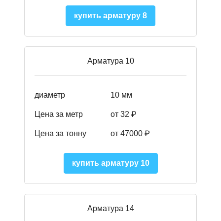
купить арматуру 8
Арматура 10
диаметр
10 мм
Цена за метр
от 32 ₽
Цена за тонну
от 47000
₽
купить арматуру 10
Арматура 14