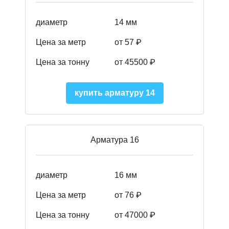
диаметр
14 мм
Цена за метр
от 57
₽
Цена за тонну
от 45500
₽
купить арматуру 14
Арматура 16
диаметр
16 мм
Цена за метр
от 76 ₽
Цена за тонну
от 47000 ₽