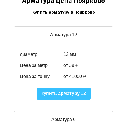
Арматура цена Поярково
Купить арматуру в Поярково
Арматура 12
диаметр
12 мм
Цена за метр
от 39
₽
Цена за тонну
от 41000
₽
купить арматуру 12
Арматура 6