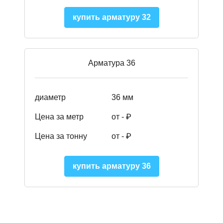
купить арматуру 32
Арматура 36
диаметр
36 мм
Цена за метр
от - ₽
Цена за тонну
от -
₽
купить арматуру 36