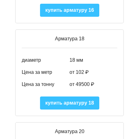
купить арматуру 16
Арматура 18
диаметр
18 мм
Цена за метр
от 102 ₽
Цена за тонну
от 49500 ₽
купить арматуру 18
Арматура 20