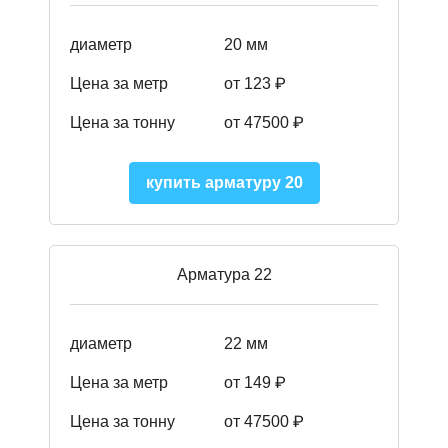
диаметр
20 мм
Цена за метр
от 123 ₽
Цена за тонну
от 47500 ₽
купить арматуру 20
Арматура 22
диаметр
22 мм
Цена за метр
от 149
₽
Цена за тонну
от 47500 ₽