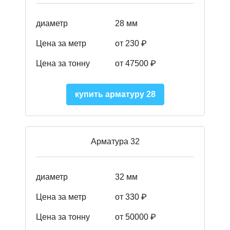
диаметр
28 мм
Цена за метр
от 230
₽
Цена за тонну
от 47500
₽
купить арматуру 28
Арматура 32
диаметр
32 мм
Цена за метр
от 330 ₽
Цена за тонну
от 50000
₽