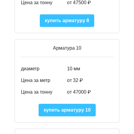
Цена за тонну
от 475
00
₽
купить арматуру 8
Арматура 10
диаметр
10 мм
Цена за метр
от 32 ₽
Цена за тонну
от 47000
₽
купить арматуру 10