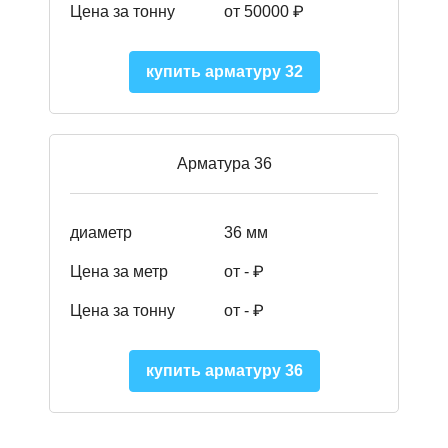
Цена за тонну
от 50000
₽
купить арматуру 32
Арматура 36
диаметр
36 мм
Цена за метр
от - ₽
Цена за тонну
от -
₽
купить арматуру 36