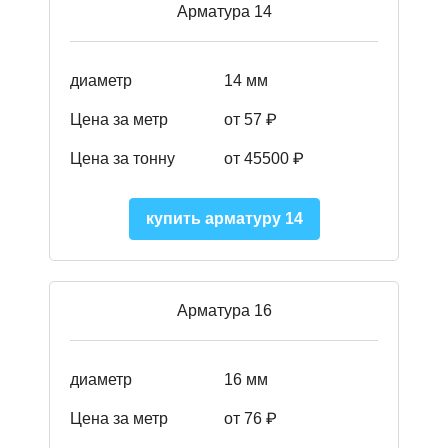
Арматура 14
диаметр
14 мм
Цена за метр
от 57
₽
Цена за тонну
от 45500
₽
купить арматуру 14
Арматура 16
диаметр
16 мм
Цена за метр
от 76 ₽