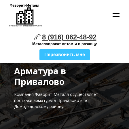
8 (916) 062-48-92
Металлопрокат оптом и в розницу
Перезвонить мне
Арматура в
Привалово
Компания Фаворит-Металл осуществляет
поставки
арматуры в Привалово и по
Домодедовскому району.