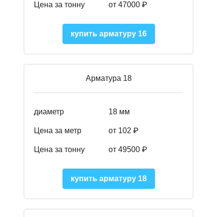
Цена за тонну
от 47000 ₽
купить арматуру 16
Арматура 18
диаметр
18 мм
Цена за метр
от 102 ₽
Цена за тонну
от 49500 ₽
купить арматуру 18