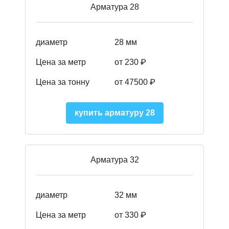
Арматура 28
диаметр
28 мм
Цена за метр
от 230
₽
Цена за тонну
от 47500
₽
купить арматуру 28
Арматура 32
диаметр
32 мм
Цена за метр
от 330 ₽