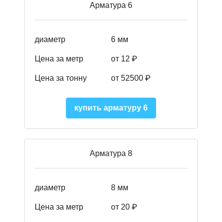
Арматура 6
диаметр
6 мм
Цена за метр
от 12 ₽
Цена за тонну
от 52500
₽
купить арматуру 6
Арматура 8
диаметр
8 мм
Цена за метр
от 20 ₽