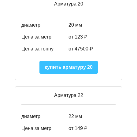
Арматура 20
диаметр
20 мм
Цена за метр
от 123 ₽
Цена за тонну
от 47500 ₽
купить арматуру 20
Арматура 22
диаметр
22 мм
Цена за метр
от 149
₽