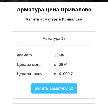
Арматура цена Привалово
Купить арматуру в Привалово
Арматура 12
диаметр
12 мм
Цена за метр
от 39
₽
Цена за тонну
от 41000
₽
купить арматуру 12