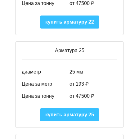
Цена за тонну
от 47500 ₽
купить арматуру 22
Арматура 25
диаметр
25 мм
Цена за метр
от 193
₽
Цена за тонну
от 47500
₽
купить арматуру 25