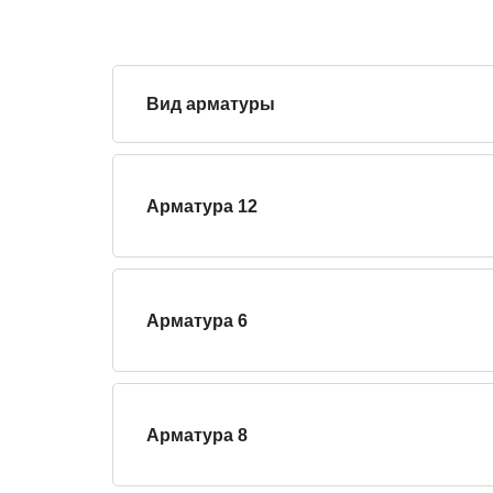
Вид арматуры
Арматура 12
Арматура 6
Арматура 8