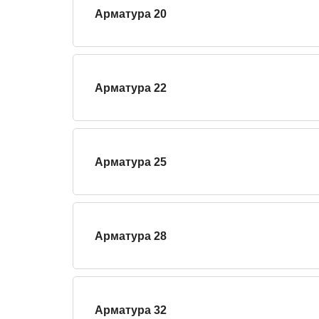
Арматура 20
Арматура 22
Арматура 25
Арматура 28
Арматура 32