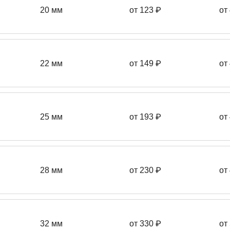
20 мм
от 123 ₽
от
22 мм
от 149
₽
от
25 мм
от 193
₽
от
28 мм
от 230
₽
от
32 мм
от 330 ₽
от