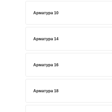
Арматура 10
Арматура 14
Арматура 16
Арматура 18