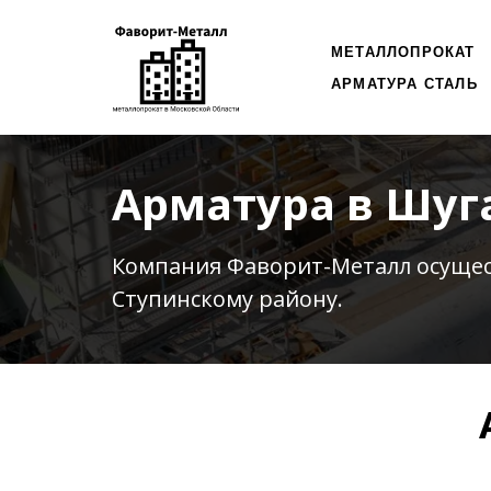
МЕТАЛЛОПРОКАТ
АРМАТУРА СТАЛЬ
Арматура в Шуг
Компания Фаворит-Металл осуще
Ступинскому району.