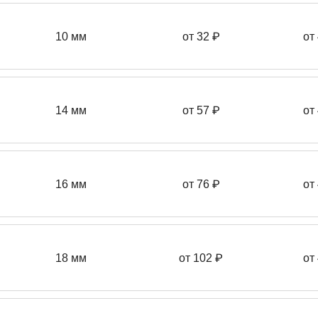
10 мм
от 32 ₽
от
14 мм
от 57
₽
от
16 мм
от 76 ₽
от
18 мм
от 102 ₽
от