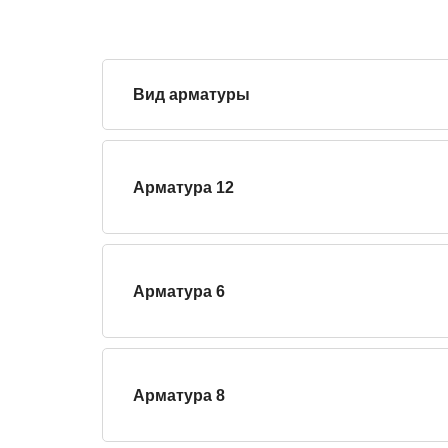
Вид арматуры
Арматура 12
Арматура 6
Арматура 8