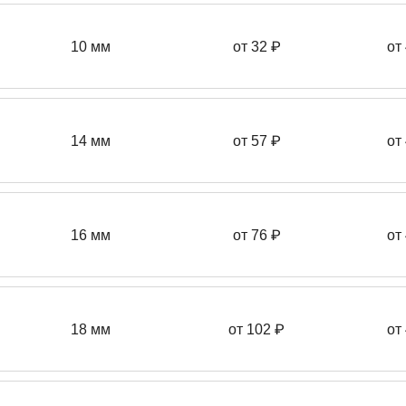
10 мм
от 32 ₽
от
14 мм
от 57
₽
от
16 мм
от 76 ₽
от
18 мм
от 102 ₽
от