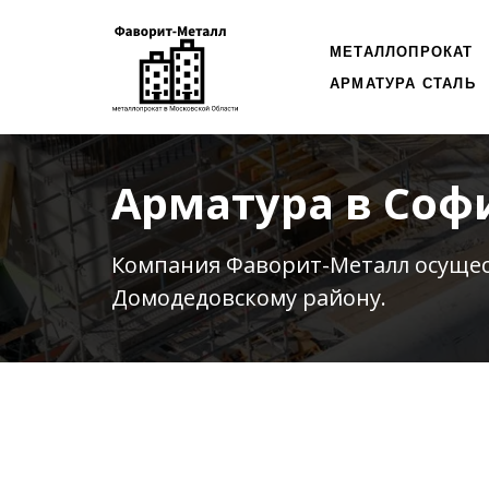
МЕТАЛЛОПРОКАТ
АРМАТУРА СТАЛЬ
Арматура в Соф
Компания Фаворит-Металл осуще
Домодедовскому району.