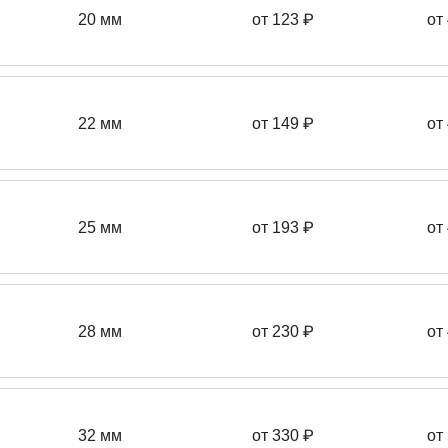
20 мм
от 123 ₽
от
22 мм
от 149
₽
от
25 мм
от 193
₽
от
28 мм
от 230
₽
от
32 мм
от 330 ₽
от