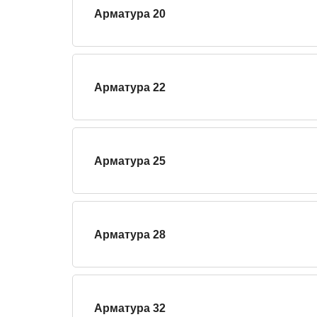
Арматура 20
Арматура 22
Арматура 25
Арматура 28
Арматура 32