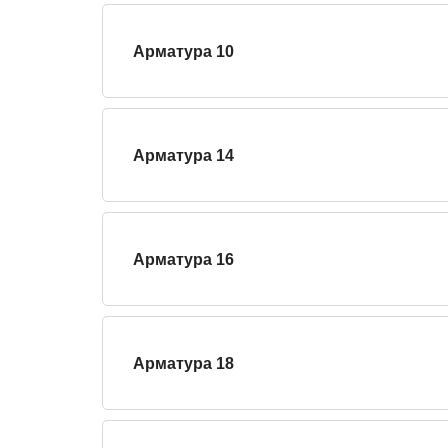
Арматура 10
Арматура 14
Арматура 16
Арматура 18