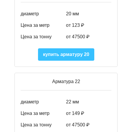
диаметр
20 мм
Цена за метр
от 123 ₽
Цена за тонну
от 47500 ₽
купить арматуру 20
Арматура 22
диаметр
22 мм
Цена за метр
от 149
₽
Цена за тонну
от 47500 ₽