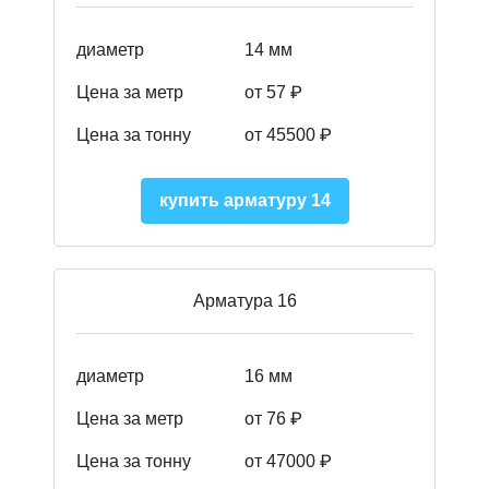
диаметр
14 мм
Цена за метр
от 57
₽
Цена за тонну
от 45500
₽
купить арматуру 14
Арматура 16
диаметр
16 мм
Цена за метр
от 76 ₽
Цена за тонну
от 47000 ₽