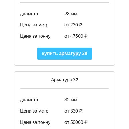
диаметр
28 мм
Цена за метр
от 230
₽
Цена за тонну
от 47500
₽
купить арматуру 28
Арматура 32
диаметр
32 мм
Цена за метр
от 330 ₽
Цена за тонну
от 50000
₽