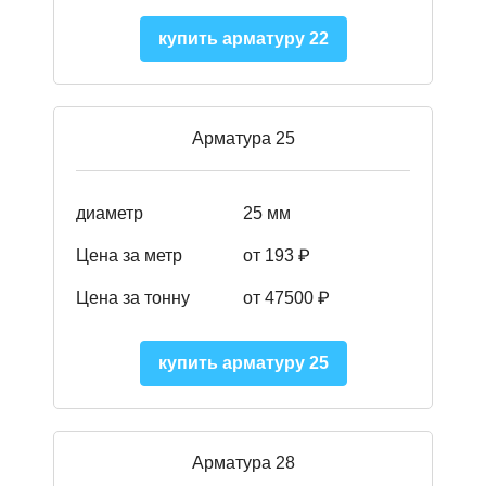
купить арматуру 22
Арматура 25
диаметр
25 мм
Цена за метр
от 193
₽
Цена за тонну
от 47500
₽
купить арматуру 25
Арматура 28