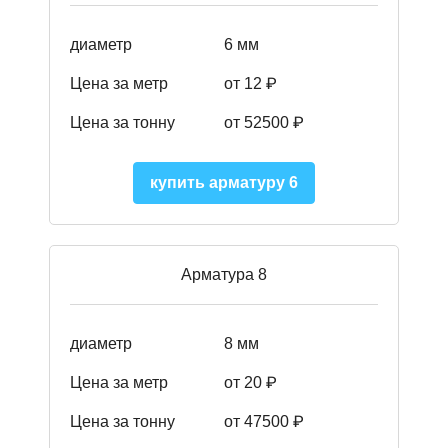
диаметр
6 мм
Цена за метр
от 12 ₽
Цена за тонну
от 52500
₽
купить арматуру 6
Арматура 8
диаметр
8 мм
Цена за метр
от 20 ₽
Цена за тонну
от 475
00
₽