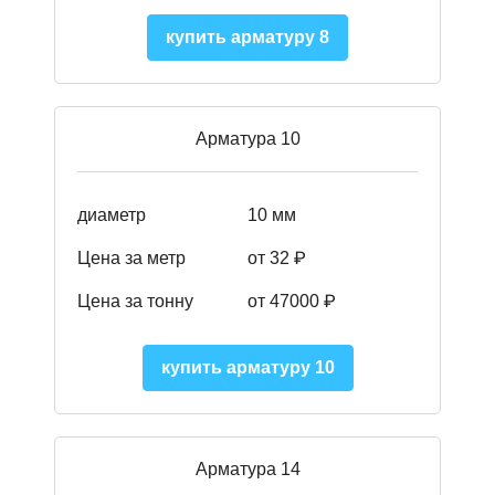
купить арматуру 8
Арматура 10
диаметр
10 мм
Цена за метр
от 32 ₽
Цена за тонну
от 47000
₽
купить арматуру 10
Арматура 14