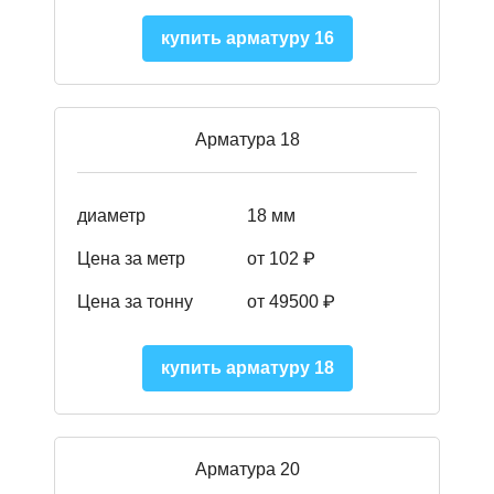
купить арматуру 16
Арматура 18
диаметр
18 мм
Цена за метр
от 102 ₽
Цена за тонну
от 49500 ₽
купить арматуру 18
Арматура 20