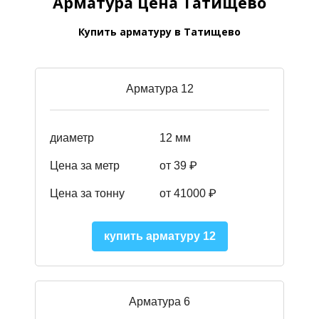
Арматура цена Татищево
Купить арматуру в Татищево
Арматура 12
диаметр
12 мм
Цена за метр
от 39
₽
Цена за тонну
от 41000
₽
купить арматуру 12
Арматура 6