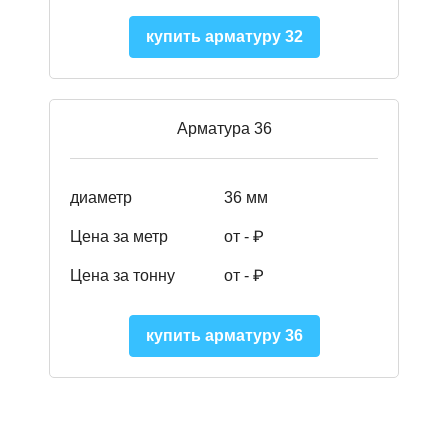
купить арматуру 32
Арматура 36
диаметр
36 мм
Цена за метр
от - ₽
Цена за тонну
от -
₽
купить арматуру 36