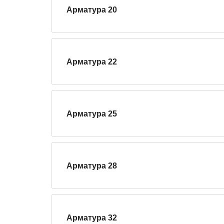
Арматура 20
Арматура 22
Арматура 25
Арматура 28
Арматура 32