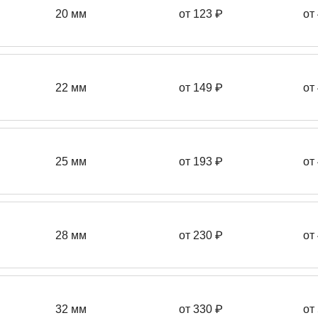
20 мм
от 123 ₽
от
22 мм
от 149
₽
от
25 мм
от 193
₽
от
28 мм
от 230
₽
от
32 мм
от 330 ₽
от