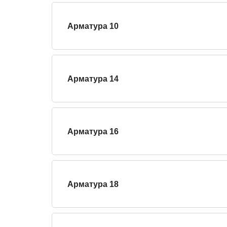
Арматура 10
Арматура 14
Арматура 16
Арматура 18