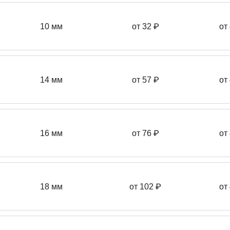
10 мм
от 32 ₽
от
14 мм
от 57
₽
от
16 мм
от 76 ₽
от
18 мм
от 102 ₽
от