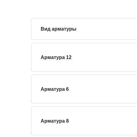
Вид арматуры
Арматура 12
Арматура 6
Арматура 8