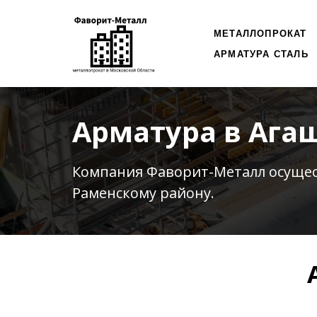
МЕТАЛЛОПРОКАТ
АРМАТУРА СТАЛЬ
Арматура в Ага
Компания Фаворит-Металл осуще
Раменскому району.