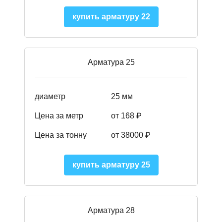
купить арматуру 22
Арматура 25
диаметр
25 мм
Цена за метр
от 168
₽
Цена за тонну
от 38000
₽
купить арматуру 25
Арматура 28