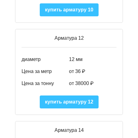
купить арматуру 10
Арматура 12
диаметр
12 мм
Цена за метр
от 36
₽
Цена за тонну
от 38000
₽
купить арматуру 12
Арматура 14