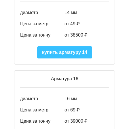
диаметр
14 мм
Цена за метр
от 49
₽
Цена за тонну
от 38500
₽
купить арматуру 14
Арматура 16
диаметр
16 мм
Цена за метр
от 69 ₽
Цена за тонну
от 39000 ₽