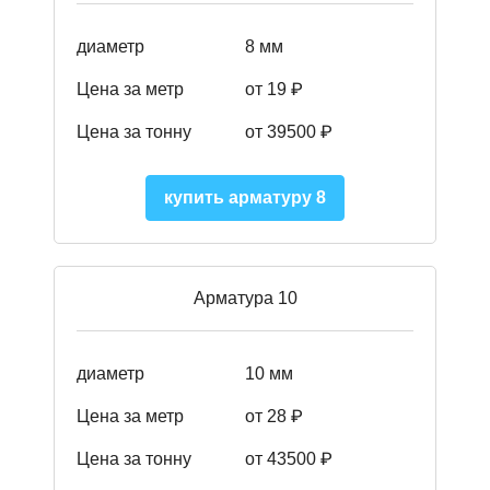
диаметр
8 мм
Цена за метр
от 19 ₽
Цена за тонну
от 395
00
₽
купить арматуру 8
Арматура 10
диаметр
10 мм
Цена за метр
от 28 ₽
Цена за тонну
от 43500
₽