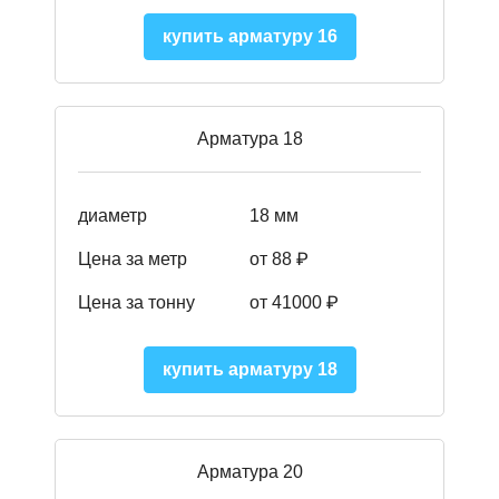
купить арматуру 16
Арматура 18
диаметр
18 мм
Цена за метр
от 88 ₽
Цена за тонну
от 41000 ₽
купить арматуру 18
Арматура 20