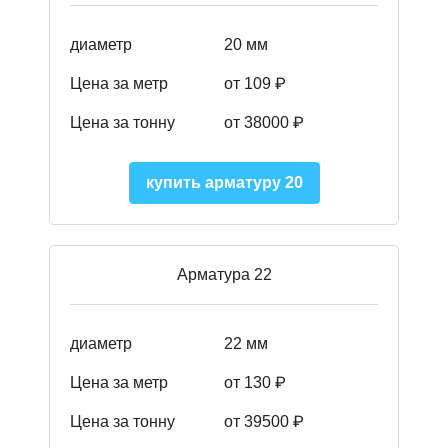
диаметр
20 мм
Цена за метр
от 109 ₽
Цена за тонну
от 38000 ₽
купить арматуру 20
Арматура 22
диаметр
22 мм
Цена за метр
от 130
₽
Цена за тонну
от 39500 ₽