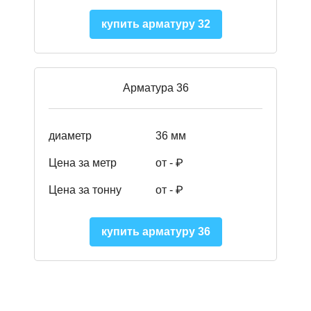
купить арматуру 32
Арматура 36
диаметр
36 мм
Цена за метр
от - ₽
Цена за тонну
от -
₽
купить арматуру 36