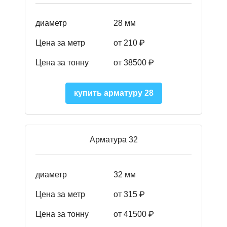
диаметр
28 мм
Цена за метр
от 210
₽
Цена за тонну
от 38500
₽
купить арматуру 28
Арматура 32
диаметр
32 мм
Цена за метр
от 315 ₽
Цена за тонну
от 41500
₽