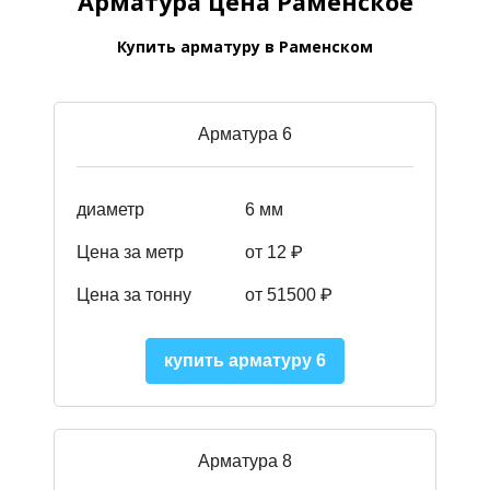
Арматура цена Раменское
Купить арматуру в Раменском
Арматура 6
диаметр
6 мм
Цена за метр
от 12 ₽
Цена за тонну
от 51500
₽
купить арматуру 6
Арматура 8