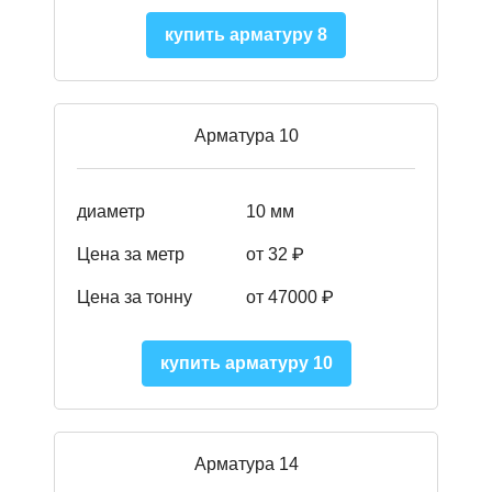
купить арматуру 8
Арматура 10
диаметр
10 мм
Цена за метр
от 32 ₽
Цена за тонну
от 47000
₽
купить арматуру 10
Арматура 14