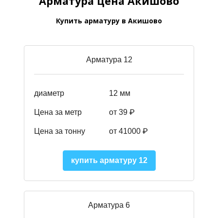
Арматура цена Акишово
Купить арматуру в Акишово
Арматура 12
диаметр
12 мм
Цена за метр
от 39
₽
Цена за тонну
от 41000
₽
купить арматуру 12
Арматура 6