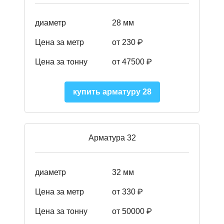
диаметр
28 мм
Цена за метр
от 230
₽
Цена за тонну
от 47500
₽
купить арматуру 28
Арматура 32
диаметр
32 мм
Цена за метр
от 330 ₽
Цена за тонну
от 50000
₽