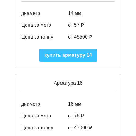
диаметр
14 мм
Цена за метр
от 57
₽
Цена за тонну
от 45500
₽
купить арматуру 14
Арматура 16
диаметр
16 мм
Цена за метр
от 76 ₽
Цена за тонну
от 47000 ₽