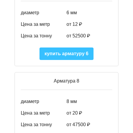
диаметр
6 мм
Цена за метр
от 12 ₽
Цена за тонну
от 52500
₽
купить арматуру 6
Арматура 8
диаметр
8 мм
Цена за метр
от 20 ₽
Цена за тонну
от 475
00
₽