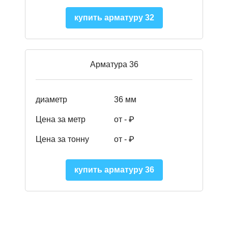
купить арматуру 32
Арматура 36
диаметр
36 мм
Цена за метр
от - ₽
Цена за тонну
от -
₽
купить арматуру 36