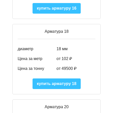
купить арматуру 16
Арматура 18
диаметр
18 мм
Цена за метр
от 102 ₽
Цена за тонну
от 49500 ₽
купить арматуру 18
Арматура 20