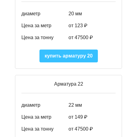
диаметр
20 мм
Цена за метр
от 123 ₽
Цена за тонну
от 47500 ₽
купить арматуру 20
Арматура 22
диаметр
22 мм
Цена за метр
от 149
₽
Цена за тонну
от 47500 ₽