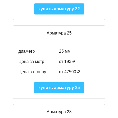
купить арматуру 22
Арматура 25
диаметр
25 мм
Цена за метр
от 193
₽
Цена за тонну
от 47500
₽
купить арматуру 25
Арматура 28