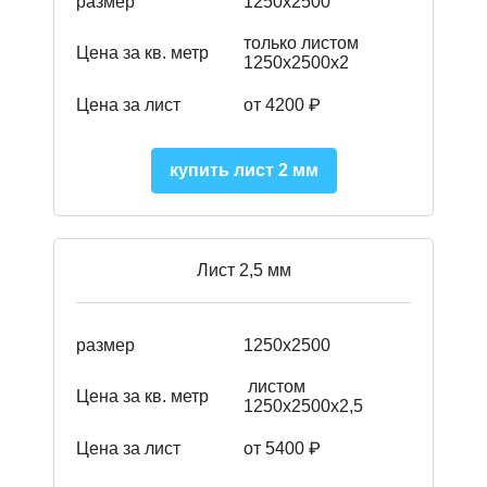
размер
1250х2500
только листом
Цена за кв. метр
1250х2500х2
Цена за лист
от 4200 ₽
купить лист 2 мм
Лист 2,5 мм
размер
1250х2500
листом
Цена за кв. метр
1250х2500х2,5
Цена за лист
от 5400 ₽