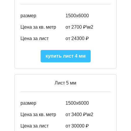
размер
1500х6000
Цена за кв. метр
от 2700 ₽\м2
Цена за лист
от 24300 ₽
купить лист 4 мм
Лист 5 мм
размер
1500х6000
Цена за кв. метр
от 3400 ₽\м2
Цена за лист
от 30000 ₽