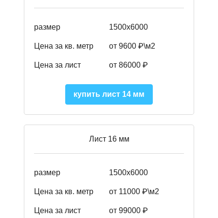
размер
1500х6000
Цена за кв. метр
от 9600 ₽\м2
Цена за лист
от 86000 ₽
купить лист 14 мм
Лист 16 мм
размер
1500х6000
Цена за кв. метр
от 11000 ₽\м2
Цена за лист
от 99000 ₽