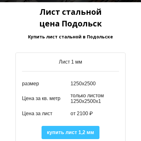
Лист стальной
цена Подольск
Купить лист стальной в Подольске
Лист 1 мм
размер
1250х2500
только листом
Цена за кв. метр
1250х2500х1
Цена за лист
от 2100 ₽
купить лист 1,2 мм