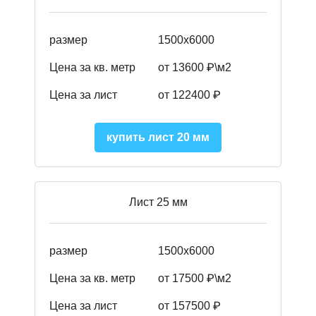
размер
1500х6000
Цена за кв. метр
от 13600 ₽\м2
Цена за лист
от 122400 ₽
купить лист 20 мм
Лист 25 мм
размер
1500х6000
Цена за кв. метр
от 17500 ₽\м2
Цена за лист
от 157500 ₽