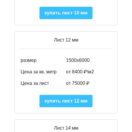
купить лист 10 мм
Лист 12 мм
размер
1500х6000
Цена за кв. метр
от 8400 ₽\м2
Цена за лист
от 75000 ₽
купить лист 12 мм
Лист 14 мм