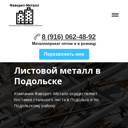
8 (916) 062-48-92
Металлопрокат оптом и в розницу
Перезвонить мне
Листовой металл в
Подольске
Компания Фаворит-Металл осуществляет
поставки стального листа
в Подольск и по
Подольскому району.