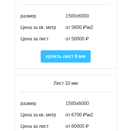
размер
1500х6000
Цена за кв. метр
от 5600 ₽\м2
Цена за лист
от 50000 ₽
купить лист 8 мм
Лист 10 мм
размер
1500х6000
Цена за кв. метр
от 6700 ₽\м2
Цена за лист
от 60000 ₽