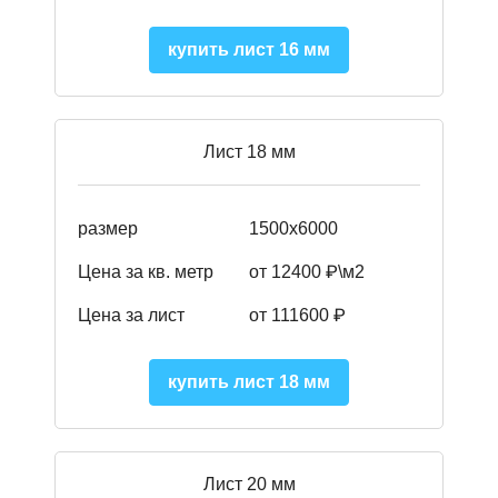
купить лист 16 мм
Лист 18 мм
размер
1500х6000
Цена за кв. метр
от 12400 ₽\м2
Цена за лист
от 111600 ₽
купить лист 18 мм
Лист 20 мм