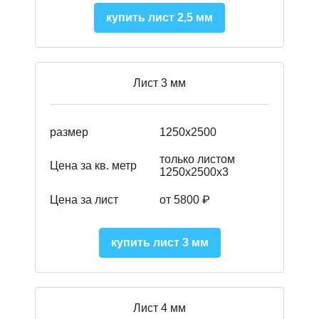
купить лист 2,5 мм
Лист 3 мм
размер
1250х2500
только листом
Цена за кв. метр
1250х2500х3
Цена за лист
от 5800 ₽
купить лист 3 мм
Лист 4 мм