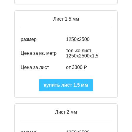
Лист 1,5 мм
размер
1250х2500
только лист
Цена за кв. метр
1250х2500х1,5
Цена за лист
от 3300 ₽
купить лист 1,5 мм
Лист 2 мм