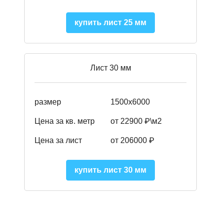
купить лист 25 мм
Лист 30 мм
размер
1500х6000
Цена за кв. метр
от 22900 ₽\м2
Цена за лист
от 206000 ₽
купить лист 30 мм