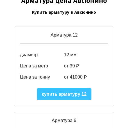
Арматура цена Авсюнино
Купить арматуру в Авсюнино
Арматура 12
диаметр
12 мм
Цена за метр
от 39
₽
Цена за тонну
от 41000
₽
купить арматуру 12
Арматура 6