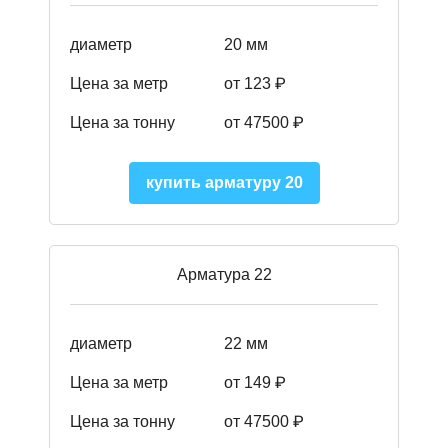
диаметр
20 мм
Цена за метр
от 123 ₽
Цена за тонну
от 47500 ₽
купить арматуру 20
Арматура 22
диаметр
22 мм
Цена за метр
от 149
₽
Цена за тонну
от 47500 ₽