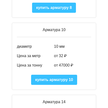
купить арматуру 8
Арматура 10
диаметр
10 мм
Цена за метр
от 32 ₽
Цена за тонну
от 47000
₽
купить арматуру 10
Арматура 14