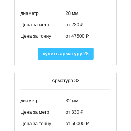
диаметр
28 мм
Цена за метр
от 230
₽
Цена за тонну
от 47500
₽
купить арматуру 28
Арматура 32
диаметр
32 мм
Цена за метр
от 330 ₽
Цена за тонну
от 50000
₽