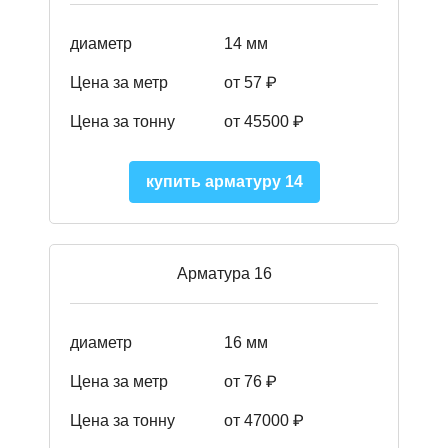
диаметр
14 мм
Цена за метр
от 57
₽
Цена за тонну
от 45500
₽
купить арматуру 14
Арматура 16
диаметр
16 мм
Цена за метр
от 76 ₽
Цена за тонну
от 47000 ₽