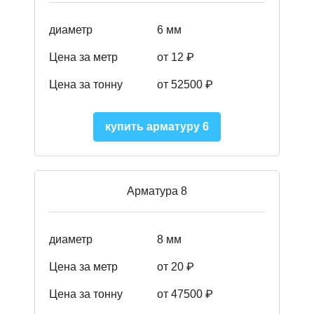
диаметр
6 мм
Цена за метр
от 12 ₽
Цена за тонну
от 52500
₽
купить арматуру 6
Арматура 8
диаметр
8 мм
Цена за метр
от 20 ₽
Цена за тонну
от 475
00
₽