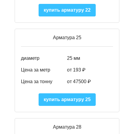
купить арматуру 22
Арматура 25
диаметр
25 мм
Цена за метр
от 193
₽
Цена за тонну
от 47500
₽
купить арматуру 25
Арматура 28