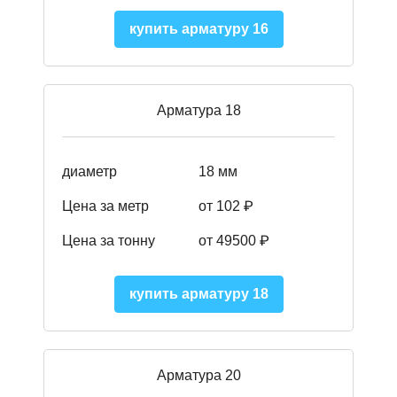
купить арматуру 16
Арматура 18
диаметр
18 мм
Цена за метр
от 102 ₽
Цена за тонну
от 49500 ₽
купить арматуру 18
Арматура 20