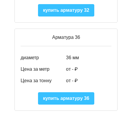
купить арматуру 32
Арматура 36
диаметр
36 мм
Цена за метр
от - ₽
Цена за тонну
от -
₽
купить арматуру 36