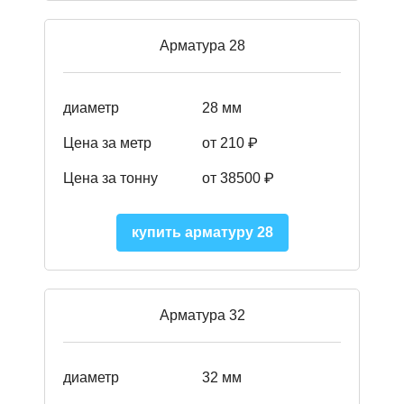
Арматура 28
диаметр
28 мм
Цена за метр
от 210
₽
Цена за тонну
от 38500
₽
купить арматуру 28
Арматура 32
диаметр
32 мм