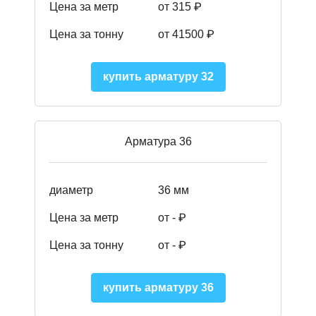
Цена за метр
от 315 ₽
Цена за тонну
от 41500
₽
купить арматуру 32
Арматура 36
диаметр
36 мм
Цена за метр
от - ₽
Цена за тонну
от -
₽
купить арматуру 36