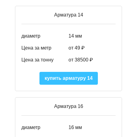
Арматура 14
диаметр
14 мм
Цена за метр
от 49
₽
Цена за тонну
от 38500
₽
купить арматуру 14
Арматура 16
диаметр
16 мм