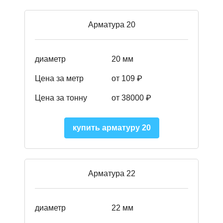
Арматура 20
диаметр
20 мм
Цена за метр
от 109 ₽
Цена за тонну
от 38000 ₽
купить арматуру 20
Арматура 22
диаметр
22 мм