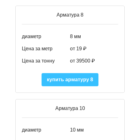
Арматура 8
диаметр
8 мм
Цена за метр
от 19 ₽
Цена за тонну
от 395
00
₽
купить арматуру 8
Арматура 10
диаметр
10 мм