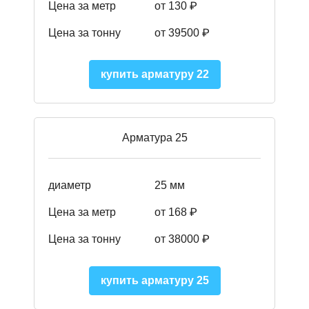
Цена за метр
от 130
₽
Цена за тонну
от 39500 ₽
купить арматуру 22
Арматура 25
диаметр
25 мм
Цена за метр
от 168
₽
Цена за тонну
от 38000
₽
купить арматуру 25