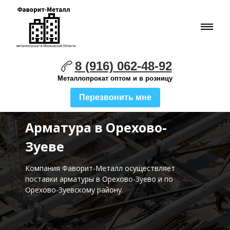
8 (916) 062-48-92
Металлопрокат оптом и в розницу
Перезвонить мне
Арматура в Орехово-
Зуеве
Компания Фаворит-Металл осуществляет
поставки
арматуры в Орехово-Зуево и по
Орехово-Зуевскому району.