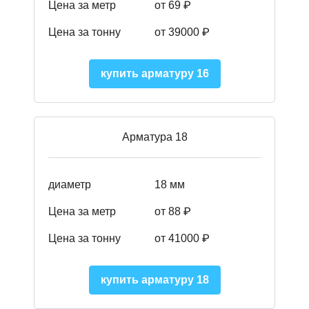
Цена за метр
от 69 ₽
Цена за тонну
от 39000 ₽
купить арматуру 16
Арматура 18
диаметр
18 мм
Цена за метр
от 88 ₽
Цена за тонну
от 41000 ₽
купить арматуру 18