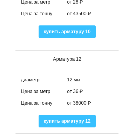
Цена за метр
от 28 ₽
Цена за тонну
от 43500
₽
купить арматуру 10
Арматура 12
диаметр
12 мм
Цена за метр
от 36
₽
Цена за тонну
от 38000
₽
купить арматуру 12