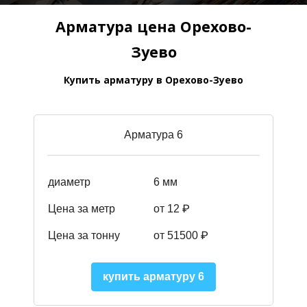
Арматура цена Орехово-
Зуево
Купить арматуру в Орехово-Зуево
Арматура 6
диаметр
6 мм
Цена за метр
от 12 ₽
Цена за тонну
от 51500
₽
купить арматуру 6