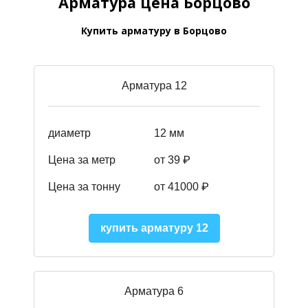
Арматура цена Борцово
Купить арматуру в Борцово
Арматура 12
диаметр
12 мм
Цена за метр
от 39
₽
Цена за тонну
от 41000
₽
купить арматуру 12
Арматура 6