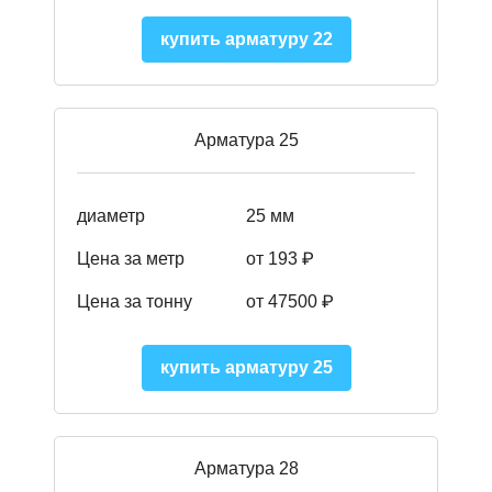
купить арматуру 22
Арматура 25
диаметр
25 мм
Цена за метр
от 193
₽
Цена за тонну
от 47500
₽
купить арматуру 25
Арматура 28