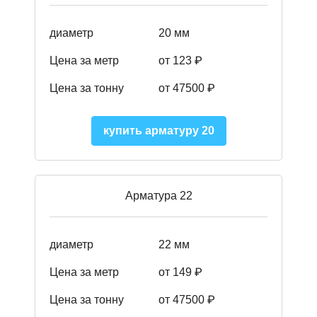
диаметр
20 мм
Цена за метр
от 123 ₽
Цена за тонну
от 47500 ₽
купить арматуру 20
Арматура 22
диаметр
22 мм
Цена за метр
от 149
₽
Цена за тонну
от 47500 ₽