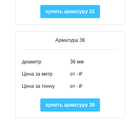
купить арматуру 32
Арматура 36
диаметр
36 мм
Цена за метр
от - ₽
Цена за тонну
от -
₽
купить арматуру 36