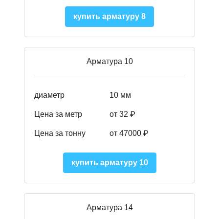
купить арматуру 8
Арматура 10
диаметр
10 мм
Цена за метр
от 32 ₽
Цена за тонну
от 47000
₽
купить арматуру 10
Арматура 14