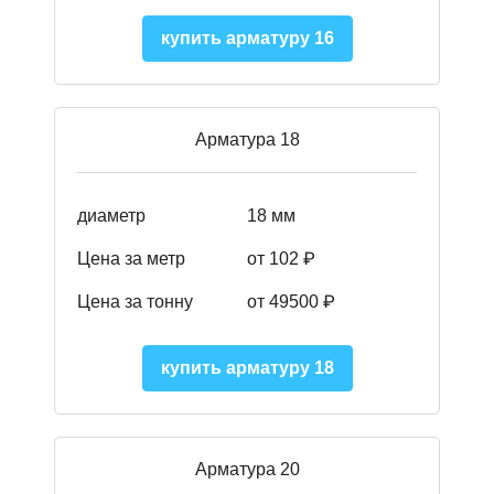
купить арматуру 16
Арматура 18
диаметр
18 мм
Цена за метр
от 102 ₽
Цена за тонну
от 49500 ₽
купить арматуру 18
Арматура 20