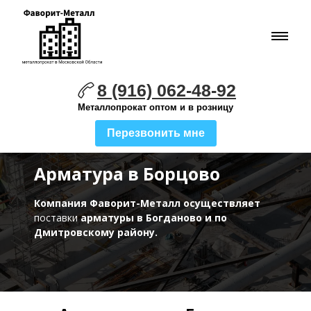
8 (916) 062-48-92
Металлопрокат оптом и в розницу
Перезвонить мне
Арматура в Борцово
Компания Фаворит-Металл осуществляет
поставки
арматуры в Богданово и по
Дмитровскому району.