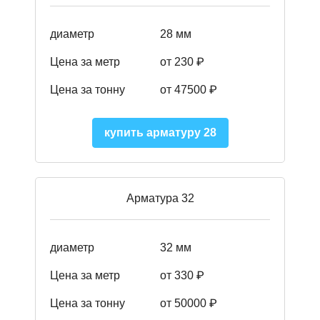
диаметр
28 мм
Цена за метр
от 230
₽
Цена за тонну
от 47500
₽
купить арматуру 28
Арматура 32
диаметр
32 мм
Цена за метр
от 330 ₽
Цена за тонну
от 50000
₽