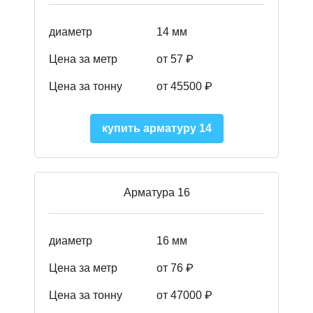
диаметр
14 мм
Цена за метр
от 57
₽
Цена за тонну
от 45500
₽
купить арматуру 14
Арматура 16
диаметр
16 мм
Цена за метр
от 76 ₽
Цена за тонну
от 47000 ₽