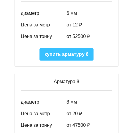
диаметр
6 мм
Цена за метр
от 12 ₽
Цена за тонну
от 52500
₽
купить арматуру 6
Арматура 8
диаметр
8 мм
Цена за метр
от 20 ₽
Цена за тонну
от 475
00
₽