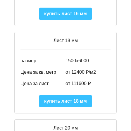
купить лист 16 мм
Лист 18 мм
размер
1500х6000
Цена за кв. метр
от 12400 ₽\м2
Цена за лист
от 111600 ₽
купить лист 18 мм
Лист 20 мм