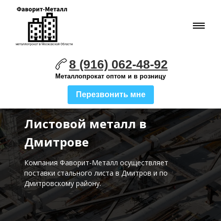
8 (916) 062-48-92
Металлопрокат оптом и в розницу
Перезвонить мне
Листовой металл в
Дмитрове
Компания Фаворит-Металл осуществляет
поставки стального листа
в Дмитров и по
Дмитровскому району.