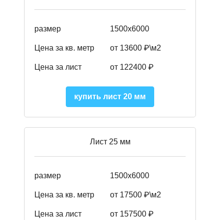
размер
1500х6000
Цена за кв. метр
от 13600 ₽\м2
Цена за лист
от 122400 ₽
купить лист 20 мм
Лист 25 мм
размер
1500х6000
Цена за кв. метр
от 17500 ₽\м2
Цена за лист
от 157500 ₽