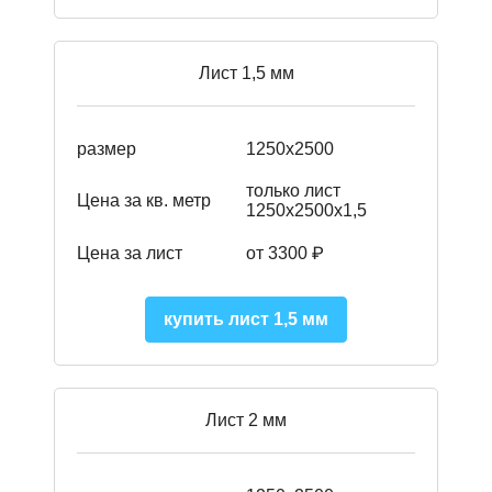
Лист 1,5 мм
размер
1250х2500
только лист
Цена за кв. метр
1250х2500х1,5
Цена за лист
от 3300 ₽
купить лист 1,5 мм
Лист 2 мм