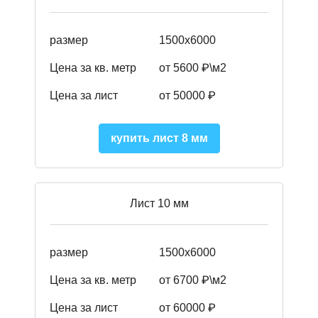
размер
1500х6000
Цена за кв. метр
от 5600 ₽\м2
Цена за лист
от 50000 ₽
купить лист 8 мм
Лист 10 мм
размер
1500х6000
Цена за кв. метр
от 6700 ₽\м2
Цена за лист
от 60000 ₽