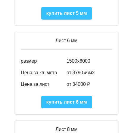
купить лист 5 мм
Лист 6 мм
размер
1500х6000
Цена за кв. метр
от 3790 ₽\м2
Цена за лист
от 34000 ₽
купить лист 6 мм
Лист 8 мм