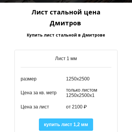
Лист стальной цена
Дмитров
Купить лист стальной в Дмитрове
Лист 1 мм
размер
1250х2500
только листом
Цена за кв. метр
1250х2500х1
Цена за лист
от 2100 ₽
купить лист 1,2 мм