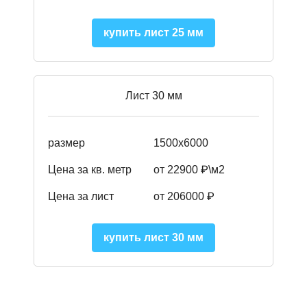
купить лист 25 мм
Лист 30 мм
размер
1500х6000
Цена за кв. метр
от 22900 ₽\м2
Цена за лист
от 206000 ₽
купить лист 30 мм