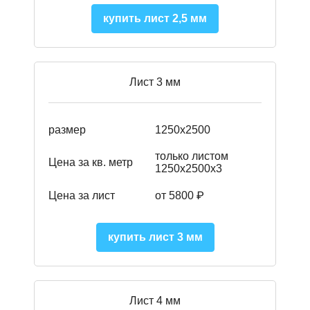
купить лист 2,5 мм
Лист 3 мм
размер
1250х2500
только листом
Цена за кв. метр
1250х2500х3
Цена за лист
от 5800 ₽
купить лист 3 мм
Лист 4 мм