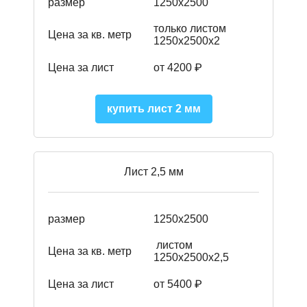
размер
1250х2500
только листом
Цена за кв. метр
1250х2500х2
Цена за лист
от 4200 ₽
купить лист 2 мм
Лист 2,5 мм
размер
1250х2500
листом
Цена за кв. метр
1250х2500х2,5
Цена за лист
от 5400 ₽