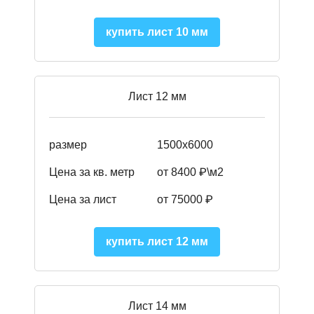
купить лист 10 мм
Лист 12 мм
размер
1500х6000
Цена за кв. метр
от 8400 ₽\м2
Цена за лист
от 75000 ₽
купить лист 12 мм
Лист 14 мм