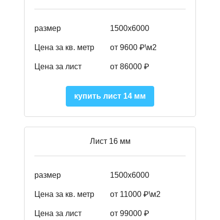
размер
1500х6000
Цена за кв. метр
от 9600 ₽\м2
Цена за лист
от 86000 ₽
купить лист 14 мм
Лист 16 мм
размер
1500х6000
Цена за кв. метр
от 11000 ₽\м2
Цена за лист
от 99000 ₽