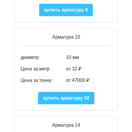
купить арматуру 8
Арматура 10
диаметр
10 мм
Цена за метр
от 32 ₽
Цена за тонну
от 47000
₽
купить арматуру 10
Арматура 14