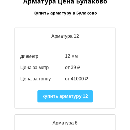
Арматура цена Булаково
Купить арматуру в Булаково
Арматура 12
диаметр
12 мм
Цена за метр
от 39
₽
Цена за тонну
от 41000
₽
купить арматуру 12
Арматура 6