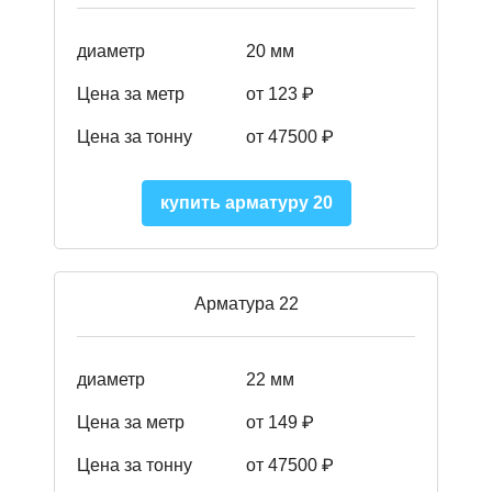
диаметр
20 мм
Цена за метр
от 123 ₽
Цена за тонну
от 47500 ₽
купить арматуру 20
Арматура 22
диаметр
22 мм
Цена за метр
от 149
₽
Цена за тонну
от 47500 ₽