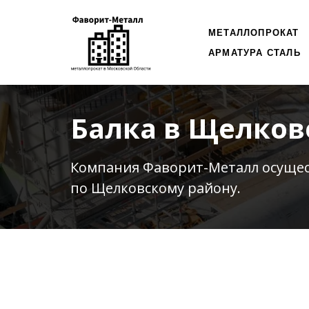
МЕТАЛЛОПРОКАТ
АРМАТУРА СТАЛЬ
Балка в Щелков
Компания Фаворит-Металл осуще
по Щелковскому району.