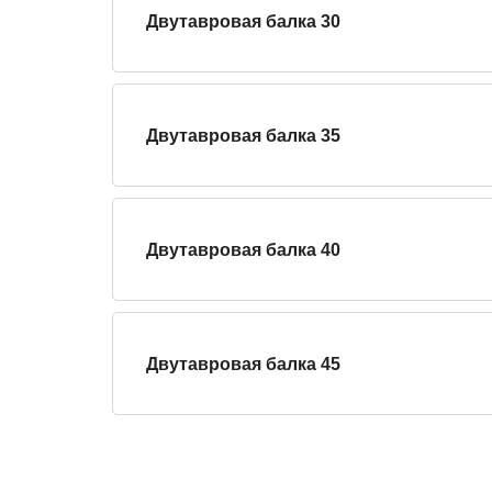
Двутавровая балка 30
Двутавровая балка 35
Двутавровая балка 40
Двутавровая балка 45