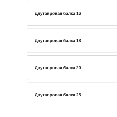
Двутавровая балка 16
Двутавровая балка 18
Двутавровая балка 20
Двутавровая балка 25