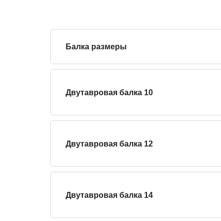
Балка размеры
Двутавровая балка 10
Двутавровая балка 12
Двутавровая балка 14