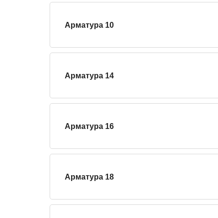
Арматура 10
Арматура 14
Арматура 16
Арматура 18