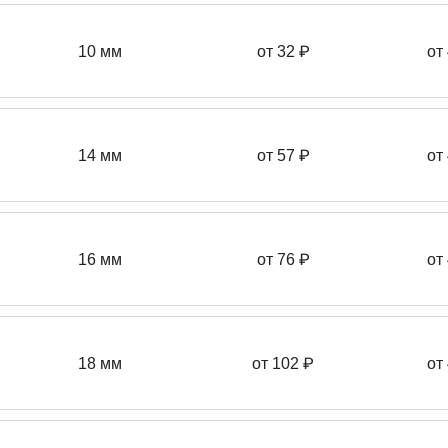
10 мм
от 32 ₽
от
14 мм
от 57
₽
от
16 мм
от 76 ₽
от
18 мм
от 102 ₽
от