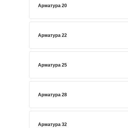
Арматура 20
Арматура 22
Арматура 25
Арматура 28
Арматура 32