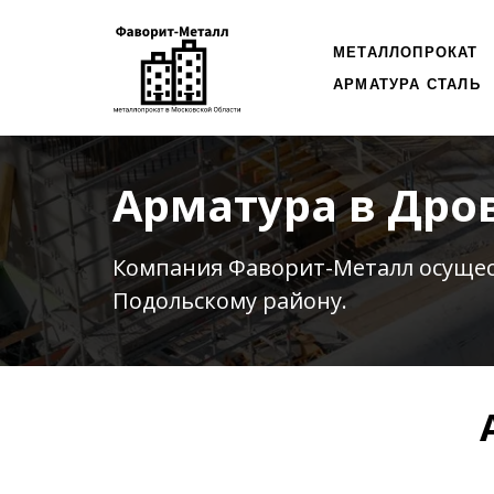
МЕТАЛЛОПРОКАТ
АРМАТУРА СТАЛЬ
Арматура в Дро
Компания Фаворит-Металл осуще
Подольскому району.