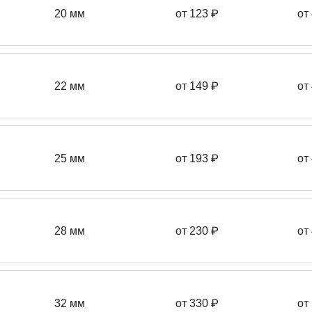
20 мм
от 123 ₽
от
22 мм
от 149
₽
от
25 мм
от 193
₽
от
28 мм
от 230
₽
от
32 мм
от 330 ₽
от