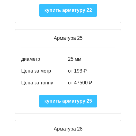
купить арматуру 22
Арматура 25
диаметр
25 мм
Цена за метр
от 193
₽
Цена за тонну
от 47500
₽
купить арматуру 25
Арматура 28