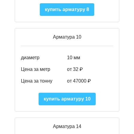
купить арматуру 8
Арматура 10
диаметр
10 мм
Цена за метр
от 32 ₽
Цена за тонну
от 47000
₽
купить арматуру 10
Арматура 14