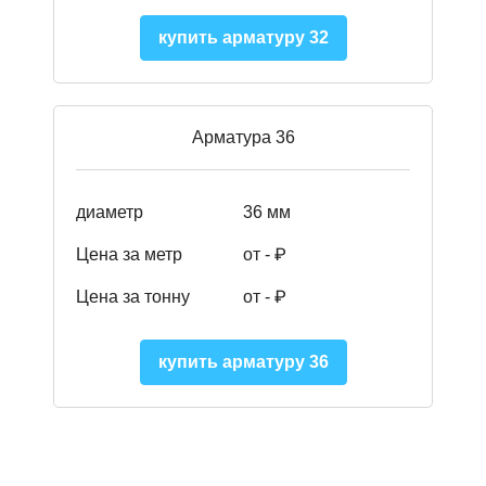
купить арматуру 32
Арматура 36
диаметр
36 мм
Цена за метр
от - ₽
Цена за тонну
от -
₽
купить арматуру 36