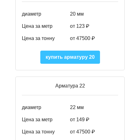
диаметр
20 мм
Цена за метр
от 123 ₽
Цена за тонну
от 47500 ₽
купить арматуру 20
Арматура 22
диаметр
22 мм
Цена за метр
от 149
₽
Цена за тонну
от 47500 ₽