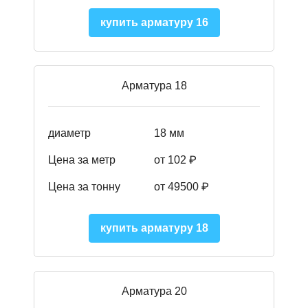
купить арматуру 16
Арматура 18
диаметр
18 мм
Цена за метр
от 102 ₽
Цена за тонну
от 49500 ₽
купить арматуру 18
Арматура 20