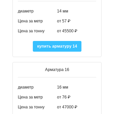
диаметр
14 мм
Цена за метр
от 57
₽
Цена за тонну
от 45500
₽
купить арматуру 14
Арматура 16
диаметр
16 мм
Цена за метр
от 76 ₽
Цена за тонну
от 47000 ₽