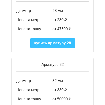
диаметр
28 мм
Цена за метр
от 230
₽
Цена за тонну
от 47500
₽
купить арматуру 28
Арматура 32
диаметр
32 мм
Цена за метр
от 330 ₽
Цена за тонну
от 50000
₽