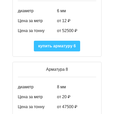
диаметр
6 мм
Цена за метр
от 12 ₽
Цена за тонну
от 52500
₽
купить арматуру 6
Арматура 8
диаметр
8 мм
Цена за метр
от 20 ₽
Цена за тонну
от 475
00
₽