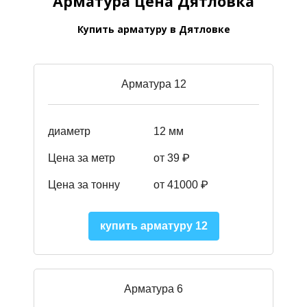
Арматура цена Дятловка
Купить арматуру в Дятловке
Арматура 12
диаметр
12 мм
Цена за метр
от 39
₽
Цена за тонну
от 41000
₽
купить арматуру 12
Арматура 6