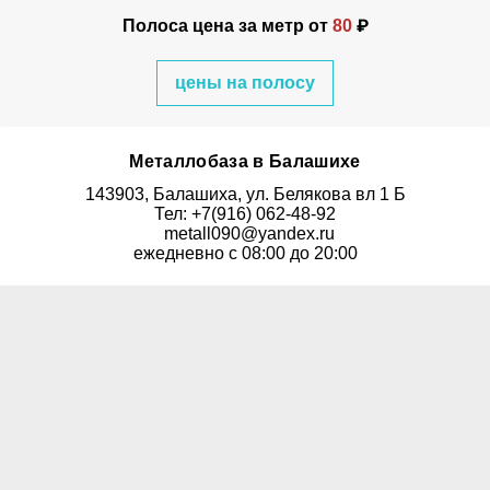
Полоса цена за метр от
80
₽
цены на полосу
Металлобаза в Балашихе
143903, Балашиха, ул. Белякова вл 1 Б
Тел: +7(916) 062-48-92
metall090@yandex.ru
ежедневно с 08:00 до 20:00