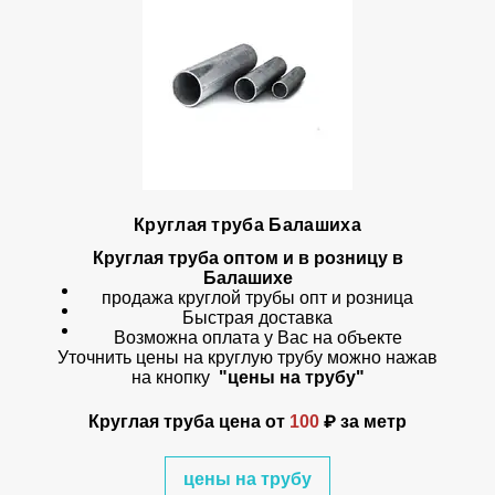
Круглая труба Балашиха
Круглая труба оптом и в розницу в
Балашихе
продажа круглой трубы опт и розница
Быстрая доставка
Возможна оплата у Вас на объекте
Уточнить цены на круглую трубу можно нажав
на кнопку
"цены на трубу"
Круглая труба цена от
100
₽ за метр
цены на трубу