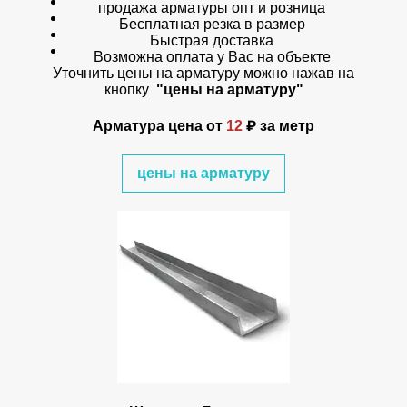
продажа арматуры опт и розница
Бесплатная резка в размер
Быстрая доставка
Возможна оплата у Вас на объекте
Уточнить цены на арматуру можно нажав на
кнопку
"цены на арматуру"
Арматура цена
от
12
₽ за метр
цены на арматуру