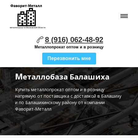
8 (916) 062-48-92
Металлопрокат оптом и в розницу
Перезвонить мне
М
еталлобаза Балашиха
Купить металлопрокат оптом и в розницу
напрямую от поставщика с доставкой в Балашиху
и по Балашихинскому району от компании
Фаворит-Металл