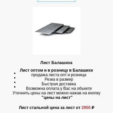
Лист Балашиха
Лист оптом и в розницу в Балашихе
продажа листа опт и розница
Резка в размер
Быстрая доставка
Возможна оплата у Вас на объекте
Уточнить цены на лист можно нажав на кнопку
"цены на лист"
Лист стальной цена за лист от
2950
₽