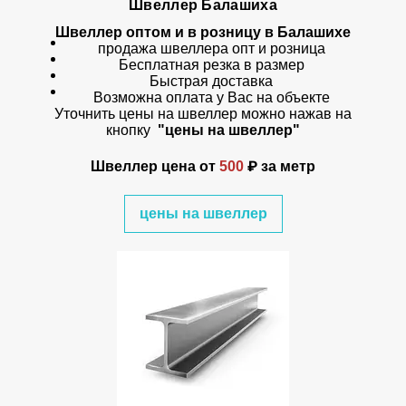
Швеллер Балашиха
Швеллер оптом и в розницу в Балашихе
продажа швеллера опт и розница
Бесплатная резка в размер
Быстрая доставка
Возможна оплата у Вас на объекте
Уточнить цены на швеллер можно нажав на
кнопку
"цены на швеллер"
Швеллер цена
от
500
₽ за метр
цены на швеллер