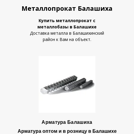
Металлопрокат Балашиха
Купить металлопрокат с
металлобазы в Балашихе
Доставка металла в Балашихинский
район к Вам на объект.
Арматура Балашиха
Арматура оптом и в розницу в Балашихе