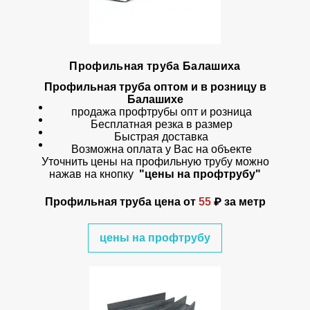
Профильная труба Балашиха
Профильная труба оптом и в розницу в
Балашихе
продажа профтрубы опт и розница
Бесплатная резка в размер
Быстрая доставка
Возможна оплата у Вас на объекте
Уточнить цены на профильную трубу можно
нажав на кнопку
"цены на профтрубу"
Профильная труба цена
от
55
₽ за метр
цены на профтрубу