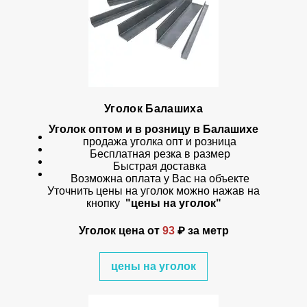
Уголок Балашиха
Уголок оптом и в розницу в Балашихе
продажа уголка опт и розница
Бесплатная резка в размер
Быстрая доставка
Возможна оплата у Вас на объекте
Уточнить цены на уголок можно нажав на
кнопку
"цены на уголок"
Уголок цена
от
93
₽ за метр
цены на уголок