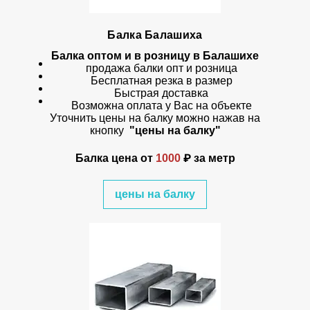
Балка Балашиха
Балка оптом и в розницу в Балашихе
продажа балки опт и розница
Бесплатная резка в размер
Быстрая доставка
Возможна оплата у Вас на объекте
Уточнить цены на балку можно нажав на
кнопку
"цены на балку"
Балка цена
от
1000
₽ за метр
цены на балку