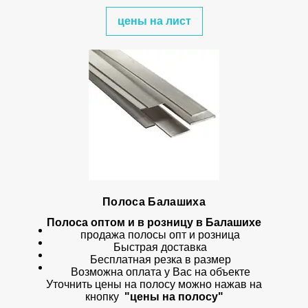
цены на лист
Полоса Балашиха
Полоса оптом и в розницу в Балашихе
продажа полосы опт и розница
Быстрая доставка
Бесплатная резка в размер
Возможна оплата у Вас на объекте
Уточнить цены на полосу можно нажав на
кнопку
"цены на полосу"