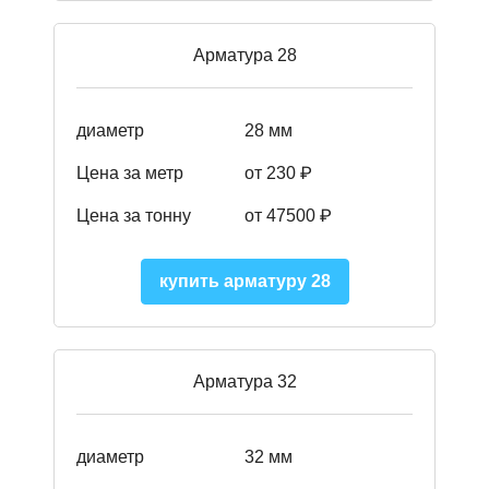
Арматура 28
диаметр
28 мм
Цена за метр
от 230
₽
Цена за тонну
от 47500
₽
купить арматуру 28
Арматура 32
диаметр
32 мм