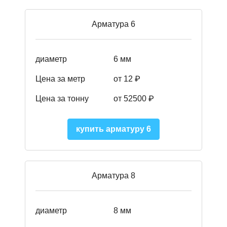
Арматура 6
диаметр
6 мм
Цена за метр
от 12 ₽
Цена за тонну
от 52500
₽
купить арматуру 6
Арматура 8
диаметр
8 мм