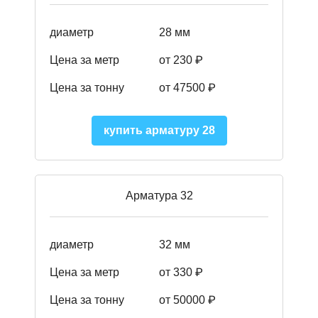
диаметр
28 мм
Цена за метр
от 230
₽
Цена за тонну
от 47500
₽
купить арматуру 28
Арматура 32
диаметр
32 мм
Цена за метр
от 330 ₽
Цена за тонну
от 50000
₽