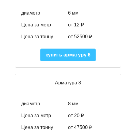
диаметр
6 мм
Цена за метр
от 12 ₽
Цена за тонну
от 52500
₽
купить арматуру 6
Арматура 8
диаметр
8 мм
Цена за метр
от 20 ₽
Цена за тонну
от 475
00
₽