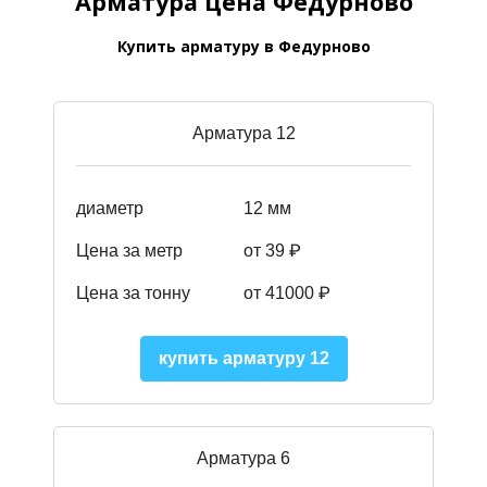
Арматура цена Федурново
Купить арматуру в Федурново
Арматура 12
диаметр
12 мм
Цена за метр
от 39
₽
Цена за тонну
от 41000
₽
купить арматуру 12
Арматура 6