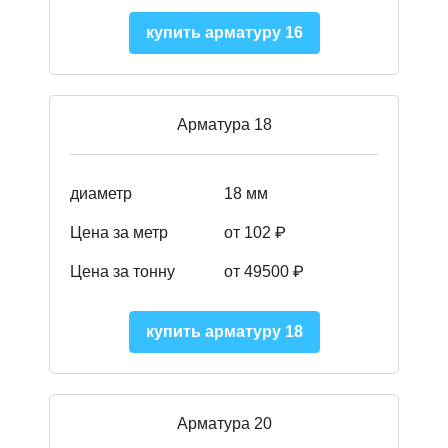
купить арматуру 16
Арматура 18
диаметр
18 мм
Цена за метр
от 102 ₽
Цена за тонну
от 49500 ₽
купить арматуру 18
Арматура 20