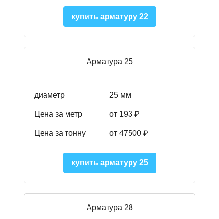
купить арматуру 22
Арматура 25
диаметр
25 мм
Цена за метр
от 193
₽
Цена за тонну
от 47500
₽
купить арматуру 25
Арматура 28