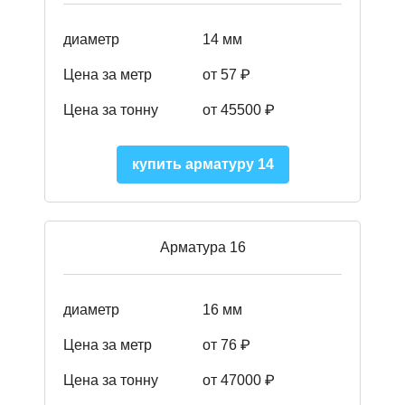
диаметр
14 мм
Цена за метр
от 57
₽
Цена за тонну
от 45500
₽
купить арматуру 14
Арматура 16
диаметр
16 мм
Цена за метр
от 76 ₽
Цена за тонну
от 47000 ₽