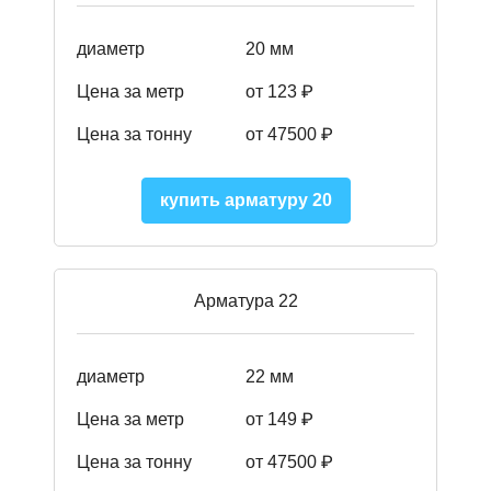
диаметр
20 мм
Цена за метр
от 123 ₽
Цена за тонну
от 47500 ₽
купить арматуру 20
Арматура 22
диаметр
22 мм
Цена за метр
от 149
₽
Цена за тонну
от 47500 ₽