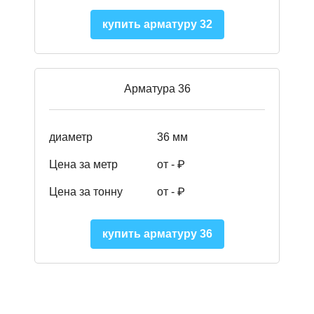
купить арматуру 32
Арматура 36
диаметр
36 мм
Цена за метр
от - ₽
Цена за тонну
от -
₽
купить арматуру 36