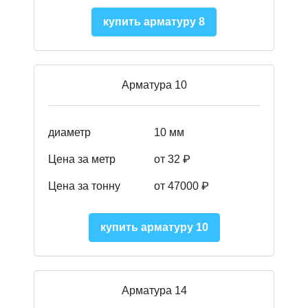
купить арматуру 8
Арматура 10
диаметр
10 мм
Цена за метр
от 32 ₽
Цена за тонну
от 47000
₽
купить арматуру 10
Арматура 14