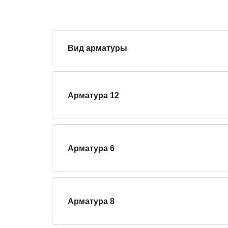
Вид арматуры
Арматура 12
Арматура 6
Арматура 8