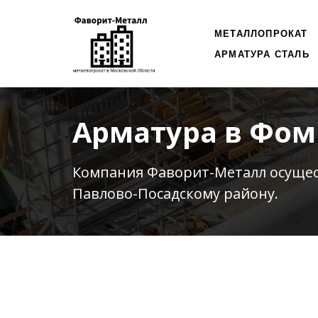
МЕТАЛЛОПРОКАТ
АРМАТУРА СТАЛЬ
Арматура в Фо
Компания Фаворит-Металл осуще
Павлово-Посадскому району.