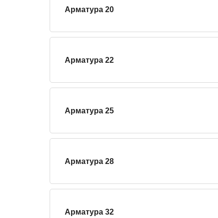
Арматура 20
Арматура 22
Арматура 25
Арматура 28
Арматура 32