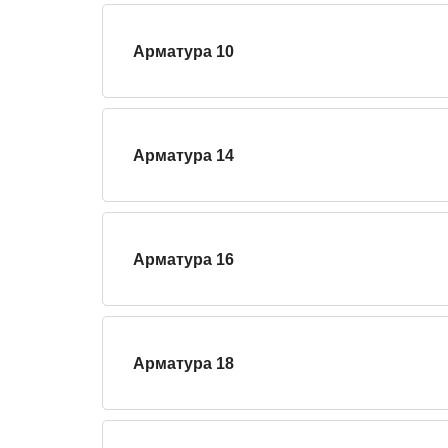
Арматура 10
Арматура 14
Арматура 16
Арматура 18