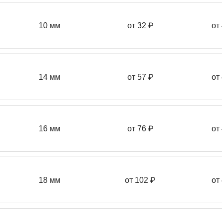
10 мм
от 32 ₽
от
14 мм
от 57
₽
от
16 мм
от 76 ₽
от
18 мм
от 102 ₽
от