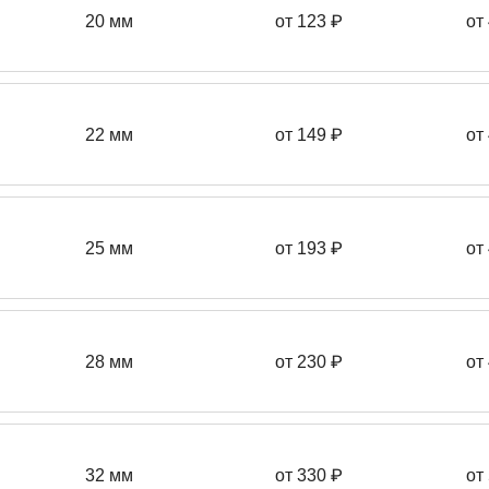
20 мм
от 123 ₽
от
22 мм
от 149
₽
от
25 мм
от 193
₽
от
28 мм
от 230
₽
от
32 мм
от 330 ₽
от