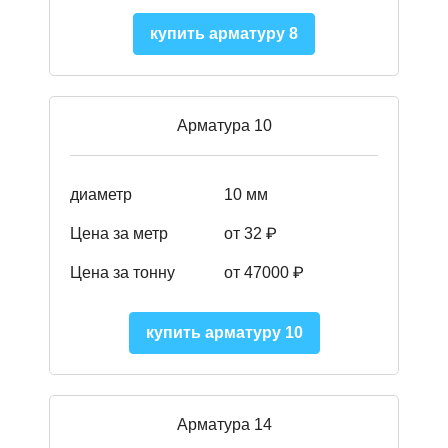
купить арматуру 8
Арматура 10
диаметр
10 мм
Цена за метр
от 32 ₽
Цена за тонну
от 47000
₽
купить арматуру 10
Арматура 14