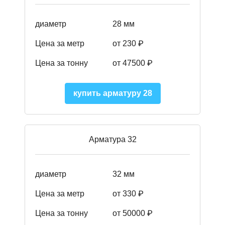
диаметр
28 мм
Цена за метр
от 230
₽
Цена за тонну
от 47500
₽
купить арматуру 28
Арматура 32
диаметр
32 мм
Цена за метр
от 330 ₽
Цена за тонну
от 50000
₽