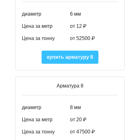
диаметр
6 мм
Цена за метр
от 12 ₽
Цена за тонну
от 52500
₽
купить арматуру 6
Арматура 8
диаметр
8 мм
Цена за метр
от 20 ₽
Цена за тонну
от 475
00
₽