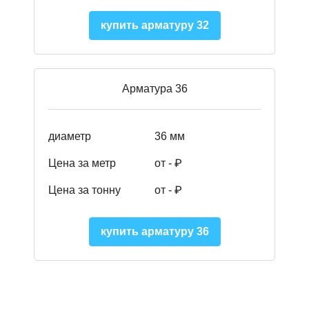
купить арматуру 32
Арматура 36
диаметр
36 мм
Цена за метр
от - ₽
Цена за тонну
от -
₽
купить арматуру 36