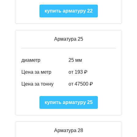
купить арматуру 22
Арматура 25
диаметр
25 мм
Цена за метр
от 193
₽
Цена за тонну
от 47500
₽
купить арматуру 25
Арматура 28