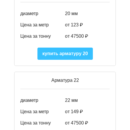
диаметр
20 мм
Цена за метр
от 123 ₽
Цена за тонну
от 47500 ₽
купить арматуру 20
Арматура 22
диаметр
22 мм
Цена за метр
от 149
₽
Цена за тонну
от 47500 ₽