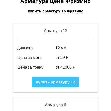
Арматура цена Фрязино
Купить арматуру во Фрязино
Арматура 12
диаметр
12 мм
Цена за метр
от 39
₽
Цена за тонну
от 41000
₽
купить арматуру 12
Арматура 6