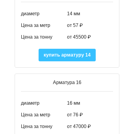
диаметр
14 мм
Цена за метр
от 57
₽
Цена за тонну
от 45500
₽
купить арматуру 14
Арматура 16
диаметр
16 мм
Цена за метр
от 76 ₽
Цена за тонну
от 47000 ₽