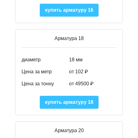
купить арматуру 16
Арматура 18
диаметр
18 мм
Цена за метр
от 102 ₽
Цена за тонну
от 49500 ₽
купить арматуру 18
Арматура 20