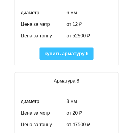
диаметр
6 мм
Цена за метр
от 12 ₽
Цена за тонну
от 52500
₽
купить арматуру 6
Арматура 8
диаметр
8 мм
Цена за метр
от 20 ₽
Цена за тонну
от 475
00
₽