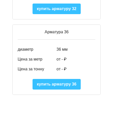
купить арматуру 32
Арматура 36
диаметр
36 мм
Цена за метр
от - ₽
Цена за тонну
от -
₽
купить арматуру 36