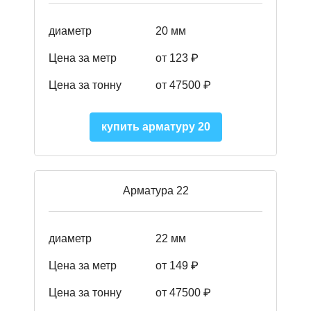
диаметр
20 мм
Цена за метр
от 123 ₽
Цена за тонну
от 47500 ₽
купить арматуру 20
Арматура 22
диаметр
22 мм
Цена за метр
от 149
₽
Цена за тонну
от 47500 ₽