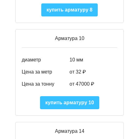
купить арматуру 8
Арматура 10
диаметр
10 мм
Цена за метр
от 32 ₽
Цена за тонну
от 47000
₽
купить арматуру 10
Арматура 14