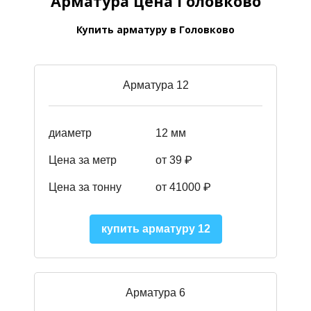
Арматура цена Головково
Купить арматуру в Головково
Арматура 12
диаметр
12 мм
Цена за метр
от 39
₽
Цена за тонну
от 41000
₽
купить арматуру 12
Арматура 6