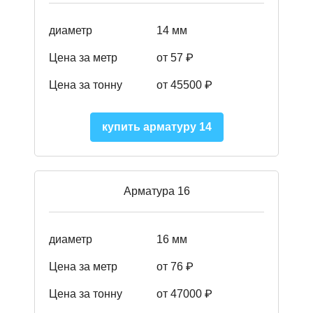
диаметр
14 мм
Цена за метр
от 57
₽
Цена за тонну
от 45500
₽
купить арматуру 14
Арматура 16
диаметр
16 мм
Цена за метр
от 76 ₽
Цена за тонну
от 47000 ₽