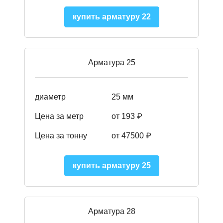
купить арматуру 22
Арматура 25
диаметр
25 мм
Цена за метр
от 193
₽
Цена за тонну
от 47500
₽
купить арматуру 25
Арматура 28