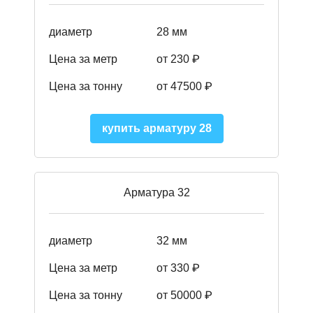
диаметр
28 мм
Цена за метр
от 230
₽
Цена за тонну
от 47500
₽
купить арматуру 28
Арматура 32
диаметр
32 мм
Цена за метр
от 330 ₽
Цена за тонну
от 50000
₽