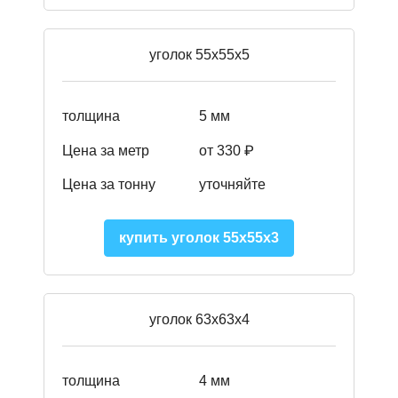
уголок 55х55х5
толщина
5 мм
Цена за метр
от 330 ₽
Цена за тонну
уточняйте
купить уголок 55х55х3
уголок 63х63х4
толщина
4 мм