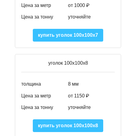
Цена за метр
от 1000 ₽
Цена за тонну
уточняйте
купить уголок 100х100х7
уголок 100х100х8
толщина
8 мм
Цена за метр
от 1150 ₽
Цена за тонну
уточняйте
купить уголок 100х100х8