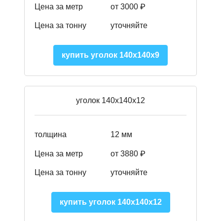
Цена за метр
от 3000 ₽
Цена за тонну
уточняйте
купить уголок 140х140х9
уголок 140х140х12
толщина
12 мм
Цена за метр
от 3880 ₽
Цена за тонну
уточняйте
купить уголок 140х140х12