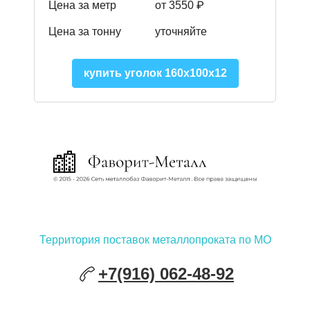
Цена за метр
от 3550 ₽
Цена за тонну
уточняйте
купить уголок 160х100х12
Территория поставок металлопроката по МО
+7(916) 062-48-92