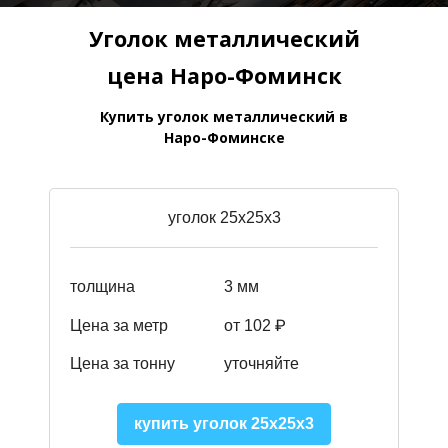
Уголок металлический
цена Наро-Фоминск
Купить уголок металлический в
Наро-Фоминске
уголок 25х25х3
толщина
3 мм
Цена за метр
от 102 ₽
Цена за тонну
уточняйте
купить уголок 25х25х3