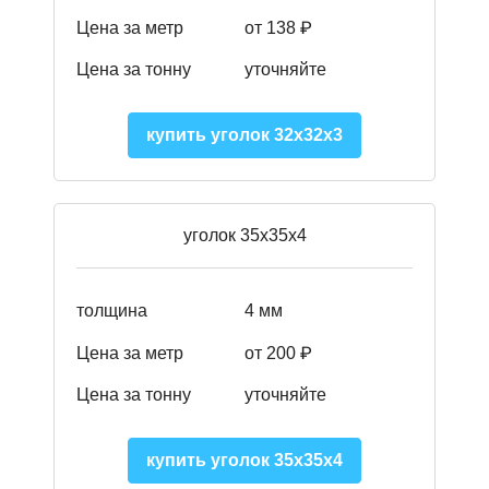
Цена за метр
от 138 ₽
Цена за тонну
уточняйте
купить уголок 32х32х3
уголок 35х35х4
толщина
4 мм
Цена за метр
от 200 ₽
Цена за тонну
уточняйте
купить уголок 35х35х4