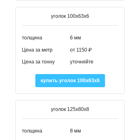
уголок 100х63х6
толщина
6 мм
Цена за метр
от 1150 ₽
Цена за тонну
уточняйте
купить уголок 100х63х6
уголок 125х80х8
толщина
8 мм