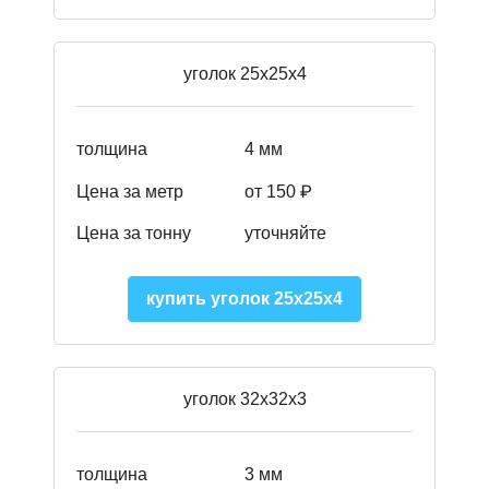
уголок 25х25х4
толщина
4 мм
Цена за метр
от 150 ₽
Цена за тонну
уточняйте
купить уголок 25х25х4
уголок 32х32х3
толщина
3 мм