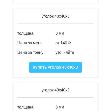
уголок 40х40х3
толщина
3 мм
Цена за метр
от
140 ₽
Цена за тонну
уточняйте
купить уголок 40х40х3
уголок 40х40х3
толщина
3 мм