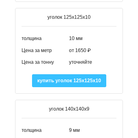
уголок 125х125х10
толщина
10 мм
Цена за метр
от 1650 ₽
Цена за тонну
уточняйте
купить уголок 125х125х10
уголок 140х140х9
толщина
9 мм