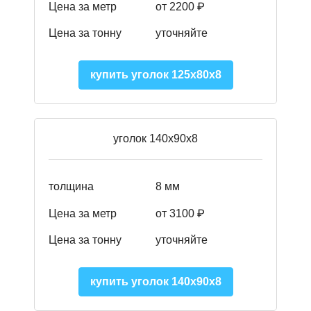
Цена за метр
от 2200 ₽
Цена за тонну
уточняйте
купить уголок 125х80х8
уголок 140х90х8
толщина
8 мм
Цена за метр
от 3100 ₽
Цена за тонну
уточняйте
купить уголок 140х90х8