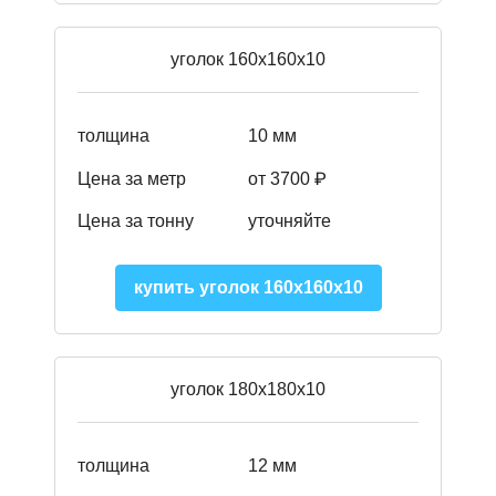
уголок 160х160х10
толщина
10 мм
Цена за метр
от 3700 ₽
Цена за тонну
уточняйте
купить уголок 160х160х10
уголок 180х180х10
толщина
12 мм