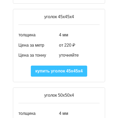
уголок 45х45х4
толщина
4 мм
Цена за метр
от 220 ₽
Цена за тонну
уточняйте
купить уголок 45х45х4
уголок 50х50х4
толщина
4 мм