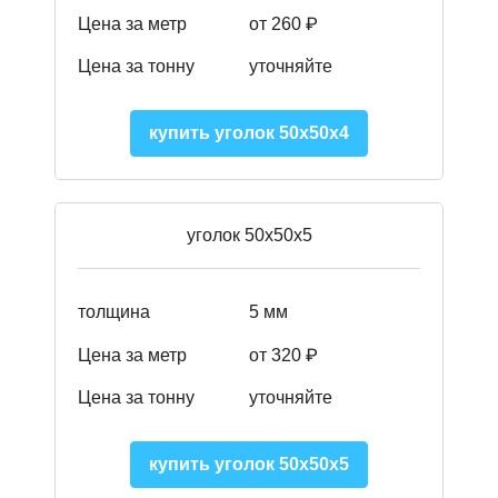
Цена за метр
от 260 ₽
Цена за тонну
уточняйте
купить уголок 50х50х4
уголок 50х50х5
толщина
5 мм
Цена за метр
от 320 ₽
Цена за тонну
уточняйте
купить уголок 50х50х5