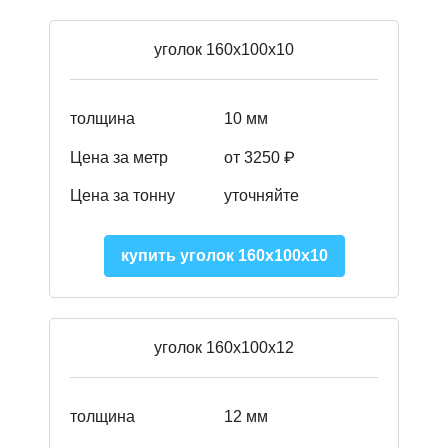
уголок 160х100х10
толщина
10 мм
Цена за метр
от 3250 ₽
Цена за тонну
уточняйте
купить уголок 160х100х10
уголок 160х100х12
толщина
12 мм