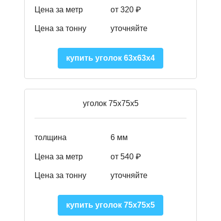
Цена за метр
от 320 ₽
Цена за тонну
уточняйте
купить уголок 63х63х4
уголок 75х75х5
толщина
6 мм
Цена за метр
от 540 ₽
Цена за тонну
уточняйте
купить уголок 75х75х5