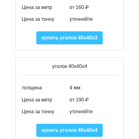
Цена за метр
от 160 ₽
Цена за тонну
уточняйте
купить уголок 40х40х3
уголок 40х40х4
толщина
4 мм
Цена за метр
от 190 ₽
Цена за тонну
уточняйте
купить уголок 40х40х4