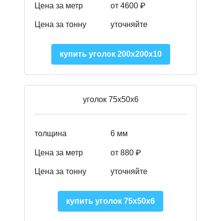
Цена за метр
от
4600 ₽
Цена за тонну
уточняйте
купить уголок 200х200х10
уголок 75х50х6
толщина
6 мм
Цена за метр
от 880 ₽
Цена за тонну
уточняйте
купить уголок 75х50х6