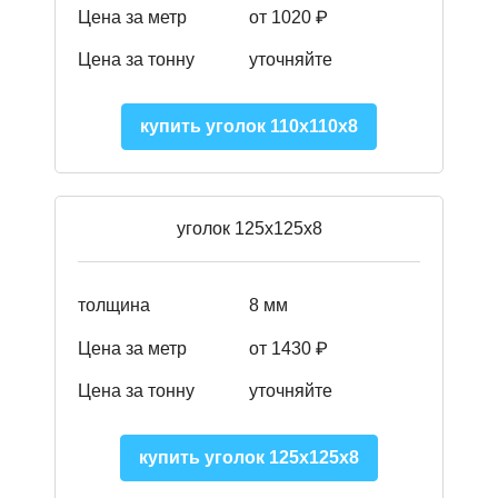
Цена за метр
от 1020 ₽
Цена за тонну
уточняйте
купить уголок 110х110х8
уголок 125х125х8
толщина
8 мм
Цена за метр
от 1430 ₽
Цена за тонну
уточняйте
купить уголок 125х125х8