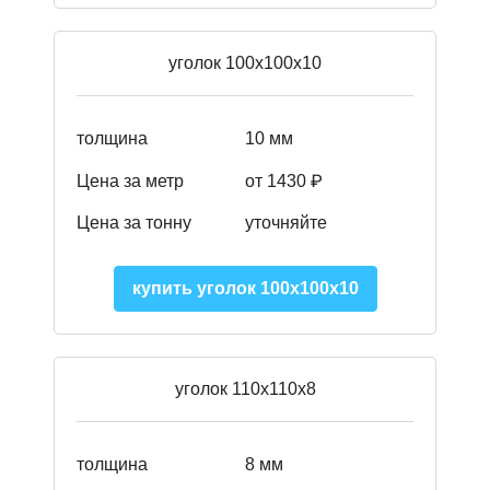
уголок 100х100х10
толщина
10 мм
Цена за метр
от 1430 ₽
Цена за тонну
уточняйте
купить уголок 100х100х10
уголок 110х110х8
толщина
8 мм