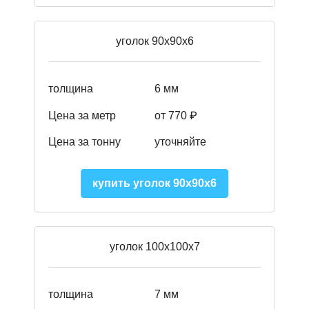
уголок 90х90х6
толщина
6 мм
Цена за метр
от 770 ₽
Цена за тонну
уточняйте
купить уголок 90х90х6
уголок 100х100х7
толщина
7 мм