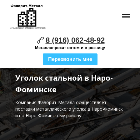
8 (916) 062-48-92
Металлопрокат оптом и в розницу
Перезвонить мне
Уголок стальной в Наро-
Фоминске
Компания Фаворит-Металл осуществляет
поставки
металлического уголка в Наро-Фоминск
и по Наро-Фоминскому району.